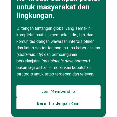
untuk masyarakat dan
lingkungan.
Di tengah tantangan global yang semakin
kompleks saat ini, membekali diri, tim, dan
komunitas dengan wawasan interdisipliner
dan lintas sektor tentang isu-isu keberlanjutan
(sustainability)
dan pembangunan
berkelanjutan
(sustainable development)
bukan lagi pilihan — melainkan kebutuhan
strategis untuk tetap terdepan dan relevan.
Join Membership
Bermitra dengan Kami