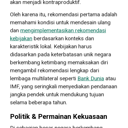
akan menjadi kontraproduktif.
Oleh karena itu, rekomendasi pertama adalah
memahami kondisi untuk mendesain ulang
dan
mengimplementasikan rekomendasi
kebijakan
berdasarkan konteks dan
karakteristik lokal. Kebijakan harus
didasarkan pada keterbatasan unik negara
berkembang ketimbang memaksakan diri
mengambil rekomendasi lengkap dari
lembaga multilateral seperti
Bank Dunia
atau
IMF, yang seringkali menyediakan pendanaan
jangka pendek untuk mendukung tujuan
selama beberapa tahun.
Politik & Permainan Kekuasaan
Di sebagian besar negara berkembang,