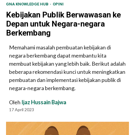
GNA KNOWLEDGE HUB
OPINI
Kebijakan Publik Berwawasan ke
Depan untuk Negara-negara
Berkembang
Memahami masalah pembuatan kebijakan di
negara berkembang dapat membantu kita
membuat kebijakan yang lebih baik. Berikut adalah
beberapa rekomendasi kunci untuk meningkatkan
pembuatan dan implementasi kebijakan publik di
negara-negara berkembang.
Oleh
Ijaz Hussain Bajwa
17 April 2023