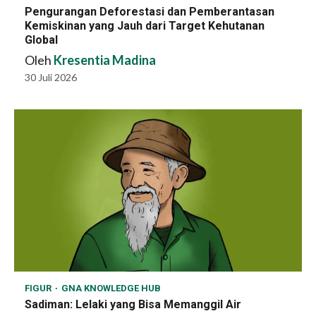
Pengurangan Deforestasi dan Pemberantasan
Kemiskinan yang Jauh dari Target Kehutanan
Global
Oleh
Kresentia Madina
30 Juli 2026
FIGUR
GNA KNOWLEDGE HUB
Sadiman: Lelaki yang Bisa Memanggil Air