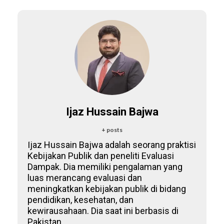
Ijaz Hussain Bajwa
+ posts
Ijaz Hussain Bajwa adalah seorang praktisi
Kebijakan Publik dan peneliti Evaluasi
Dampak. Dia memiliki pengalaman yang
luas merancang evaluasi dan
meningkatkan kebijakan publik di bidang
pendidikan, kesehatan, dan
kewirausahaan. Dia saat ini berbasis di
Pakistan.