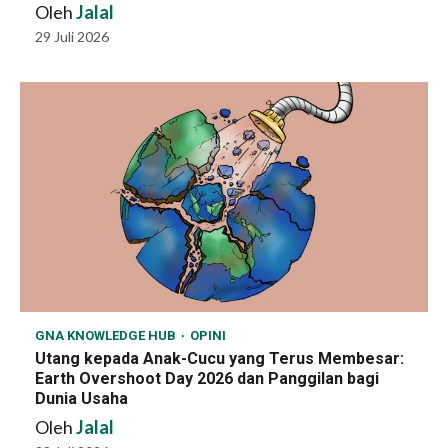
Oleh
Jalal
29 Juli 2026
GNA KNOWLEDGE HUB
OPINI
Utang kepada Anak-Cucu yang Terus Membesar:
Earth Overshoot Day 2026 dan Panggilan bagi
Dunia Usaha
Oleh
Jalal