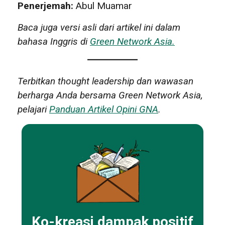
Penerjemah:
Abul Muamar
Baca juga versi asli dari artikel ini dalam
bahasa Inggris di
Green Network Asia.
Terbitkan thought leadership dan wawasan
berharga Anda bersama Green Network Asia,
pelajari
Panduan Artikel Opini GNA
.
Ko-kreasi dampak positif