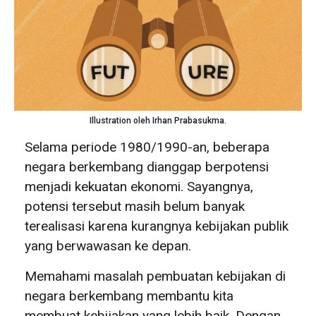
Illustration oleh Irhan Prabasukma.
Selama periode 1980/1990-an, beberapa
negara berkembang dianggap berpotensi
menjadi kekuatan ekonomi. Sayangnya,
potensi tersebut masih belum banyak
terealisasi karena kurangnya kebijakan publik
yang berwawasan ke depan.
Memahami masalah pembuatan kebijakan di
negara berkembang membantu kita
membuat kebijakan yang lebih baik. Dengan