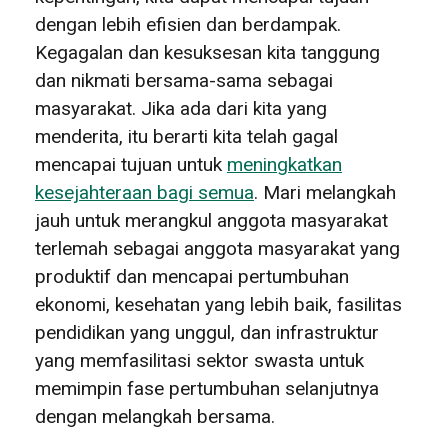
dengan lebih efisien dan berdampak.
Kegagalan dan kesuksesan kita tanggung
dan nikmati bersama-sama sebagai
masyarakat. Jika ada dari kita yang
menderita, itu berarti kita telah gagal
mencapai tujuan untuk
meningkatkan
kesejahteraan bagi semua
. Mari melangkah
jauh untuk merangkul anggota masyarakat
terlemah sebagai anggota masyarakat yang
produktif dan mencapai pertumbuhan
ekonomi, kesehatan yang lebih baik, fasilitas
pendidikan yang unggul, dan infrastruktur
yang memfasilitasi sektor swasta untuk
memimpin fase pertumbuhan selanjutnya
dengan melangkah bersama.