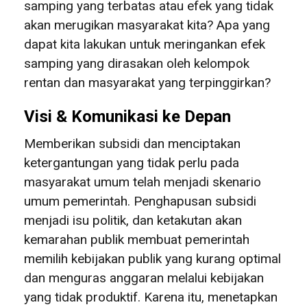
samping yang terbatas atau efek yang tidak
akan merugikan masyarakat kita? Apa yang
dapat kita lakukan untuk meringankan efek
samping yang dirasakan oleh kelompok
rentan dan masyarakat yang terpinggirkan?
Visi & Komunikasi ke Depan
Memberikan subsidi dan menciptakan
ketergantungan yang tidak perlu pada
masyarakat umum telah menjadi skenario
umum pemerintah. Penghapusan subsidi
menjadi isu politik, dan ketakutan akan
kemarahan publik membuat pemerintah
memilih kebijakan publik yang kurang optimal
dan menguras anggaran melalui kebijakan
yang tidak produktif. Karena itu, menetapkan