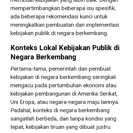
mempertimbangkan beberapa isu spesifik,
ada beberapa rekomendasi kunci untuk
meningkatkan pembuatan dan implementasi
kebijakan publik di negara berkembang.
Konteks Lokal Kebijakan Publik di
Negara Berkembang
Pertama-tama, pemerintah dan pembuat
kebijakan di negara berkembang seringkali
mengacu pada pertumbuhan ekonomi atau
kebijakan pembangunan di Amerika Serikat,
Uni Eropa, atau negara-negara maju lainnya.
Padahal, konteks di negara berkembang
sangatlah berbeda, dan tanpa kondisi yang
tepat, kebijakan tiruan yang dibuat justru