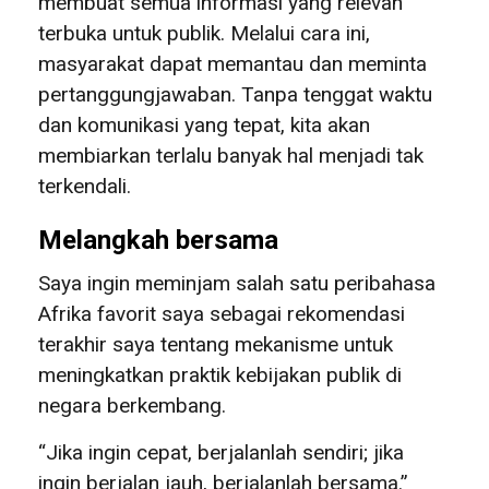
membuat semua informasi yang relevan
terbuka untuk publik. Melalui cara ini,
masyarakat dapat memantau dan meminta
pertanggungjawaban. Tanpa tenggat waktu
dan komunikasi yang tepat, kita akan
membiarkan terlalu banyak hal menjadi tak
terkendali.
Melangkah bersama
Saya ingin meminjam salah satu peribahasa
Afrika favorit saya sebagai rekomendasi
terakhir saya tentang mekanisme untuk
meningkatkan praktik kebijakan publik di
negara berkembang.
“Jika ingin cepat, berjalanlah sendiri; jika
ingin berjalan jauh, berjalanlah bersama.”