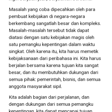
Masalah yang coba dipecahkan oleh para
pembuat kebijakan di negara-negara
berkembang sangatlah besar dan kompleks.
Masalah-masalah tersebut tidak dapat
diatasi dengan satu kebijakan magis oleh
satu pemangku kepentingan dalam waktu
singkat. Oleh karena itu, kita harus memetik
kebijaksanaan dari peribahasa ini. Kita harus
berjalan bersama karena tujuan kita sangat
besar, dan itu membutuhkan dukungan dari
semua pihak: pemerintah, bisnis, dan semua
anggota masyarakat sipil.
Kita adalah bagian dari perjalanan, dan
dengan dukungan dari semua pemangku
kepentingan, kita dapat mencapai tujuan