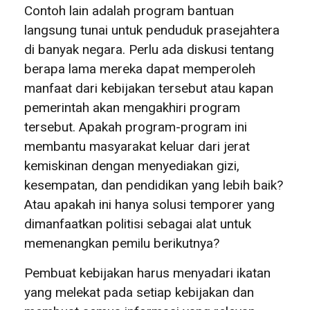
Contoh lain adalah program bantuan
langsung tunai untuk penduduk prasejahtera
di banyak negara. Perlu ada diskusi tentang
berapa lama mereka dapat memperoleh
manfaat dari kebijakan tersebut atau kapan
pemerintah akan mengakhiri program
tersebut. Apakah program-program ini
membantu masyarakat keluar dari jerat
kemiskinan dengan menyediakan gizi,
kesempatan, dan pendidikan yang lebih baik?
Atau apakah ini hanya solusi temporer yang
dimanfaatkan politisi sebagai alat untuk
memenangkan pemilu berikutnya?
Pembuat kebijakan harus menyadari ikatan
yang melekat pada setiap kebijakan dan