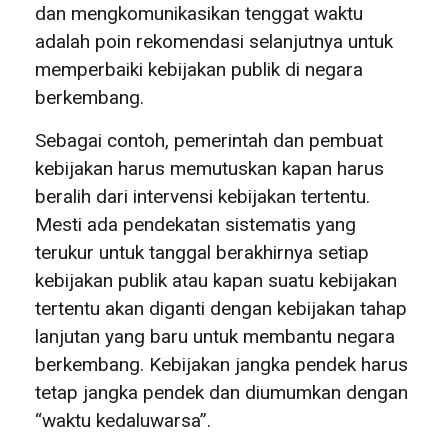
dan mengkomunikasikan tenggat waktu
adalah poin rekomendasi selanjutnya untuk
memperbaiki kebijakan publik di negara
berkembang.
Sebagai contoh, pemerintah dan pembuat
kebijakan harus memutuskan kapan harus
beralih dari intervensi kebijakan tertentu.
Mesti ada pendekatan sistematis yang
terukur untuk tanggal berakhirnya setiap
kebijakan publik atau kapan suatu kebijakan
tertentu akan diganti dengan kebijakan tahap
lanjutan yang baru untuk membantu negara
berkembang. Kebijakan jangka pendek harus
tetap jangka pendek dan diumumkan dengan
“waktu kedaluwarsa”.