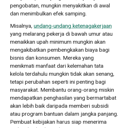
pengobatan, mungkin menyakitkan di awal
dan menimbulkan efek samping.
Misalnya,
undang-undang ketenagakerjaan
yang melarang pekerja di bawah umur atau
menaikkan upah minimum mungkin akan
mengakibatkan pembengkakan biaya bagi
bisnis dan konsumen. Mereka yang
menikmati manfaat dari kelemahan tata
kelola terdahulu mungkin tidak akan senang,
tetapi perubahan seperti ini penting bagi
masyarakat. Membantu orang-orang miskin
mendapatkan penghasilan yang bermartabat
akan lebih baik daripada memberi subsidi
atau program bantuan dalam jangka panjang.
Pembuat kebijakan harus siap menerima