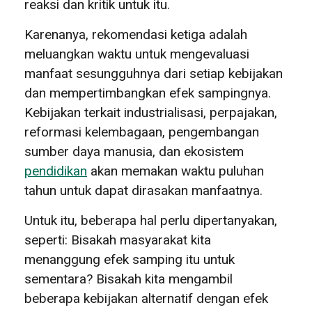
reaksi dan kritik untuk itu.
Karenanya, rekomendasi ketiga adalah
meluangkan waktu untuk mengevaluasi
manfaat sesungguhnya dari setiap kebijakan
dan mempertimbangkan efek sampingnya.
Kebijakan terkait industrialisasi, perpajakan,
reformasi kelembagaan, pengembangan
sumber daya manusia, dan ekosistem
pendidikan
akan memakan waktu puluhan
tahun untuk dapat dirasakan manfaatnya.
Untuk itu, beberapa hal perlu dipertanyakan,
seperti: Bisakah masyarakat kita
menanggung efek samping itu untuk
sementara? Bisakah kita mengambil
beberapa kebijakan alternatif dengan efek