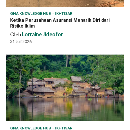
GNA KNOWLEDGE HUB
IKHTISAR
Ketika Perusahaan Asuransi Menarik Diri dari
Risiko Iklim
Oleh
Lorraine Jideofor
31 Juli 2026
GNA KNOWLEDGE HUB
IKHTISAR