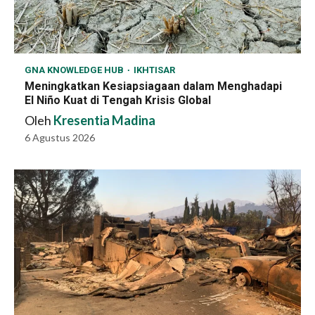
GNA KNOWLEDGE HUB
IKHTISAR
Meningkatkan Kesiapsiagaan dalam Menghadapi
El Niño Kuat di Tengah Krisis Global
Oleh
Kresentia Madina
6 Agustus 2026