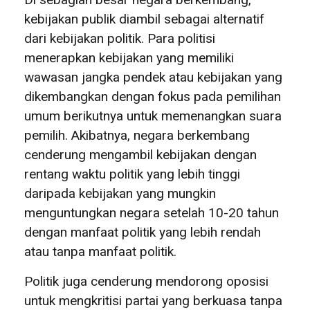
kebijakan publik diambil sebagai alternatif
dari kebijakan politik. Para politisi
menerapkan kebijakan yang memiliki
wawasan jangka pendek atau kebijakan yang
dikembangkan dengan fokus pada pemilihan
umum berikutnya untuk memenangkan suara
pemilih. Akibatnya, negara berkembang
cenderung mengambil kebijakan dengan
rentang waktu politik yang lebih tinggi
daripada kebijakan yang mungkin
menguntungkan negara setelah 10-20 tahun
dengan manfaat politik yang lebih rendah
atau tanpa manfaat politik.
Politik juga cenderung mendorong oposisi
untuk mengkritisi partai yang berkuasa tanpa