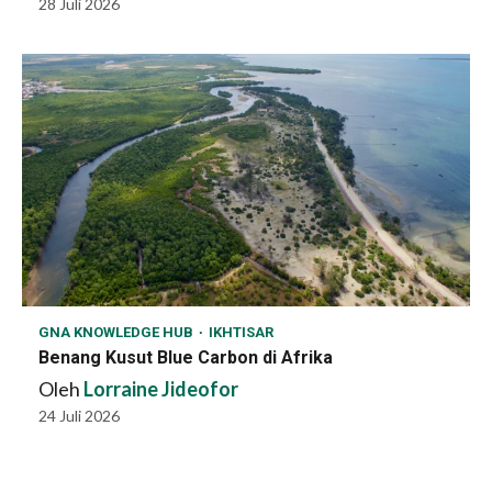
28 Juli 2026
GNA KNOWLEDGE HUB
IKHTISAR
Benang Kusut Blue Carbon di Afrika
Oleh
Lorraine Jideofor
24 Juli 2026