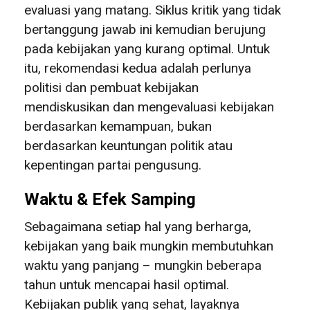
evaluasi yang matang. Siklus kritik yang tidak
bertanggung jawab ini kemudian berujung
pada kebijakan yang kurang optimal. Untuk
itu, rekomendasi kedua adalah perlunya
politisi dan pembuat kebijakan
mendiskusikan dan mengevaluasi kebijakan
berdasarkan kemampuan, bukan
berdasarkan keuntungan politik atau
kepentingan partai pengusung.
Waktu & Efek Samping
Sebagaimana setiap hal yang berharga,
kebijakan yang baik mungkin membutuhkan
waktu yang panjang – mungkin beberapa
tahun untuk mencapai hasil optimal.
Kebijakan publik yang sehat, layaknya