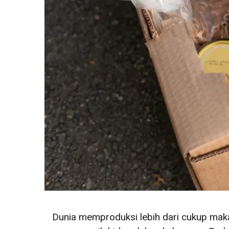
Dunia memproduksi lebih dari cukup maka