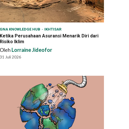
GNA KNOWLEDGE HUB
IKHTISAR
Ketika Perusahaan Asuransi Menarik Diri dari
Risiko Iklim
Oleh
Lorraine Jideofor
31 Juli 2026