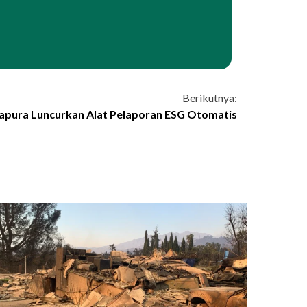
Berikutnya:
apura Luncurkan Alat Pelaporan ESG Otomatis