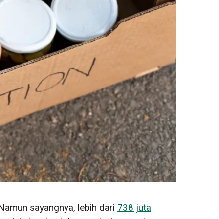
 Namun sayangnya, lebih dari
738 juta