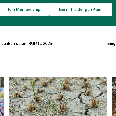
Join Membership
Bermitra dengan Kami
listrikan dalam RUPTL 2025-
Sing