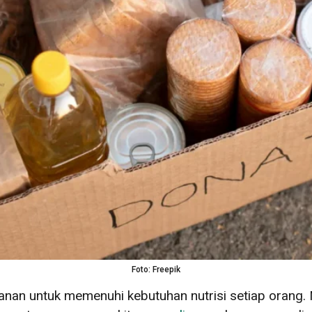
Foto: Freepik
nan untuk memenuhi kebutuhan nutrisi setiap orang.