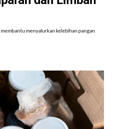
an membantu menyalurkan kelebihan pangan