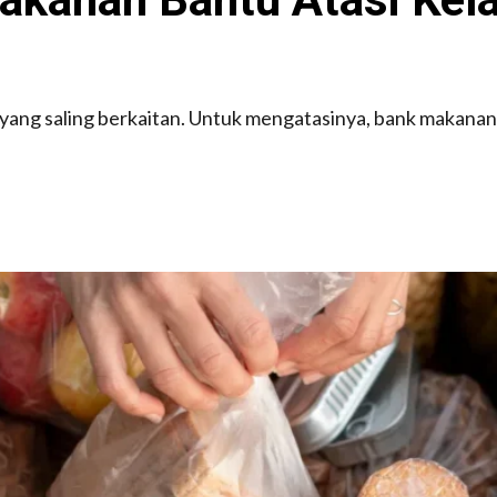
 yang saling berkaitan. Untuk mengatasinya, bank makan