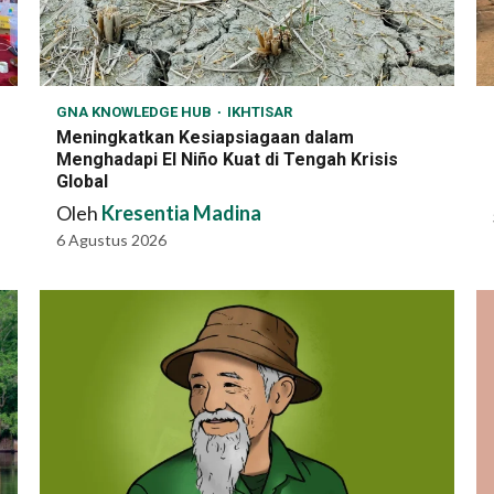
GNA KNOWLEDGE HUB
IKHTISAR
Meningkatkan Kesiapsiagaan dalam
Menghadapi El Niño Kuat di Tengah Krisis
Global
Oleh
Kresentia Madina
6 Agustus 2026