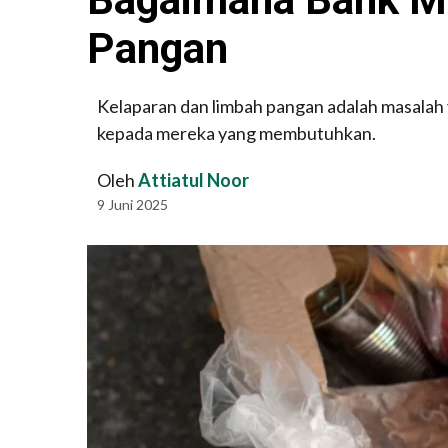
Pangan
Kelaparan dan limbah pangan adalah masalah
kepada mereka yang membutuhkan.
Oleh
Attiatul Noor
9 Juni 2025