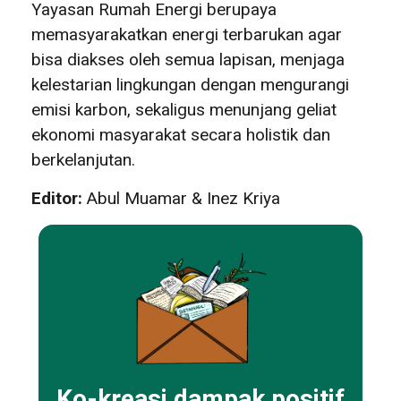
Yayasan Rumah Energi berupaya
memasyarakatkan energi terbarukan agar
bisa diakses oleh semua lapisan, menjaga
kelestarian lingkungan dengan mengurangi
emisi karbon, sekaligus menunjang geliat
ekonomi masyarakat secara holistik dan
berkelanjutan.
Editor:
Abul Muamar & Inez Kriya
Ko-kreasi dampak positif