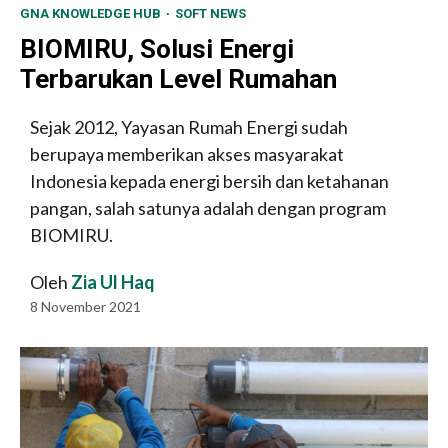
GNA KNOWLEDGE HUB
SOFT NEWS
BIOMIRU, Solusi Energi
Terbarukan Level Rumahan
Sejak 2012, Yayasan Rumah Energi sudah
berupaya memberikan akses masyarakat
Indonesia kepada energi bersih dan ketahanan
pangan, salah satunya adalah dengan program
BIOMIRU.
Oleh
Zia Ul Haq
8 November 2021