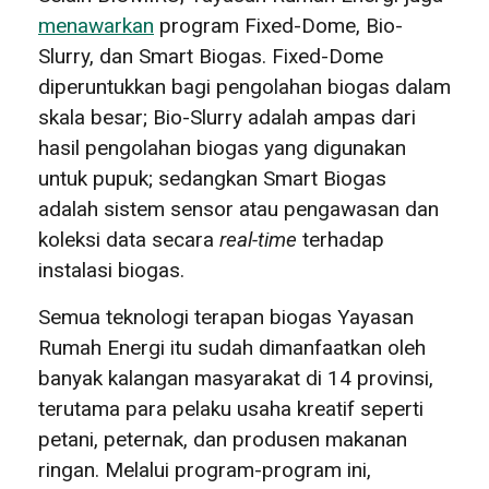
menawarkan
program Fixed-Dome, Bio-
Slurry, dan Smart Biogas. Fixed-Dome
diperuntukkan bagi pengolahan biogas dalam
skala besar; Bio-Slurry adalah ampas dari
hasil pengolahan biogas yang digunakan
untuk pupuk; sedangkan Smart Biogas
adalah sistem sensor atau pengawasan dan
koleksi data secara
real-time
terhadap
instalasi biogas.
Semua teknologi terapan biogas Yayasan
Rumah Energi itu sudah dimanfaatkan oleh
banyak kalangan masyarakat di 14 provinsi,
terutama para pelaku usaha kreatif seperti
petani, peternak, dan produsen makanan
ringan. Melalui program-program ini,