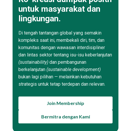
untuk masyarakat dan
lingkungan.
Di tengah tantangan global yang semakin
kompleks saat ini, membekali diri, tim, dan
komunitas dengan wawasan interdisipliner
dan lintas sektor tentang isu-isu keberlanjutan
(sustainability)
dan pembangunan
berkelanjutan
(sustainable development)
bukan lagi pilihan — melainkan kebutuhan
strategis untuk tetap terdepan dan relevan.
Join Membership
Bermitra dengan Kami