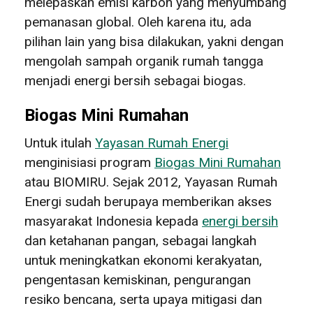
melepaskan emisi karbon yang menyumbang
pemanasan global. Oleh karena itu, ada
pilihan lain yang bisa dilakukan, yakni dengan
mengolah sampah organik rumah tangga
menjadi energi bersih sebagai biogas.
Biogas Mini Rumahan
Untuk itulah
Yayasan Rumah Energi
menginisiasi program
Biogas Mini Rumahan
atau BIOMIRU. Sejak 2012, Yayasan Rumah
Energi sudah berupaya memberikan akses
masyarakat Indonesia kepada
energi bersih
dan ketahanan pangan, sebagai langkah
untuk meningkatkan ekonomi kerakyatan,
pengentasan kemiskinan, pengurangan
resiko bencana, serta upaya mitigasi dan