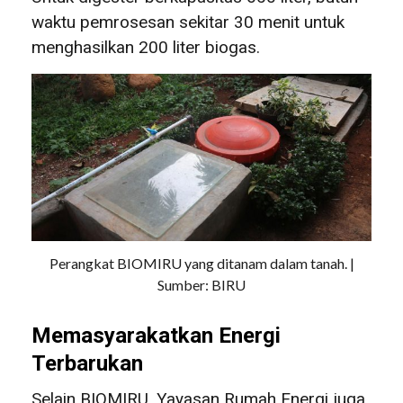
waktu pemrosesan sekitar 30 menit untuk
menghasilkan 200 liter biogas.
Perangkat BIOMIRU yang ditanam dalam tanah. |
Sumber: BIRU
Memasyarakatkan Energi
Terbarukan
Selain BIOMIRU, Yayasan Rumah Energi juga