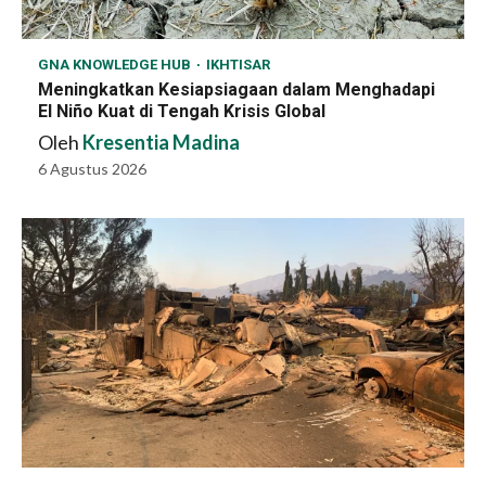
GNA KNOWLEDGE HUB
IKHTISAR
Meningkatkan Kesiapsiagaan dalam Menghadapi
El Niño Kuat di Tengah Krisis Global
Oleh
Kresentia Madina
6 Agustus 2026