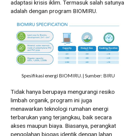
adaptasi krisis iklim. Termasuk salah satunya
adalah dengan program BIOMIRU.
Spesifikasi energi BIOMIRU. | Sumber: BIRU
Tidak hanya berupaya mengurangi resiko
limbah organik, program ini juga
menawarkan teknologi rumahan energi
terbarukan yang terjangkau, baik secara
akses maupun biaya. Biasanya, perangkat
pengolahan biogas identik dengan lahan