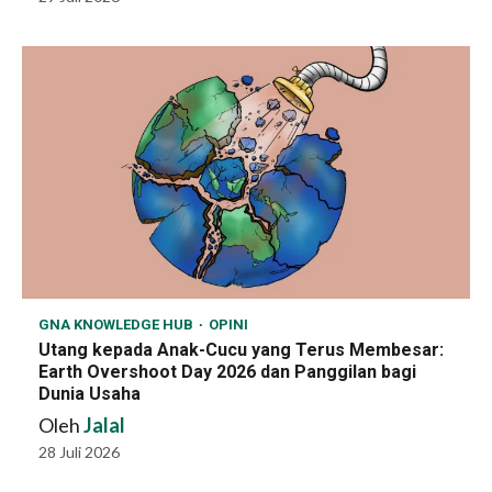
GNA KNOWLEDGE HUB
OPINI
Utang kepada Anak-Cucu yang Terus Membesar:
Earth Overshoot Day 2026 dan Panggilan bagi
Dunia Usaha
Oleh
Jalal
28 Juli 2026