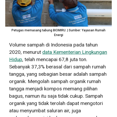
Petugas memasang tabung BIOMIRU. | Sumber: Yayasan Rumah
Energi
Volume sampah di Indonesia pada tahun
2020, menurut
data Kementerian Lingkungan
Hidup
, telah mencapai 67,8 juta ton.
Sebanyak 37,3% berasal dari sampah rumah
tangga, yang sebagian besar adalah sampah
organik. Mengolah sampah organik rumah
tangga menjadi kompos memang pilihan
bagus, namun itu saja tidak cukup. Sampah
organik yang tidak terolah dapat mengotori
atau menyumbat saluran air, juga