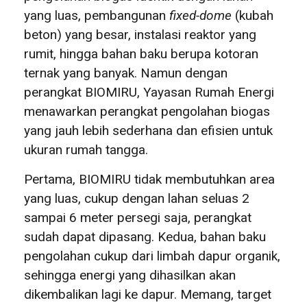
yang luas, pembangunan
fixed-dome
(kubah
beton) yang besar, instalasi reaktor yang
rumit, hingga bahan baku berupa kotoran
ternak yang banyak. Namun dengan
perangkat BIOMIRU, Yayasan Rumah Energi
menawarkan perangkat pengolahan biogas
yang jauh lebih sederhana dan efisien untuk
ukuran rumah tangga.
Pertama, BIOMIRU tidak membutuhkan area
yang luas, cukup dengan lahan seluas 2
sampai 6 meter persegi saja, perangkat
sudah dapat dipasang. Kedua, bahan baku
pengolahan cukup dari limbah dapur organik,
sehingga energi yang dihasilkan akan
dikembalikan lagi ke dapur. Memang, target