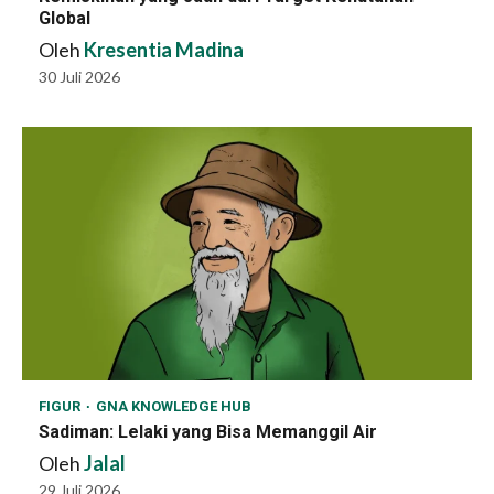
Global
Oleh
Kresentia Madina
30 Juli 2026
FIGUR
GNA KNOWLEDGE HUB
Sadiman: Lelaki yang Bisa Memanggil Air
Oleh
Jalal
29 Juli 2026