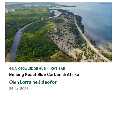
GNA KNOWLEDGE HUB
IKHTISAR
Benang Kusut Blue Carbon di Afrika
Oleh
Lorraine Jideofor
24 Juli 2026