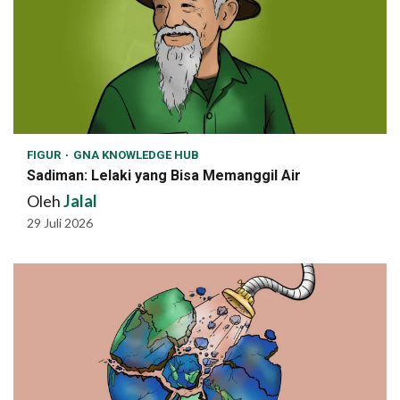
FIGUR
GNA KNOWLEDGE HUB
Sadiman: Lelaki yang Bisa Memanggil Air
Oleh
Jalal
29 Juli 2026