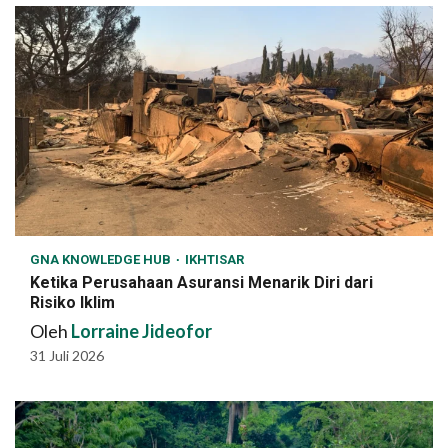
GNA KNOWLEDGE HUB
IKHTISAR
Ketika Perusahaan Asuransi Menarik Diri dari
Risiko Iklim
Oleh
Lorraine Jideofor
31 Juli 2026