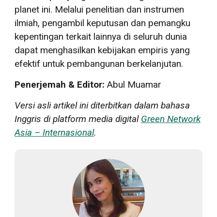
planet ini. Melalui penelitian dan instrumen
ilmiah, pengambil keputusan dan pemangku
kepentingan terkait lainnya di seluruh dunia
dapat menghasilkan kebijakan empiris yang
efektif untuk pembangunan berkelanjutan.
Penerjemah & Editor:
Abul Muamar
Versi asli artikel ini diterbitkan dalam bahasa
Inggris di platform media digital
Green Network
Asia – Internasional
.