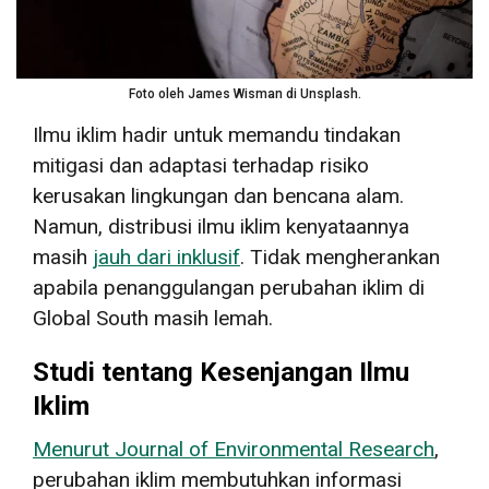
Foto oleh James Wisman di Unsplash.
Ilmu iklim hadir untuk memandu tindakan
mitigasi dan adaptasi terhadap risiko
kerusakan lingkungan dan bencana alam.
Namun, distribusi ilmu iklim kenyataannya
masih
jauh dari inklusif
. Tidak mengherankan
apabila penanggulangan perubahan iklim di
Global South masih lemah.
Studi tentang Kesenjangan Ilmu
Iklim
Menurut Journal of Environmental Research
,
perubahan iklim membutuhkan informasi