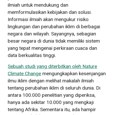
ilmiah untuk mendukung dan
memformulasikan kebijakan dan solusi.
Informasi ilmiah akan mengukur risiko
lingkungan dan perubahan iklim di berbagai
negara dan wilayah. Sayangnya, sebagian
besar negara di dunia tidak memiliki sistem
yang tepat mengenai perkiraan cuaca dan
data berkualitas tinggi.
Sebuah studi yang diterbitkan oleh Nature
Climate Change
mengungkapkan kesenjangan
ilmu iklim dengan melihat makalah ilmiah
tentang perubahan iklim di seluruh dunia. Di
antara 100.000 penelitian yang diperiksa,
hanya ada sekitar 10.000 yang mengkaji
tentang Afrika. Sementara itu, ada hampir