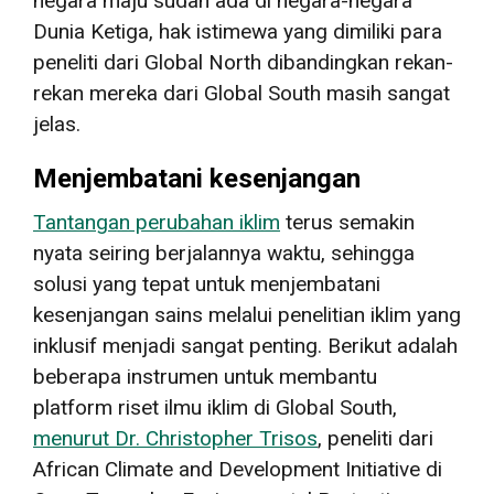
negara maju sudah ada di negara-negara
Dunia Ketiga, hak istimewa yang dimiliki para
peneliti dari Global North dibandingkan rekan-
rekan mereka dari Global South masih sangat
jelas.
Menjembatani kesenjangan
Tantangan perubahan iklim
terus semakin
nyata seiring berjalannya waktu, sehingga
solusi yang tepat untuk menjembatani
kesenjangan sains melalui penelitian iklim yang
inklusif menjadi sangat penting. Berikut adalah
beberapa instrumen untuk membantu
platform riset ilmu iklim di Global South,
menurut Dr. Christopher Trisos
, peneliti dari
African Climate and Development Initiative di