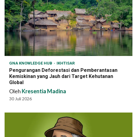
GNA KNOWLEDGE HUB
IKHTISAR
Pengurangan Deforestasi dan Pemberantasan
Kemiskinan yang Jauh dari Target Kehutanan
Global
Oleh
Kresentia Madina
30 Juli 2026