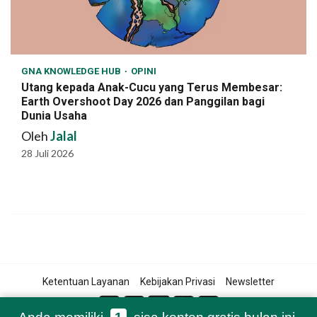
GNA KNOWLEDGE HUB
OPINI
Utang kepada Anak-Cucu yang Terus Membesar:
Earth Overshoot Day 2026 dan Panggilan bagi
Dunia Usaha
Oleh
Jalal
28 Juli 2026
Ketentuan Layanan
Kebijakan Privasi
Newsletter