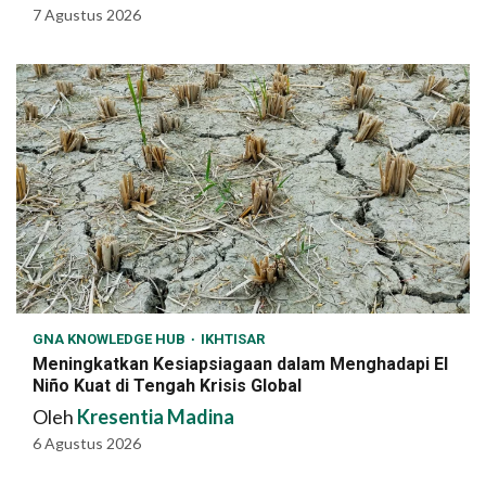
7 Agustus 2026
GNA KNOWLEDGE HUB
IKHTISAR
Meningkatkan Kesiapsiagaan dalam Menghadapi El
Niño Kuat di Tengah Krisis Global
Oleh
Kresentia Madina
6 Agustus 2026