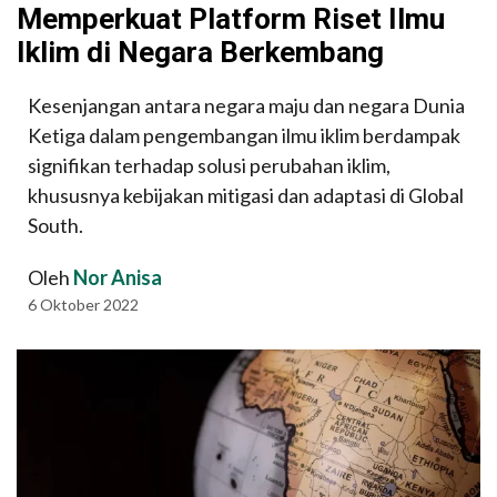
Memperkuat Platform Riset Ilmu
Iklim di Negara Berkembang
Kesenjangan antara negara maju dan negara Dunia
Ketiga dalam pengembangan ilmu iklim berdampak
signifikan terhadap solusi perubahan iklim,
khususnya kebijakan mitigasi dan adaptasi di Global
South.
Oleh
Nor Anisa
6 Oktober 2022