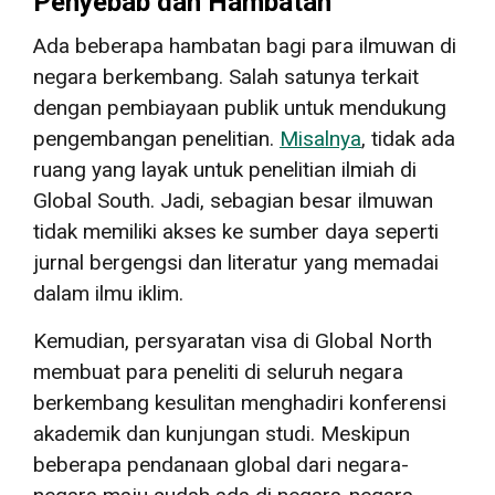
Penyebab dan Hambatan
Ada beberapa hambatan bagi para ilmuwan di
negara berkembang. Salah satunya terkait
dengan pembiayaan publik untuk mendukung
pengembangan penelitian.
Misalnya
, tidak ada
ruang yang layak untuk penelitian ilmiah di
Global South. Jadi, sebagian besar ilmuwan
tidak memiliki akses ke sumber daya seperti
jurnal bergengsi dan literatur yang memadai
dalam ilmu iklim.
Kemudian, persyaratan visa di Global North
membuat para peneliti di seluruh negara
berkembang kesulitan menghadiri konferensi
akademik dan kunjungan studi. Meskipun
beberapa pendanaan global dari negara-