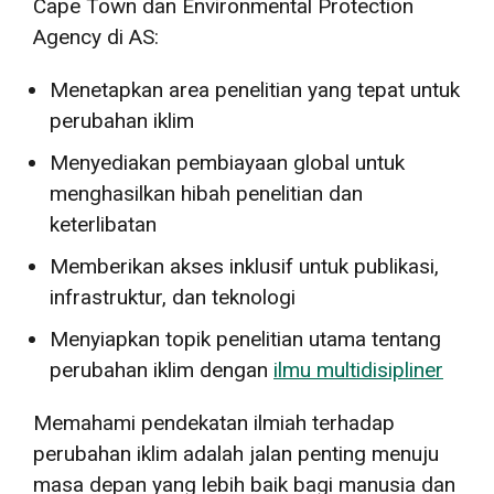
Cape Town dan Environmental Protection
Agency di AS:
Menetapkan area penelitian yang tepat untuk
perubahan iklim
Menyediakan pembiayaan global untuk
menghasilkan hibah penelitian dan
keterlibatan
Memberikan akses inklusif untuk publikasi,
infrastruktur, dan teknologi
Menyiapkan topik penelitian utama tentang
perubahan iklim dengan
ilmu multidisipliner
Memahami pendekatan ilmiah terhadap
perubahan iklim adalah jalan penting menuju
masa depan yang lebih baik bagi manusia dan