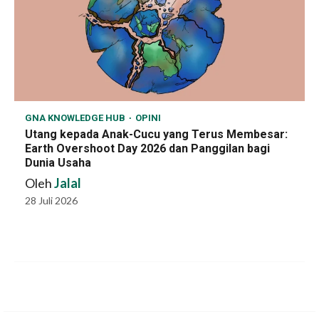
GNA KNOWLEDGE HUB
OPINI
Utang kepada Anak-Cucu yang Terus Membesar:
Earth Overshoot Day 2026 dan Panggilan bagi
Dunia Usaha
Oleh
Jalal
28 Juli 2026