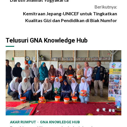
Berikutnya:
Kemitraan Jepang-UNICEF untuk Tingkatkan
Kualitas Gizi dan Pendidikan di Biak Numfor
Telusuri GNA Knowledge Hub
AKAR RUMPUT
GNA KNOWLEDGE HUB