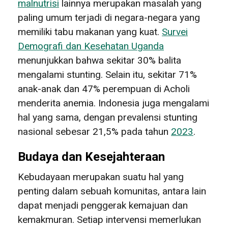
malnutrisi
lainnya merupakan masalah yang
paling umum terjadi di negara-negara yang
memiliki tabu makanan yang kuat.
Survei
Demografi dan Kesehatan Uganda
menunjukkan bahwa sekitar 30% balita
mengalami stunting. Selain itu, sekitar 71%
anak-anak dan 47% perempuan di Acholi
menderita anemia. Indonesia juga mengalami
hal yang sama, dengan prevalensi stunting
nasional sebesar 21,5% pada tahun
2023
.
Budaya dan Kesejahteraan
Kebudayaan merupakan suatu hal yang
penting dalam sebuah komunitas, antara lain
dapat menjadi penggerak kemajuan dan
kemakmuran. Setiap intervensi memerlukan