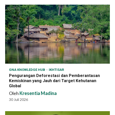
GNA KNOWLEDGE HUB
IKHTISAR
Pengurangan Deforestasi dan Pemberantasan
Kemiskinan yang Jauh dari Target Kehutanan
Global
Oleh
Kresentia Madina
30 Juli 2026