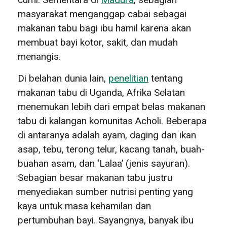
masyarakat menganggap cabai sebagai
makanan tabu bagi ibu hamil karena akan
membuat bayi kotor, sakit, dan mudah
menangis.
Di belahan dunia lain,
penelitian
tentang
makanan tabu di Uganda, Afrika Selatan
menemukan lebih dari empat belas makanan
tabu di kalangan komunitas Acholi. Beberapa
di antaranya adalah ayam, daging dan ikan
asap, tebu, terong telur, kacang tanah, buah-
buahan asam, dan ‘Lalaa’ (jenis sayuran).
Sebagian besar makanan tabu justru
menyediakan sumber nutrisi penting yang
kaya untuk masa kehamilan dan
pertumbuhan bayi. Sayangnya, banyak ibu