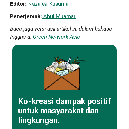
Editor:
Nazalea Kusuma
Penerjemah:
Abul Muamar
Baca juga versi asli artikel ini dalam bahasa
Inggris di
Green Network Asia
Ko-kreasi dampak positif
untuk masyarakat dan
lingkungan.