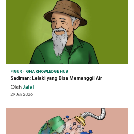
FIGUR
GNA KNOWLEDGE HUB
Sadiman: Lelaki yang Bisa Memanggil Air
Oleh
Jalal
29 Juli 2026