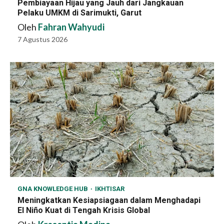
Pembiayaan Hijau yang Jauh dari Jangkauan
Pelaku UMKM di Sarimukti, Garut
Oleh
Fahran Wahyudi
7 Agustus 2026
GNA KNOWLEDGE HUB
IKHTISAR
Meningkatkan Kesiapsiagaan dalam Menghadapi
El Niño Kuat di Tengah Krisis Global