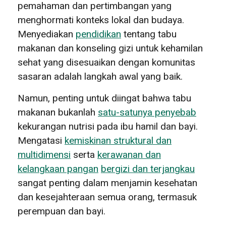
pemahaman dan pertimbangan yang
menghormati konteks lokal dan budaya.
Menyediakan
pendidikan
tentang tabu
makanan dan konseling gizi untuk kehamilan
sehat yang disesuaikan dengan komunitas
sasaran adalah langkah awal yang baik.
Namun, penting untuk diingat bahwa tabu
makanan bukanlah
satu-satunya penyebab
kekurangan nutrisi pada ibu hamil dan bayi.
Mengatasi
kemiskinan struktural dan
multidimensi
serta
kerawanan dan
kelangkaan pangan
bergizi dan terjangkau
sangat penting dalam menjamin kesehatan
dan kesejahteraan semua orang, termasuk
perempuan dan bayi.