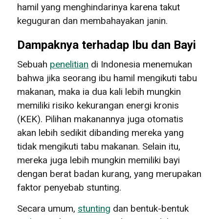
hamil yang menghindarinya karena takut
keguguran dan membahayakan janin.
Dampaknya terhadap Ibu dan Bayi
Sebuah
penelitian
di Indonesia menemukan
bahwa jika seorang ibu hamil mengikuti tabu
makanan, maka ia dua kali lebih mungkin
memiliki risiko kekurangan energi kronis
(KEK). Pilihan makanannya juga otomatis
akan lebih sedikit dibanding mereka yang
tidak mengikuti tabu makanan. Selain itu,
mereka juga lebih mungkin memiliki bayi
dengan berat badan kurang, yang merupakan
faktor penyebab stunting.
Secara umum,
stunting
dan bentuk-bentuk