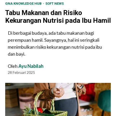
GNA KNOWLEDGE HUB
SOFT NEWS
Tabu Makanan dan Risiko
Kekurangan Nutrisi pada Ibu Hamil
Di berbagai budaya, ada tabu makanan bagi
perempuan hamil. Sayangnya, hal ini seringkali
menimbulkan risiko kekurangan nutrisi pada ibu
dan bayi.
Oleh
Ayu Nabilah
28 Februari 2025