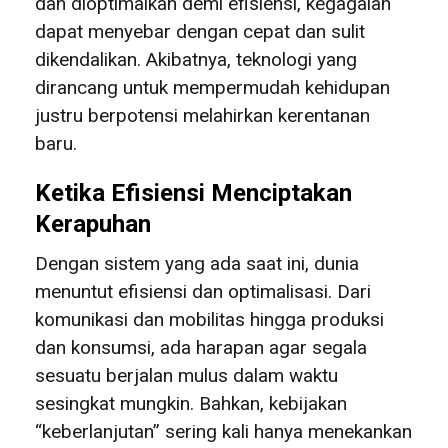
dan dioptimalkan demi efisiensi, kegagalan
dapat menyebar dengan cepat dan sulit
dikendalikan. Akibatnya, teknologi yang
dirancang untuk mempermudah kehidupan
justru berpotensi melahirkan kerentanan
baru.
Ketika Efisiensi Menciptakan
Kerapuhan
Dengan sistem yang ada saat ini, dunia
menuntut efisiensi dan optimalisasi. Dari
komunikasi dan mobilitas hingga produksi
dan konsumsi, ada harapan agar segala
sesuatu berjalan mulus dalam waktu
sesingkat mungkin. Bahkan, kebijakan
“keberlanjutan” sering kali hanya menekankan