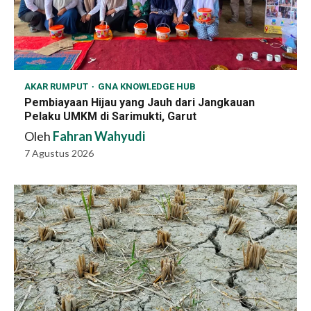
AKAR RUMPUT
GNA KNOWLEDGE HUB
Pembiayaan Hijau yang Jauh dari Jangkauan
Pelaku UMKM di Sarimukti, Garut
Oleh
Fahran Wahyudi
7 Agustus 2026