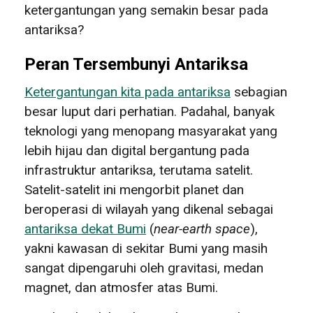
ketergantungan yang semakin besar pada
antariksa?
Peran Tersembunyi Antariksa
Ketergantungan kita pada antariksa
sebagian
besar luput dari perhatian. Padahal, banyak
teknologi yang menopang masyarakat yang
lebih hijau dan digital bergantung pada
infrastruktur antariksa, terutama satelit.
Satelit-satelit ini mengorbit planet dan
beroperasi di wilayah yang dikenal sebagai
antariksa dekat Bumi
(
near-earth space
),
yakni kawasan di sekitar Bumi yang masih
sangat dipengaruhi oleh gravitasi, medan
magnet, dan atmosfer atas Bumi.