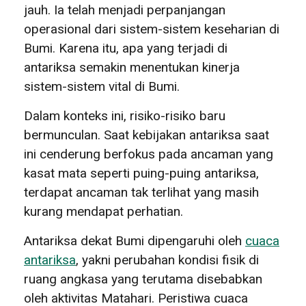
jauh. Ia telah menjadi perpanjangan
operasional dari sistem-sistem keseharian di
Bumi. Karena itu, apa yang terjadi di
antariksa semakin menentukan kinerja
sistem-sistem vital di Bumi.
Dalam konteks ini, risiko-risiko baru
bermunculan. Saat kebijakan antariksa saat
ini cenderung berfokus pada ancaman yang
kasat mata seperti puing-puing antariksa,
terdapat ancaman tak terlihat yang masih
kurang mendapat perhatian.
Antariksa dekat Bumi dipengaruhi oleh
cuaca
antariksa
, yakni perubahan kondisi fisik di
ruang angkasa yang terutama disebabkan
oleh aktivitas Matahari. Peristiwa cuaca