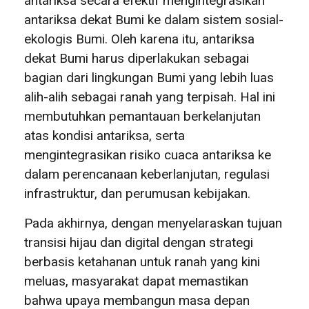
antariksa secara efektif mengintegrasikan
antariksa dekat Bumi ke dalam sistem sosial-
ekologis Bumi. Oleh karena itu, antariksa
dekat Bumi harus diperlakukan sebagai
bagian dari lingkungan Bumi yang lebih luas
alih-alih sebagai ranah yang terpisah. Hal ini
membutuhkan pemantauan berkelanjutan
atas kondisi antariksa, serta
mengintegrasikan risiko cuaca antariksa ke
dalam perencanaan keberlanjutan, regulasi
infrastruktur, dan perumusan kebijakan.
Pada akhirnya, dengan menyelaraskan tujuan
transisi hijau dan digital dengan strategi
berbasis ketahanan untuk ranah yang kini
meluas, masyarakat dapat memastikan
bahwa upaya membangun masa depan