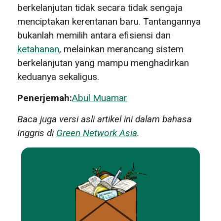
berkelanjutan tidak secara tidak sengaja
menciptakan kerentanan baru. Tantangannya
bukanlah memilih antara efisiensi dan
ketahanan
, melainkan merancang sistem
berkelanjutan yang mampu menghadirkan
keduanya sekaligus.
Penerjemah:
Abul Muamar
Baca juga versi asli artikel ini dalam bahasa
Inggris di
Green Network Asia
.