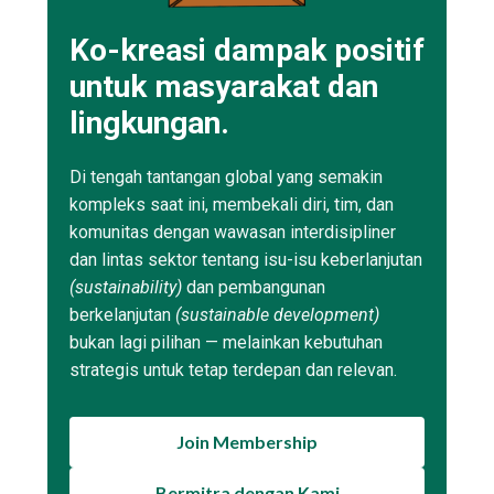
Ko-kreasi dampak positif
untuk masyarakat dan
lingkungan.
Di tengah tantangan global yang semakin
kompleks saat ini, membekali diri, tim, dan
komunitas dengan wawasan interdisipliner
dan lintas sektor tentang isu-isu keberlanjutan
(sustainability)
dan pembangunan
berkelanjutan
(sustainable development)
bukan lagi pilihan — melainkan kebutuhan
strategis untuk tetap terdepan dan relevan.
Join Membership
Bermitra dengan Kami