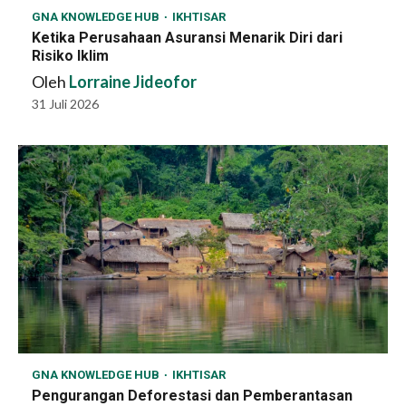
GNA KNOWLEDGE HUB
IKHTISAR
Ketika Perusahaan Asuransi Menarik Diri dari
Risiko Iklim
Oleh
Lorraine Jideofor
31 Juli 2026
GNA KNOWLEDGE HUB
IKHTISAR
Pengurangan Deforestasi dan Pemberantasan