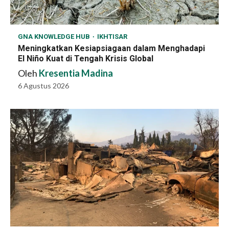
GNA KNOWLEDGE HUB
IKHTISAR
Meningkatkan Kesiapsiagaan dalam Menghadapi
El Niño Kuat di Tengah Krisis Global
Oleh
Kresentia Madina
6 Agustus 2026