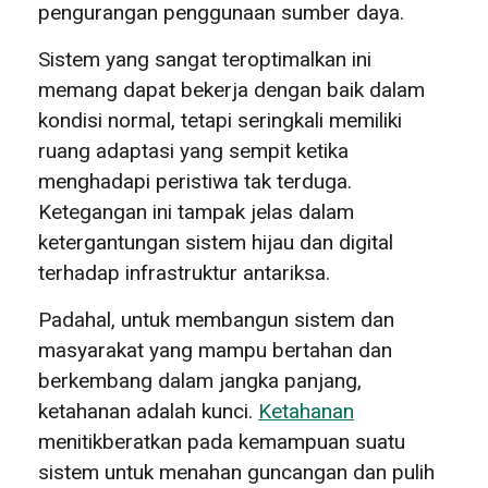
pengurangan penggunaan sumber daya.
Sistem yang sangat teroptimalkan ini
memang dapat bekerja dengan baik dalam
kondisi normal, tetapi seringkali memiliki
ruang adaptasi yang sempit ketika
menghadapi peristiwa tak terduga.
Ketegangan ini tampak jelas dalam
ketergantungan sistem hijau dan digital
terhadap infrastruktur antariksa.
Padahal, untuk membangun sistem dan
masyarakat yang mampu bertahan dan
berkembang dalam jangka panjang,
ketahanan adalah kunci.
Ketahanan
menitikberatkan pada kemampuan suatu
sistem untuk menahan guncangan dan pulih