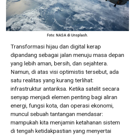
Foto: NASA di Unsplash.
Transformasi hijau dan digital kerap
dipandang sebagai jalan menuju masa depan
yang lebih aman, bersih, dan sejahtera.
Namun, di atas visi optimistis tersebut, ada
satu realitas yang kurang terlihat:
infrastruktur antariksa. Ketika satelit secara
senyap menjadi elemen penting bagi aliran
energi, fungsi kota, dan operasi ekonomi,
muncul sebuah tantangan mendasar:
mampukah kita menjamin ketahanan sistem
di tengah ketidakpastian yang menyertai