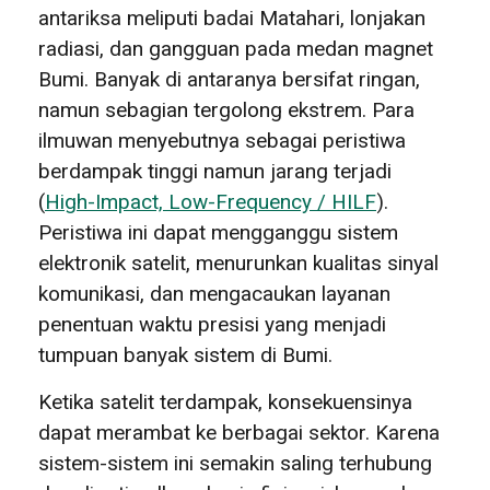
antariksa meliputi badai Matahari, lonjakan
radiasi, dan gangguan pada medan magnet
Bumi. Banyak di antaranya bersifat ringan,
namun sebagian tergolong ekstrem. Para
ilmuwan menyebutnya sebagai peristiwa
berdampak tinggi namun jarang terjadi
(
High-Impact, Low-Frequency / HILF
).
Peristiwa ini dapat mengganggu sistem
elektronik satelit, menurunkan kualitas sinyal
komunikasi, dan mengacaukan layanan
penentuan waktu presisi yang menjadi
tumpuan banyak sistem di Bumi.
Ketika satelit terdampak, konsekuensinya
dapat merambat ke berbagai sektor. Karena
sistem-sistem ini semakin saling terhubung