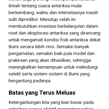
ilmiah tentang cuaca antariksa mulai
berkembang, waktu dan intensitasnya masih
sulit diprediksi. Menutup celah ini
membutuhkan investasi berkelanjutan dalam
riset dan eksplorasi antariksa yang dirancang
untuk mengamati kondisi fisik antariksa dekat
Bumi secara lebih rinci. Semakin banyak
pengamatan, semakin baik pula model dan
prakiraan yang akan dihasilkan, sehingga
meningkatkan kemampuan untuk melindungi
satelit serta sistem-sistem di Bumi yang
bergantung padanya.
Batas yang Terus Meluas
Ketergantungan kita yang kian besar pada