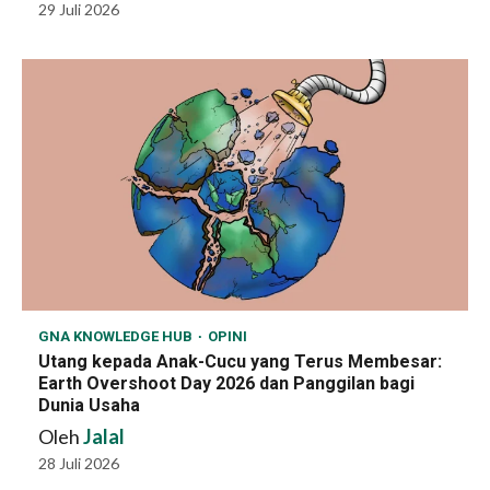
29 Juli 2026
GNA KNOWLEDGE HUB
OPINI
Utang kepada Anak-Cucu yang Terus Membesar:
Earth Overshoot Day 2026 dan Panggilan bagi
Dunia Usaha
Oleh
Jalal
28 Juli 2026