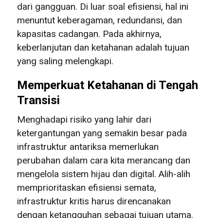
dari gangguan. Di luar soal efisiensi, hal ini
menuntut keberagaman, redundansi, dan
kapasitas cadangan. Pada akhirnya,
keberlanjutan dan ketahanan adalah tujuan
yang saling melengkapi.
Memperkuat Ketahanan di Tengah
Transisi
Menghadapi risiko yang lahir dari
ketergantungan yang semakin besar pada
infrastruktur antariksa memerlukan
perubahan dalam cara kita merancang dan
mengelola sistem hijau dan digital. Alih-alih
memprioritaskan efisiensi semata,
infrastruktur kritis harus direncanakan
dengan ketangguhan sebagai tujuan utama.