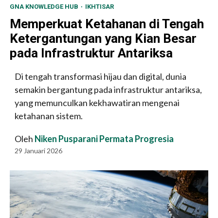
GNA KNOWLEDGE HUB
IKHTISAR
Memperkuat Ketahanan di Tengah
Ketergantungan yang Kian Besar
pada Infrastruktur Antariksa
Di tengah transformasi hijau dan digital, dunia
semakin bergantung pada infrastruktur antariksa,
yang memunculkan kekhawatiran mengenai
ketahanan sistem.
Oleh
Niken Pusparani Permata Progresia
29 Januari 2026