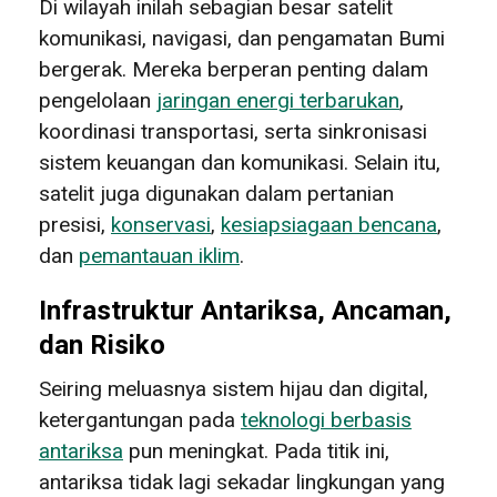
Di wilayah inilah sebagian besar satelit
komunikasi, navigasi, dan pengamatan Bumi
bergerak. Mereka berperan penting dalam
pengelolaan
jaringan energi terbarukan
,
koordinasi transportasi, serta sinkronisasi
sistem keuangan dan komunikasi. Selain itu,
satelit juga digunakan dalam pertanian
presisi,
konservasi
,
kesiapsiagaan bencana
,
dan
pemantauan iklim
.
Infrastruktur Antariksa, Ancaman,
dan Risiko
Seiring meluasnya sistem hijau dan digital,
ketergantungan pada
teknologi berbasis
antariksa
pun meningkat. Pada titik ini,
antariksa tidak lagi sekadar lingkungan yang