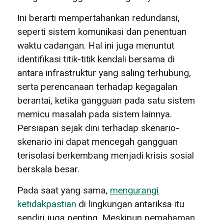
Ini berarti mempertahankan redundansi,
seperti sistem komunikasi dan penentuan
waktu cadangan. Hal ini juga menuntut
identifikasi titik-titik kendali bersama di
antara infrastruktur yang saling terhubung,
serta perencanaan terhadap kegagalan
berantai, ketika gangguan pada satu sistem
memicu masalah pada sistem lainnya.
Persiapan sejak dini terhadap skenario-
skenario ini dapat mencegah gangguan
terisolasi berkembang menjadi krisis sosial
berskala besar.
Pada saat yang sama,
mengurangi
ketidakpastian
di lingkungan antariksa itu
sendiri juga penting. Meskipun pemahaman