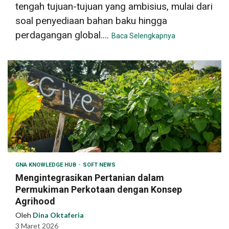
tengah tujuan-tujuan yang ambisius, mulai dari
soal penyediaan bahan baku hingga
perdagangan global....
Baca Selengkapnya
GNA KNOWLEDGE HUB
SOFT NEWS
Mengintegrasikan Pertanian dalam
Permukiman Perkotaan dengan Konsep
Agrihood
Oleh
Dina Oktaferia
3 Maret 2026