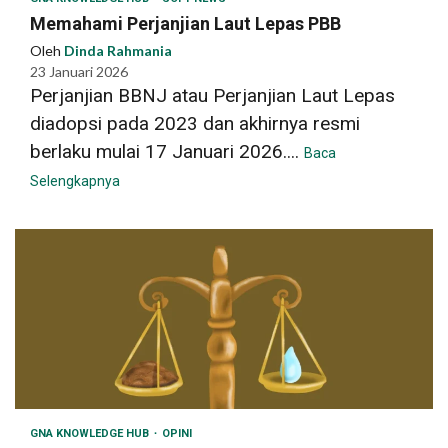
Memahami Perjanjian Laut Lepas PBB
Oleh
Dinda Rahmania
23 Januari 2026
Perjanjian BBNJ atau Perjanjian Laut Lepas
diadopsi pada 2023 dan akhirnya resmi
berlaku mulai 17 Januari 2026....
Baca
Selengkapnya
GNA KNOWLEDGE HUB
OPINI