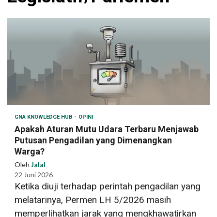
GNA KNOWLEDGE HUB
OPINI
Apakah Aturan Mutu Udara Terbaru Menjawab
Putusan Pengadilan yang Dimenangkan
Warga?
Oleh
Jalal
22 Juni 2026
Ketika diuji terhadap perintah pengadilan yang
melatarinya, Permen LH 5/2026 masih
memperlihatkan jarak yang mengkhawatirkan