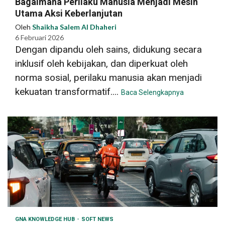
Bagaimana Perilaku Manusia Menjadi Mesin
Utama Aksi Keberlanjutan
Oleh
Shaikha Salem Al Dhaheri
6 Februari 2026
Dengan dipandu oleh sains, didukung secara
inklusif oleh kebijakan, dan diperkuat oleh
norma sosial, perilaku manusia akan menjadi
kekuatan transformatif....
Baca Selengkapnya
GNA KNOWLEDGE HUB
SOFT NEWS