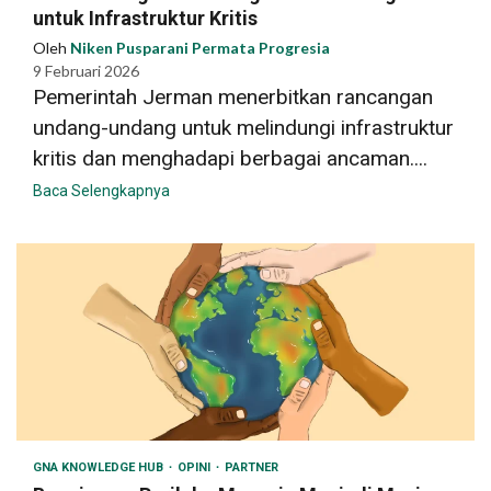
untuk Infrastruktur Kritis
Oleh
Niken Pusparani Permata Progresia
9 Februari 2026
Pemerintah Jerman menerbitkan rancangan
undang-undang untuk melindungi infrastruktur
kritis dan menghadapi berbagai ancaman....
Baca Selengkapnya
GNA KNOWLEDGE HUB
OPINI
PARTNER