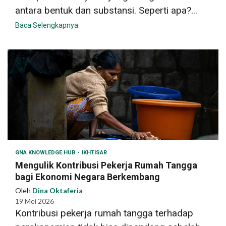
antara bentuk dan substansi. Seperti apa?...
Baca Selengkapnya
GNA KNOWLEDGE HUB
IKHTISAR
Mengulik Kontribusi Pekerja Rumah Tangga
bagi Ekonomi Negara Berkembang
Oleh
Dina Oktaferia
19 Mei 2026
Kontribusi pekerja rumah tangga terhadap