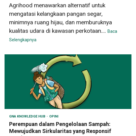
Agrihood menawarkan alternatif untuk
mengatasi kelangkaan pangan segar,
minimnya ruang hijau, dan memburuknya
kualitas udara di kawasan perkotaan....
Baca
Selengkapnya
GNA KNOWLEDGE HUB
OPINI
Perempuan dalam Pengelolaan Sampah:
Mewujudkan Sirkularitas yang Responsif