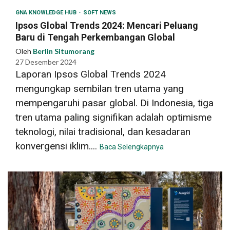
GNA KNOWLEDGE HUB
SOFT NEWS
Ipsos Global Trends 2024: Mencari Peluang
Baru di Tengah Perkembangan Global
Oleh
Berlin Situmorang
27 Desember 2024
Laporan Ipsos Global Trends 2024
mengungkap sembilan tren utama yang
mempengaruhi pasar global. Di Indonesia, tiga
tren utama paling signifikan adalah optimisme
teknologi, nilai tradisional, dan kesadaran
konvergensi iklim....
Baca Selengkapnya