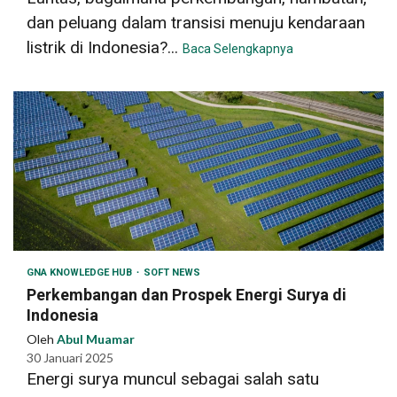
dan peluang dalam transisi menuju kendaraan
listrik di Indonesia?...
Baca Selengkapnya
GNA KNOWLEDGE HUB
SOFT NEWS
Perkembangan dan Prospek Energi Surya di
Indonesia
Oleh
Abul Muamar
30 Januari 2025
Energi surya muncul sebagai salah satu