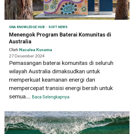
GNA KNOWLEDGE HUB
SOFT NEWS
Menengok Program Baterai Komunitas di
Australia
Oleh
Nazalea Kusuma
27 Desember 2024
Pemasangan baterai komunitas di seluruh
wilayah Australia dimaksudkan untuk
memperkuat keamanan energi dan
mempercepat transisi energi bersih untuk
semua....
Baca Selengkapnya