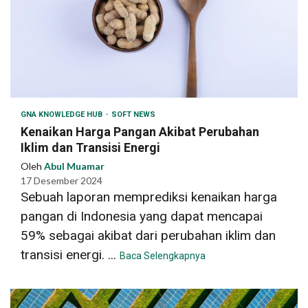
GNA KNOWLEDGE HUB
SOFT NEWS
Kenaikan Harga Pangan Akibat Perubahan
Iklim dan Transisi Energi
Oleh
Abul Muamar
17 Desember 2024
Sebuah laporan memprediksi kenaikan harga
pangan di Indonesia yang dapat mencapai
59% sebagai akibat dari perubahan iklim dan
transisi energi. ...
Baca Selengkapnya