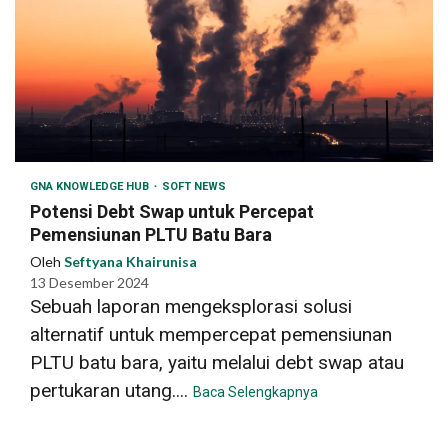
GNA KNOWLEDGE HUB
SOFT NEWS
Potensi Debt Swap untuk Percepat
Pemensiunan PLTU Batu Bara
Oleh
Seftyana Khairunisa
13 Desember 2024
Sebuah laporan mengeksplorasi solusi
alternatif untuk mempercepat pemensiunan
PLTU batu bara, yaitu melalui debt swap atau
pertukaran utang....
Baca Selengkapnya