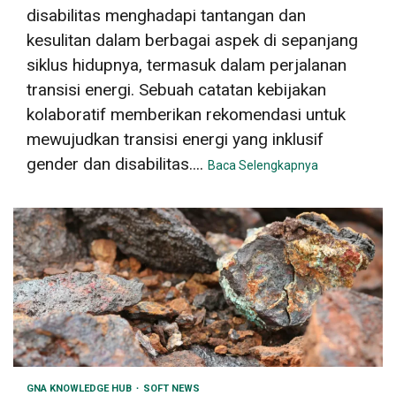
disabilitas menghadapi tantangan dan
kesulitan dalam berbagai aspek di sepanjang
siklus hidupnya, termasuk dalam perjalanan
transisi energi. Sebuah catatan kebijakan
kolaboratif memberikan rekomendasi untuk
mewujudkan transisi energi yang inklusif
gender dan disabilitas....
Baca Selengkapnya
GNA KNOWLEDGE HUB
SOFT NEWS