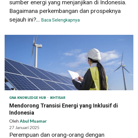
sumber energi yang menjanjikan di Indonesia.
Bagaimana perkembangan dan prospeknya
sejauh ini?...
Baca Selengkapnya
GNA KNOWLEDGE HUB
IKHTISAR
Mendorong Transisi Energi yang Inklusif di
Indonesia
Oleh
Abul Muamar
27 Januari 2025
Perempuan dan orang-orang dengan