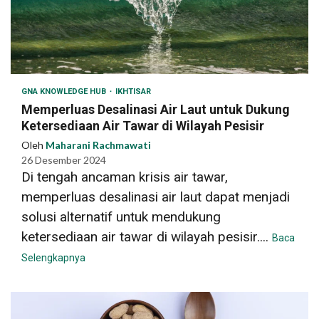
GNA KNOWLEDGE HUB
IKHTISAR
Memperluas Desalinasi Air Laut untuk Dukung
Ketersediaan Air Tawar di Wilayah Pesisir
Oleh
Maharani Rachmawati
26 Desember 2024
Di tengah ancaman krisis air tawar,
memperluas desalinasi air laut dapat menjadi
solusi alternatif untuk mendukung
ketersediaan air tawar di wilayah pesisir....
Baca
Selengkapnya