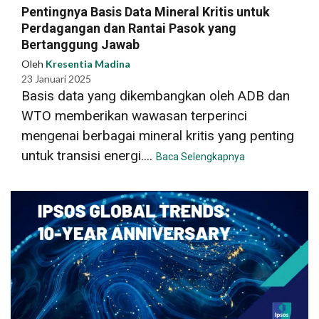
Pentingnya Basis Data Mineral Kritis untuk
Perdagangan dan Rantai Pasok yang
Bertanggung Jawab
Oleh
Kresentia Madina
23 Januari 2025
Basis data yang dikembangkan oleh ADB dan
WTO memberikan wawasan terperinci
mengenai berbagai mineral kritis yang penting
untuk transisi energi....
Baca Selengkapnya