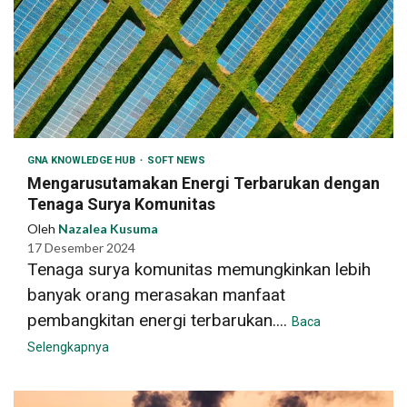
GNA KNOWLEDGE HUB
SOFT NEWS
Mengarusutamakan Energi Terbarukan dengan
Tenaga Surya Komunitas
Oleh
Nazalea Kusuma
17 Desember 2024
Tenaga surya komunitas memungkinkan lebih
banyak orang merasakan manfaat
pembangkitan energi terbarukan....
Baca
Selengkapnya