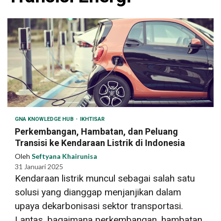
GNA KNOWLEDGE HUB
IKHTISAR
Perkembangan, Hambatan, dan Peluang
Transisi ke Kendaraan Listrik di Indonesia
Oleh
Seftyana Khairunisa
31 Januari 2025
Kendaraan listrik muncul sebagai salah satu
solusi yang dianggap menjanjikan dalam
upaya dekarbonisasi sektor transportasi.
Lantas, bagaimana perkembangan, hambatan,