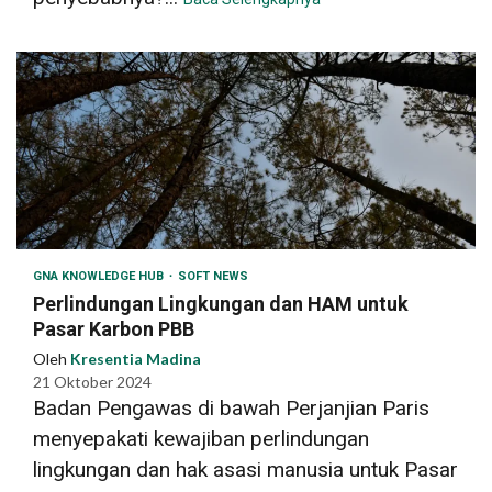
GNA KNOWLEDGE HUB
SOFT NEWS
Perlindungan Lingkungan dan HAM untuk
Pasar Karbon PBB
Oleh
Kresentia Madina
21 Oktober 2024
Badan Pengawas di bawah Perjanjian Paris
menyepakati kewajiban perlindungan
lingkungan dan hak asasi manusia untuk Pasar