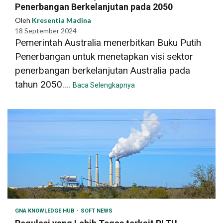
Penerbangan Berkelanjutan pada 2050
Oleh
Kresentia Madina
18 September 2024
Pemerintah Australia menerbitkan Buku Putih
Penerbangan untuk menetapkan visi sektor
penerbangan berkelanjutan Australia pada
tahun 2050....
Baca Selengkapnya
GNA KNOWLEDGE HUB
SOFT NEWS