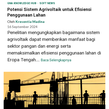
GNA KNOWLEDGE HUB
SOFT NEWS
Potensi Sistem Agrivoltaik untuk Efisiensi
Penggunaan Lahan
Oleh
Kresentia Madina
16 September 2024
Penelitian mengungkapkan bagaimana sistem
agrivoltaik dapat memberikan manfaat bagi
sektor pangan dan energi serta
memaksimalkan efisiensi penggunaan lahan di
Eropa Tengah....
Baca Selengkapnya