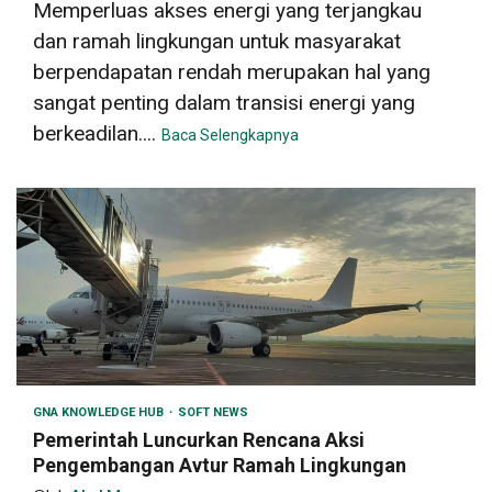
Memperluas akses energi yang terjangkau
dan ramah lingkungan untuk masyarakat
berpendapatan rendah merupakan hal yang
sangat penting dalam transisi energi yang
berkeadilan....
Baca Selengkapnya
GNA KNOWLEDGE HUB
SOFT NEWS
Pemerintah Luncurkan Rencana Aksi
Pengembangan Avtur Ramah Lingkungan