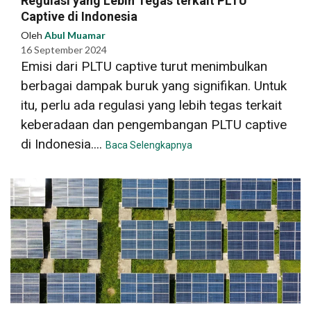
Regulasi yang Lebih Tegas terkait PLTU
Captive di Indonesia
Oleh
Abul Muamar
16 September 2024
Emisi dari PLTU captive turut menimbulkan
berbagai dampak buruk yang signifikan. Untuk
itu, perlu ada regulasi yang lebih tegas terkait
keberadaan dan pengembangan PLTU captive
di Indonesia....
Baca Selengkapnya