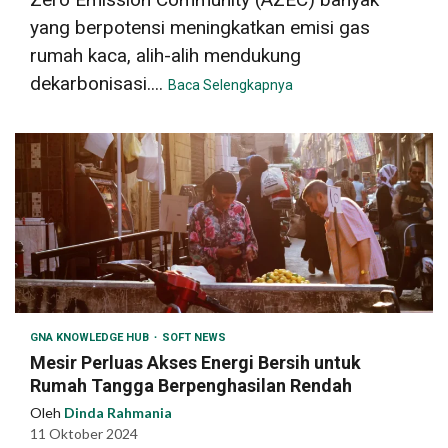
yang berpotensi meningkatkan emisi gas
rumah kaca, alih-alih mendukung
dekarbonisasi....
Baca Selengkapnya
GNA KNOWLEDGE HUB
SOFT NEWS
Mesir Perluas Akses Energi Bersih untuk
Rumah Tangga Berpenghasilan Rendah
Oleh
Dinda Rahmania
11 Oktober 2024