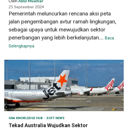
Oleh
Abul Muamar
25 September 2024
Pemerintah meluncurkan rencana aksi peta
jalan pengembangan avtur ramah lingkungan,
sebagai upaya untuk mewujudkan sektor
penerbangan yang lebih berkelanjutan....
Baca
Selengkapnya
GNA KNOWLEDGE HUB
SOFT NEWS
Tekad Australia Wujudkan Sektor