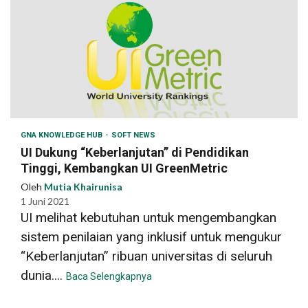
GNA KNOWLEDGE HUB
SOFT NEWS
UI Dukung “Keberlanjutan” di Pendidikan
Tinggi, Kembangkan UI GreenMetric
Oleh
Mutia Khairunisa
1 Juni 2021
UI melihat kebutuhan untuk mengembangkan
sistem penilaian yang inklusif untuk mengukur
“Keberlanjutan” ribuan universitas di seluruh
dunia....
Baca Selengkapnya