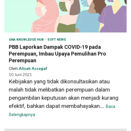
GNA KNOWLEDGE HUB
SOFT NEWS
PBB Laporkan Dampak COVID-19 pada
Perempuan, Imbau Upaya Pemulihan Pro
Perempuan
Oleh
Aliyah Assegaf
10 Juni 2021
Kebijakan yang tidak dikonsultasikan atau
malah tidak melibatkan perempuan dalam
pengambilan keputusan akan menjadi kurang
efektif, bahkan dapat membahayakan....
Baca
Selengkapnya