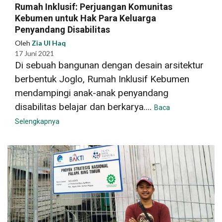
Rumah Inklusif: Perjuangan Komunitas
Kebumen untuk Hak Para Keluarga
Penyandang Disabilitas
Oleh
Zia Ul Haq
17 Juni 2021
Di sebuah bangunan dengan desain arsitektur
berbentuk Joglo, Rumah Inklusif Kebumen
mendampingi anak-anak penyandang
disabilitas belajar dan berkarya....
Baca
Selengkapnya