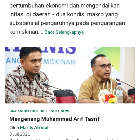
pertumbuhan ekonomi dan mengendalikan
inflasi di daerah - dua kondisi makro yang
substansial pengaruhnya pada pengurangan
kemiskinan....
Baca Selengkapnya
GNA KNOWLEDGE HUB
SOFT NEWS
Mengenang Muhammad Arif Tasrif
Oleh
Marlis Afridah
3 Juli 2021