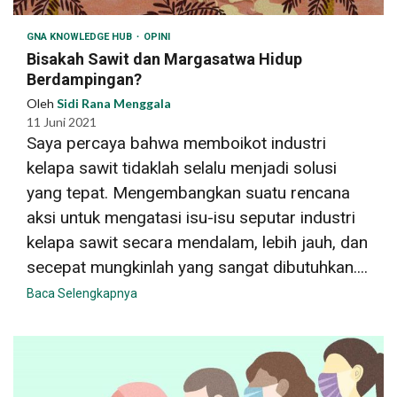
GNA KNOWLEDGE HUB
OPINI
Bisakah Sawit dan Margasatwa Hidup
Berdampingan?
Oleh
Sidi Rana Menggala
11 Juni 2021
Saya percaya bahwa memboikot industri
kelapa sawit tidaklah selalu menjadi solusi
yang tepat. Mengembangkan suatu rencana
aksi untuk mengatasi isu-isu seputar industri
kelapa sawit secara mendalam, lebih jauh, dan
secepat mungkinlah yang sangat dibutuhkan....
Baca Selengkapnya