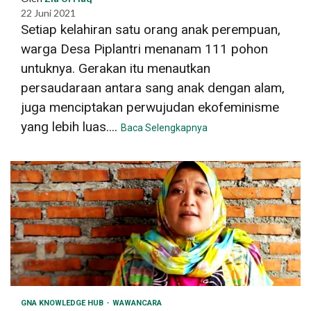
22 Juni 2021
Setiap kelahiran satu orang anak perempuan,
warga Desa Piplantri menanam 111 pohon
untuknya. Gerakan itu menautkan
persaudaraan antara sang anak dengan alam,
juga menciptakan perwujudan ekofeminisme
yang lebih luas....
Baca Selengkapnya
GNA KNOWLEDGE HUB
WAWANCARA