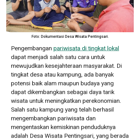
Foto: Dokumentasi Desa Wisata Pentingsari.
Pengembangan
pariwisata di tingkat lokal
dapat menjadi salah satu cara untuk
mewujudkan kesejahteraan masyarakat. Di
tingkat desa atau kampung, ada banyak
potensi baik alam maupun budaya yang
dapat dikembangkan sebagai daya tarik
wisata untuk meningkatkan perekonomian.
Salah satu kampung yang telah berhasil
mengembangkan pariwisata dan
mengentaskan kemiskinan penduduknya
adalah Desa Wisata Pentingsari, yang berada