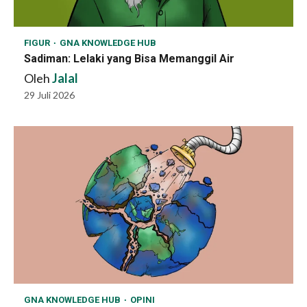
FIGUR
GNA KNOWLEDGE HUB
Sadiman: Lelaki yang Bisa Memanggil Air
Oleh
Jalal
29 Juli 2026
GNA KNOWLEDGE HUB
OPINI