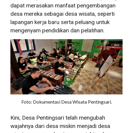
dapat merasakan manfaat pengembangan
desa mereka sebagai desa wisata, seperti
lapangan kerja baru serta peluang untuk
mengenyam pendidikan dan pelatihan.
Foto: Dokumentasi Desa Wisata Pentingsari.
Kini, Desa Pentingsari telah mengubah
wajahnya dari desa miskin menjadi desa