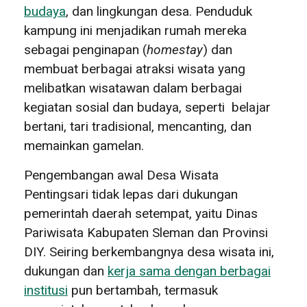
budaya
, dan lingkungan desa. Penduduk
kampung ini menjadikan rumah mereka
sebagai penginapan (
homestay
)
dan
membuat berbagai atraksi wisata yang
melibatkan wisatawan dalam berbagai
kegiatan sosial dan budaya, seperti belajar
bertani, tari tradisional, mencanting, dan
memainkan gamelan.
Pengembangan awal Desa Wisata
Pentingsari tidak lepas dari dukungan
pemerintah daerah setempat, yaitu Dinas
Pariwisata Kabupaten Sleman dan Provinsi
DIY. Seiring berkembangnya desa wisata ini,
dukungan dan
kerja sama dengan berbagai
institusi
pun bertambah, termasuk