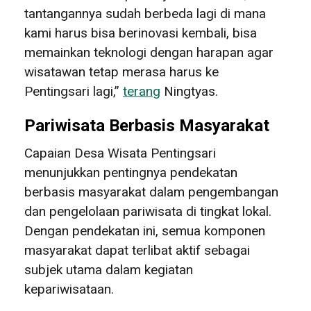
tantangannya sudah berbeda lagi di mana
kami harus bisa berinovasi kembali, bisa
memainkan teknologi dengan harapan agar
wisatawan tetap merasa harus ke
Pentingsari lagi,”
terang
Ningtyas.
Pariwisata Berbasis Masyarakat
Capaian Desa Wisata Pentingsari
menunjukkan pentingnya pendekatan
berbasis masyarakat dalam pengembangan
dan pengelolaan pariwisata di tingkat lokal.
Dengan pendekatan ini, semua komponen
masyarakat dapat terlibat aktif sebagai
subjek utama dalam kegiatan
kepariwisataan.