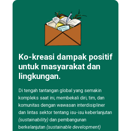
Ko-kreasi dampak positif
untuk masyarakat dan
lingkungan.
Di tengah tantangan global yang semakin
kompleks saat ini, membekali diri, tim, dan
komunitas dengan wawasan interdisipliner
dan lintas sektor tentang isu-isu keberlanjutan
(sustainability)
dan pembangunan
berkelanjutan
(sustainable development)