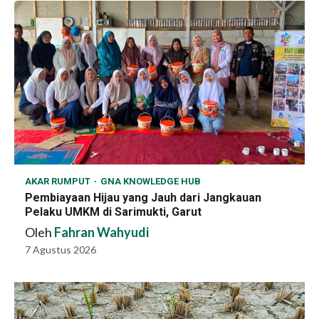
AKAR RUMPUT
GNA KNOWLEDGE HUB
Pembiayaan Hijau yang Jauh dari Jangkauan
Pelaku UMKM di Sarimukti, Garut
Oleh
Fahran Wahyudi
7 Agustus 2026