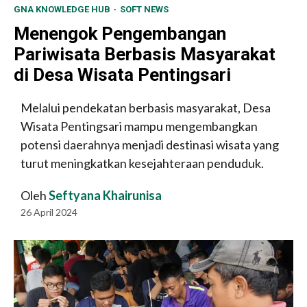
GNA KNOWLEDGE HUB
SOFT NEWS
Menengok Pengembangan
Pariwisata Berbasis Masyarakat
di Desa Wisata Pentingsari
Melalui pendekatan berbasis masyarakat, Desa
Wisata Pentingsari mampu mengembangkan
potensi daerahnya menjadi destinasi wisata yang
turut meningkatkan kesejahteraan penduduk.
Oleh
Seftyana Khairunisa
26 April 2024