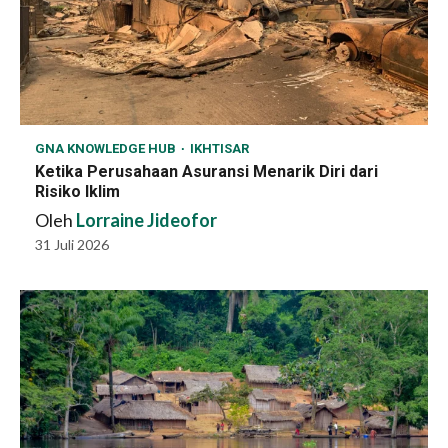
GNA KNOWLEDGE HUB
IKHTISAR
Ketika Perusahaan Asuransi Menarik Diri dari
Risiko Iklim
Oleh
Lorraine Jideofor
31 Juli 2026