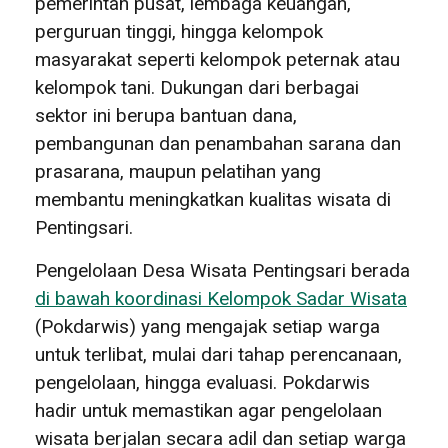
pemerintah pusat, lembaga keuangan,
perguruan tinggi, hingga kelompok
masyarakat seperti kelompok peternak atau
kelompok tani. Dukungan dari berbagai
sektor ini berupa bantuan dana,
pembangunan dan penambahan sarana dan
prasarana, maupun pelatihan yang
membantu meningkatkan kualitas wisata di
Pentingsari.
Pengelolaan Desa Wisata Pentingsari berada
di bawah koordinasi Kelompok Sadar Wisata
(Pokdarwis) yang mengajak setiap warga
untuk terlibat, mulai dari tahap perencanaan,
pengelolaan, hingga evaluasi. Pokdarwis
hadir untuk memastikan agar pengelolaan
wisata berjalan secara adil dan setiap warga