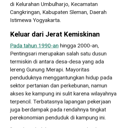
di Kelurahan Umbulharjo, Kecamatan
Cangkringan, Kabupaten Sleman, Daerah
Istimewa Yogyakarta.
Keluar dari Jerat Kemiskinan
Pada tahun 1990-an
hingga 2000-an,
Pentingsari merupakan salah satu dusun
termiskin di antara desa-desa yang ada
lereng Gunung Merapi. Mayoritas
penduduknya menggantungkan hidup pada
sektor pertanian dan perkebunan, namun
akses ke kampung ini sulit karena wilayahnya
terpencil. Terbatasnya lapangan pekerjaan
juga berdampak pada rendahnya tingkat
perekonomian penduduk di kampung ini.