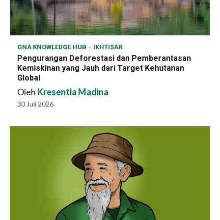
GNA KNOWLEDGE HUB
IKHTISAR
Pengurangan Deforestasi dan Pemberantasan
Kemiskinan yang Jauh dari Target Kehutanan
Global
Oleh
Kresentia Madina
30 Juli 2026