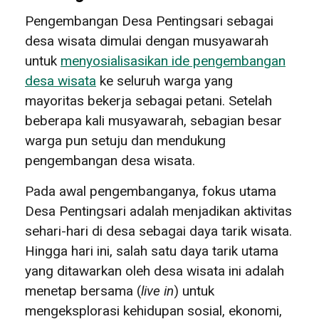
Pengembangan Desa Pentingsari sebagai
desa wisata dimulai dengan musyawarah
untuk
menyosialisasikan ide pengembangan
desa wisata
ke seluruh warga yang
mayoritas bekerja sebagai petani. Setelah
beberapa kali musyawarah, sebagian besar
warga pun setuju dan mendukung
pengembangan desa wisata.
Pada awal pengembanganya, fokus utama
Desa Pentingsari adalah menjadikan aktivitas
sehari-hari di desa sebagai daya tarik wisata.
Hingga hari ini, salah satu daya tarik utama
yang ditawarkan oleh desa wisata ini adalah
menetap bersama (
live in
) untuk
mengeksplorasi kehidupan sosial, ekonomi,