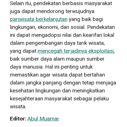
Selain itu, pendekatan berbasis masyarakat
juga dapat mendorong terwujudnya
pariwisata berkelanjutan
yang baik bagi
lingkungan, ekonomi, dan sosial. Pendekatan
ini dapat mengadopsi nilai dan kearifan lokal
dalam pengembangan daya tarik wisata,
yang dapat
mencegah terjadinya eksploitasi
,
baik sumber daya alam maupun sumber
daya manusia. Hal ini penting untuk
memastikan agar wisata dapat bertahan
dalam jangka panjang dengan tetap menjaga
kesehatan lingkungan dan meningkatkan
kesejahteraan masyarakat sebagai pelaku
wisata.
Editor:
Abul Muamar