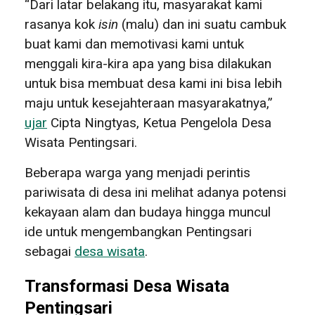
“Dari latar belakang itu, masyarakat kami
rasanya kok
isin
(malu) dan ini suatu cambuk
buat kami dan memotivasi kami untuk
menggali kira-kira apa yang bisa dilakukan
untuk bisa membuat desa kami ini bisa lebih
maju untuk kesejahteraan masyarakatnya,”
ujar
Cipta Ningtyas, Ketua Pengelola Desa
Wisata Pentingsari.
Beberapa warga yang menjadi perintis
pariwisata di desa ini melihat adanya potensi
kekayaan alam dan budaya hingga muncul
ide untuk mengembangkan Pentingsari
sebagai
desa wisata
.
Transformasi Desa Wisata
Pentingsari