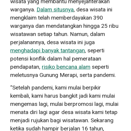
wisata yang membantu menyejahterakan
warganya.
Dalam situsnya
, desa wisata ini
mengklaim telah memberdayakan 390
warganya dan mendatangkan hingga 25 ribu
wisatawan setiap tahun. Namun, dalam
perjalanannya, desa wisata ini juga
menghadapi banyak tantangan
, seperti
potensi konflik dalam hal pemerataan
pendapatan,
risiko bencana alam
seperti
meletusnya Gunung Merapi, serta pandemi.
“Setelah pandemi, kami mulai berpikir
kembali, kami harus bangkit jadi kami mulai
mengemas lagi, mulai berpromosi lagi, mulai
menata diri lagi agar desa wisata kami tetap
menjadi rujukan bagi wisatawan. Sekarang
ketika sudah hampir berjalan 16 tahun,