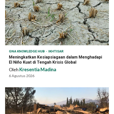
GNA KNOWLEDGE HUB
IKHTISAR
Meningkatkan Kesiapsiagaan dalam Menghadapi
El Niño Kuat di Tengah Krisis Global
Oleh
Kresentia Madina
6 Agustus 2026