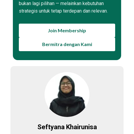
bukan lagi pilihan — melainkan kebutuhan
strategis untuk tetap terdepan dan relevan.
Join Membership
Bermitra dengan Kami
Seftyana Khairunisa