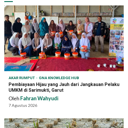
AKAR RUMPUT
GNA KNOWLEDGE HUB
Pembiayaan Hijau yang Jauh dari Jangkauan Pelaku
UMKM di Sarimukti, Garut
Oleh
Fahran Wahyudi
7 Agustus 2026