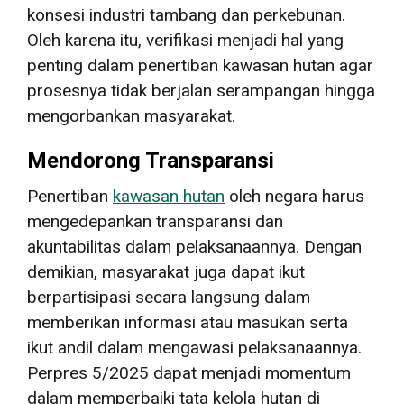
konsesi industri tambang dan perkebunan.
Oleh karena itu, verifikasi menjadi hal yang
penting dalam penertiban kawasan hutan agar
prosesnya tidak berjalan serampangan hingga
mengorbankan masyarakat.
Mendorong Transparansi
Penertiban
kawasan hutan
oleh negara harus
mengedepankan transparansi dan
akuntabilitas dalam pelaksanaannya. Dengan
demikian, masyarakat juga dapat ikut
berpartisipasi secara langsung dalam
memberikan informasi atau masukan serta
ikut andil dalam mengawasi pelaksanaannya.
Perpres 5/2025 dapat menjadi momentum
dalam memperbaiki tata kelola hutan di