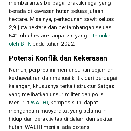
memberantas berbagai praktik ilegal yang
berada di kawasan hutan seluas jutaan
hektare. Misalnya, perkebunan sawit seluas
2,9 juta hektare dan pertambangan seluas
841 ribu hektare tanpa izin yang
ditemukan
oleh BPK
pada tahun 2022.
Potensi Konflik dan Kekerasan
Namun, perpres ini memunculkan sejumlah
kekhawatiran dan menuai kritik dari berbagai
kalangan, khususnya terkait struktur Satgas
yang melibatkan unsur militer dan polisi.
Menurut
WALHI
, komposisi ini dapat
mengancam masyarakat yang selama ini
hidup dan beraktivitas di dalam dan sekitar
hutan. WALHI menilai ada potensi