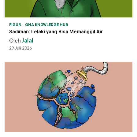
FIGUR
GNA KNOWLEDGE HUB
Sadiman: Lelaki yang Bisa Memanggil Air
Oleh
Jalal
29 Juli 2026