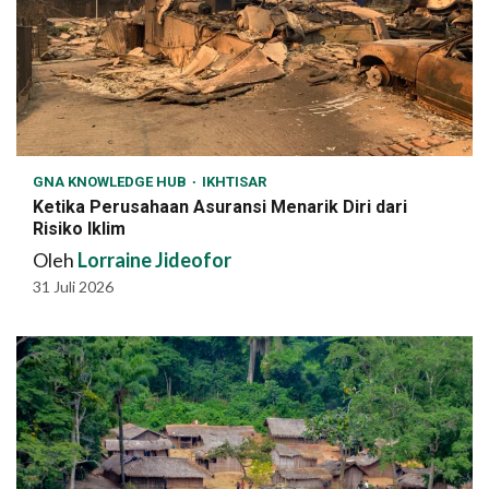
GNA KNOWLEDGE HUB
IKHTISAR
Ketika Perusahaan Asuransi Menarik Diri dari
Risiko Iklim
Oleh
Lorraine Jideofor
31 Juli 2026