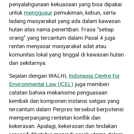
penyalahgunaan kekuasaan yang bisa dipakai
untuk
menggusur
pemukiman, kebun, serta
ladang masyarakat yang ada dalam kawasan
hutan atas nama penertiban. Frasa “setiap
orang” yang tercantum dalam Pasal 4 juga
rentan menyasar masyarakat adat atau
komunitas lokal yang tinggal di kawasan hutan
dan sekitarnya.
Sejalan dengan WALHI,
Indonesia Centre for
Environmental Law (ICEL)
juga memberi
catatan bahwa mekanisme penguasaan
kembali dan komponen instansi satgas yang
tercantum dalam Perpres tersebut berpotensi
memperpanjang rentetan konflik dan
kekerasan. Apalagi, kekerasan dan tindakan