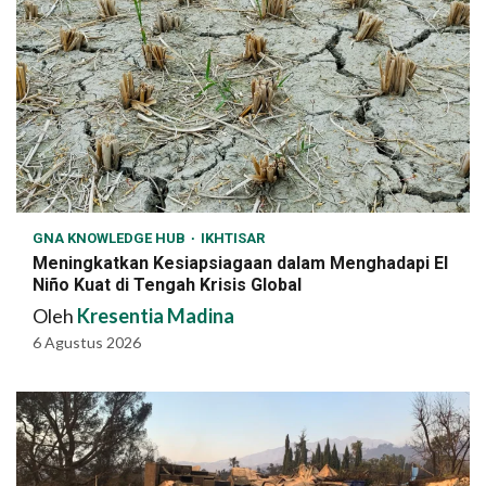
GNA KNOWLEDGE HUB
IKHTISAR
Meningkatkan Kesiapsiagaan dalam Menghadapi El
Niño Kuat di Tengah Krisis Global
Oleh
Kresentia Madina
6 Agustus 2026