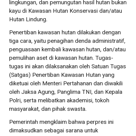
lingkungan, dan pemungutan hasil hutan bukan
kayu di Kawasan Hutan Konservasi dan/atau
Hutan Lindung.
Penertiban kawasan hutan dilakukan dengan
tiga cara, yaitu penagihan denda administratif,
penguasaan kembali kawasan hutan, dan/atau
pemulihan aset di kawasan hutan. Tugas-
tugas ini akan dilaksanakan oleh Satuan Tugas
(Satgas) Penertiban Kawasan Hutan yang
diketuai oleh Menteri Pertahanan dan diwakili
oleh Jaksa Agung, Panglima TNI, dan Kepala
Polri, serta melibatkan akademisi, tokoh
masyarakat, dan pihak swasta.
Pemerintah mengklaim bahwa perpres ini
dimaksudkan sebagai sarana untuk