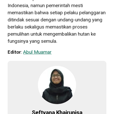
Indonesia, namun pemerintah mesti
memastikan bahwa setiap pelaku pelanggaran
ditindak sesuai dengan undang-undang yang
berlaku sekaligus memastikan proses
pemulihan untuk mengembalikan hutan ke
fungsinya yang semula.
Editor
:
Abul Muamar
Seftyana Khairunisa