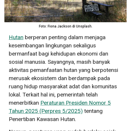
Foto: Fiona Jackson di Unsplash.
Hutan
berperan penting dalam menjaga
keseimbangan lingkungan sekaligus
bermanfaat bagi kehidupan ekonomi dan
sosial manusia. Sayangnya, masih banyak
aktivitas pemanfaatan hutan yang berpotensi
merusak ekosistem dan berdampak pada
ruang hidup masyarakat adat dan komunitas
lokal. Terkait hal ini, pemerintah telah
menerbitkan
Peraturan Presiden Nomor 5
Tahun 2025 (Perpres 5/2025)
tentang
Penertiban Kawasan Hutan.