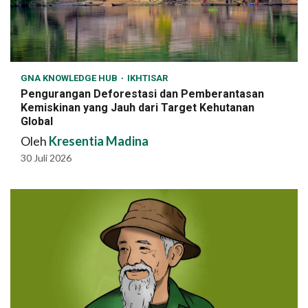
GNA KNOWLEDGE HUB
IKHTISAR
Pengurangan Deforestasi dan Pemberantasan
Kemiskinan yang Jauh dari Target Kehutanan
Global
Oleh
Kresentia Madina
30 Juli 2026