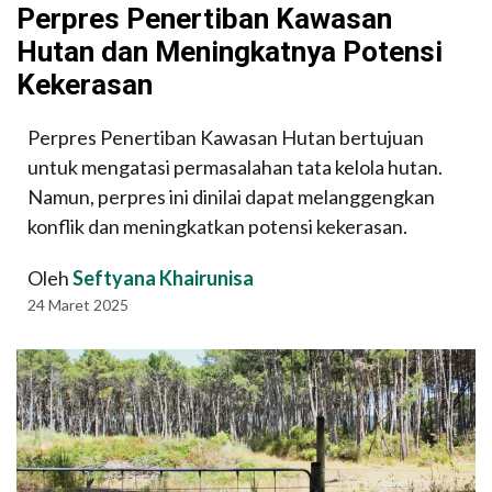
Perpres Penertiban Kawasan
Hutan dan Meningkatnya Potensi
Kekerasan
Perpres Penertiban Kawasan Hutan bertujuan
untuk mengatasi permasalahan tata kelola hutan.
Namun, perpres ini dinilai dapat melanggengkan
konflik dan meningkatkan potensi kekerasan.
Oleh
Seftyana Khairunisa
24 Maret 2025