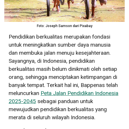
Foto: Joseph Samson dari Pixabay
Pendidikan berkualitas merupakan fondasi
untuk meningkatkan sumber daya manusia
dan membuka jalan menuju kesejahteraan.
Sayangnya, di Indonesia, pendidikan
berkualitas masih belum dinikmati oleh setiap
orang, sehingga menciptakan ketimpangan di
banyak tempat. Terkait hal ini, Bappenas telah
meluncurkan
Peta Jalan Pendidikan Indonesia
2025-2045
sebagai panduan untuk
mewujudkan pendidikan berkualitas yang
merata di seluruh wilayah Indonesia.