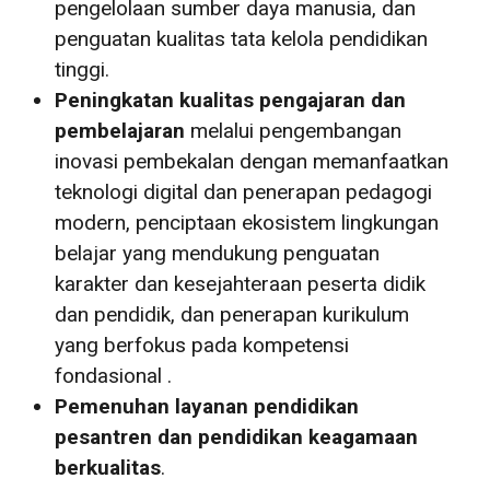
pengelolaan sumber daya manusia, dan
penguatan kualitas tata kelola pendidikan
tinggi.
Peningkatan kualitas pengajaran dan
pembelajaran
melalui pengembangan
inovasi pembekalan dengan memanfaatkan
teknologi digital dan penerapan pedagogi
modern, penciptaan ekosistem lingkungan
belajar yang mendukung penguatan
karakter dan kesejahteraan peserta didik
dan pendidik, dan penerapan kurikulum
yang berfokus pada kompetensi
fondasional .
Pemenuhan layanan pendidikan
pesantren dan pendidikan keagamaan
berkualitas
.