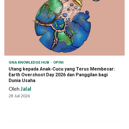
GNA KNOWLEDGE HUB
OPINI
Utang kepada Anak-Cucu yang Terus Membesar:
Earth Overshoot Day 2026 dan Panggilan bagi
Dunia Usaha
Oleh
Jalal
28 Juli 2026