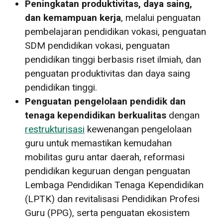
Peningkatan produktivitas, daya saing,
dan kemampuan kerja
, melalui penguatan
pembelajaran pendidikan vokasi, penguatan
SDM pendidikan vokasi, penguatan
pendidikan tinggi berbasis riset ilmiah, dan
penguatan produktivitas dan daya saing
pendidikan tinggi.
Penguatan pengelolaan pendidik dan
tenaga kependidikan berkualitas
dengan
restrukturisasi
kewenangan pengelolaan
guru untuk memastikan kemudahan
mobilitas guru antar daerah, reformasi
pendidikan keguruan dengan penguatan
Lembaga Pendidikan Tenaga Kependidikan
(LPTK) dan revitalisasi Pendidikan Profesi
Guru (PPG), serta penguatan ekosistem