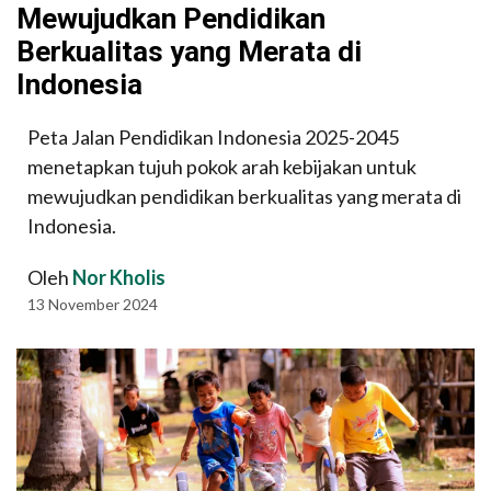
Mewujudkan Pendidikan
Berkualitas yang Merata di
Indonesia
Peta Jalan Pendidikan Indonesia 2025-2045
menetapkan tujuh pokok arah kebijakan untuk
mewujudkan pendidikan berkualitas yang merata di
Indonesia.
Oleh
Nor Kholis
13 November 2024