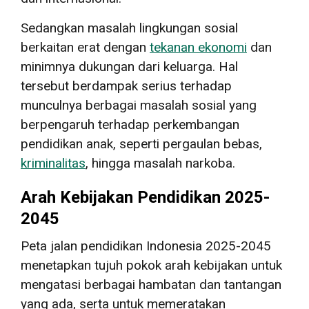
Sedangkan masalah lingkungan sosial
berkaitan erat dengan
tekanan ekonomi
dan
minimnya dukungan dari keluarga. Hal
tersebut berdampak serius terhadap
munculnya berbagai masalah sosial yang
berpengaruh terhadap perkembangan
pendidikan anak, seperti pergaulan bebas,
kriminalitas
, hingga masalah narkoba.
Arah Kebijakan Pendidikan 2025-
2045
Peta jalan pendidikan Indonesia 2025-2045
menetapkan tujuh pokok arah kebijakan untuk
mengatasi berbagai hambatan dan tantangan
yang ada, serta untuk memeratakan