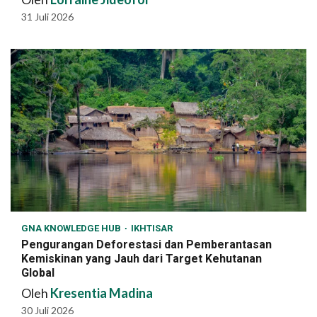
31 Juli 2026
GNA KNOWLEDGE HUB
IKHTISAR
Pengurangan Deforestasi dan Pemberantasan
Kemiskinan yang Jauh dari Target Kehutanan
Global
Oleh
Kresentia Madina
30 Juli 2026