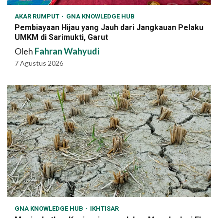
AKAR RUMPUT
GNA KNOWLEDGE HUB
Pembiayaan Hijau yang Jauh dari Jangkauan Pelaku
UMKM di Sarimukti, Garut
Oleh
Fahran Wahyudi
7 Agustus 2026
GNA KNOWLEDGE HUB
IKHTISAR