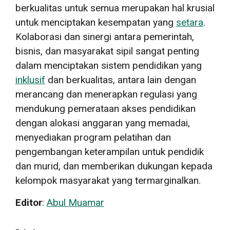
berkualitas untuk semua merupakan hal krusial
untuk menciptakan kesempatan yang
setara
.
Kolaborasi dan sinergi antara pemerintah,
bisnis, dan masyarakat sipil sangat penting
dalam menciptakan sistem pendidikan yang
inklusif
dan berkualitas, antara lain dengan
merancang dan menerapkan regulasi yang
mendukung pemerataan akses pendidikan
dengan alokasi anggaran yang memadai,
menyediakan program pelatihan dan
pengembangan keterampilan untuk pendidik
dan murid, dan memberikan dukungan kepada
kelompok masyarakat yang termarginalkan.
Editor
:
Abul Muamar