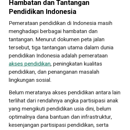
Hambatan dan Tantangan
Pendidikan Indonesia
Pemerataan pendidikan di Indonesia masih
menghadapi berbagai hambatan dan
tantangan. Menurut dokumen peta jalan
tersebut, tiga tantangan utama dalam dunia
pendidikan Indonesia adalah pemerataan
akses pendidikan
, peningkatan kualitas
pendidikan, dan penanganan masalah
lingkungan sosial.
Belum meratanya akses pendidikan antara lain
terlihat dari rendahnya angka partisipasi anak
yang mengikuti pendidikan usia dini, belum
optimalnya dana bantuan dan infrastruktur,
kesenjangan partisipasi pendidikan, serta