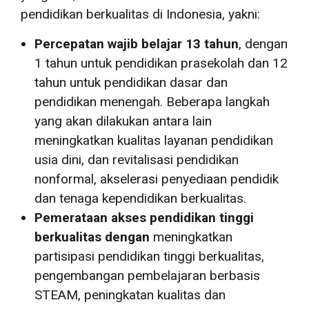
pendidikan berkualitas di Indonesia, yakni:
Percepatan wajib belajar 13 tahun
, dengan
1 tahun untuk pendidikan prasekolah dan 12
tahun untuk pendidikan dasar dan
pendidikan menengah. Beberapa langkah
yang akan dilakukan antara lain
meningkatkan kualitas layanan pendidikan
usia dini, dan revitalisasi pendidikan
nonformal, akselerasi penyediaan pendidik
dan tenaga kependidikan berkualitas.
Pemerataan akses pendidikan tinggi
berkualitas dengan
meningkatkan
partisipasi pendidikan tinggi berkualitas,
pengembangan pembelajaran berbasis
STEAM, peningkatan kualitas dan