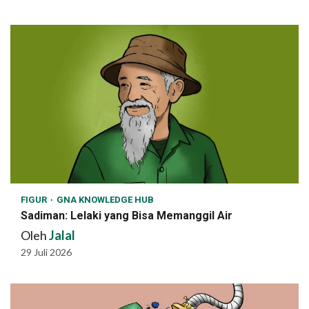
FIGUR
GNA KNOWLEDGE HUB
Sadiman: Lelaki yang Bisa Memanggil Air
Oleh
Jalal
29 Juli 2026