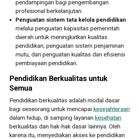
pendampingan bagi pengembangan
profesional berkelanjutan.
Penguatan sistem tata kelola pendidikan
melalui penguatan kapasitas pemerintah
daerah untuk meningkatkan kualitas
pendidikan, penguatan sistem penjaminan
mutu, dan penguatan kualitas dan efisiensi
pembiayaan pendidikan.
Pendidikan Berkualitas untuk
Semua
Pendidikan berkualitas adalah modal dasar
bagi seseorang untuk mencapai
kesejahteraan
dalam hidup, di samping layanan
kesehatan
berkualitas dan hak-hak dasar lainnya. Oleh
karena itu, menyediakan akses ke pendidikan