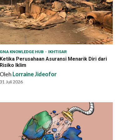
GNA KNOWLEDGE HUB
IKHTISAR
Ketika Perusahaan Asuransi Menarik Diri dari
Risiko Iklim
Oleh
Lorraine Jideofor
31 Juli 2026