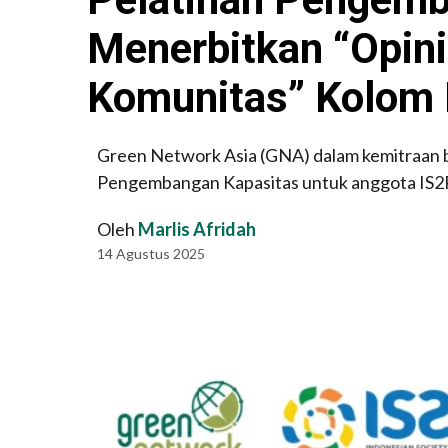
Menerbitkan “Opini
Komunitas” Kolom
Green Network Asia (GNA) dalam kemitraan be
Pengembangan Kapasitas untuk anggota IS2
Oleh
Marlis Afridah
14 Agustus 2025