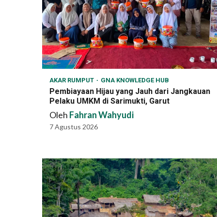
AKAR RUMPUT
GNA KNOWLEDGE HUB
Pembiayaan Hijau yang Jauh dari Jangkauan
Pelaku UMKM di Sarimukti, Garut
Oleh
Fahran Wahyudi
7 Agustus 2026