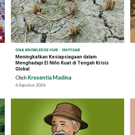
GNA KNOWLEDGE HUB
IKHTISAR
Meningkatkan Kesiapsiagaan dalam
Menghadapi El Niño Kuat di Tengah Krisis
Global
Oleh
Kresentia Madina
6 Agustus 2026