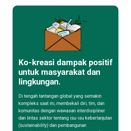
Ko-kreasi dampak positif
untuk masyarakat dan
lingkungan.
Di tengah tantangan global yang semakin
kompleks saat ini, membekali diri, tim, dan
komunitas dengan wawasan interdisipliner
dan lintas sektor tentang isu-isu keberlanjutan
(sustainability)
dan pembangunan