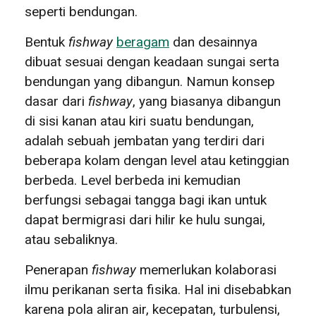
seperti bendungan.
Bentuk
fishway
beragam
dan desainnya
dibuat sesuai dengan keadaan sungai serta
bendungan yang dibangun. Namun konsep
dasar dari
fishway
, yang biasanya dibangun
di sisi kanan atau kiri suatu bendungan,
adalah sebuah jembatan yang terdiri dari
beberapa kolam dengan level atau ketinggian
berbeda. Level berbeda ini kemudian
berfungsi sebagai tangga bagi ikan untuk
dapat bermigrasi dari hilir ke hulu sungai,
atau sebaliknya.
Penerapan
fishway
memerlukan kolaborasi
ilmu perikanan serta fisika. Hal ini disebabkan
karena pola aliran air, kecepatan, turbulensi,