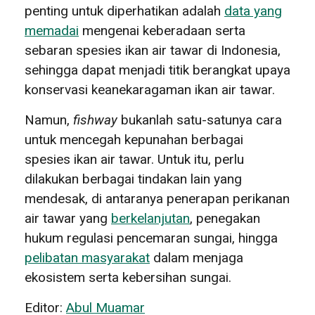
penting untuk diperhatikan adalah
data yang
memadai
mengenai keberadaan serta
sebaran spesies ikan air tawar di Indonesia,
sehingga dapat menjadi titik berangkat upaya
konservasi keanekaragaman ikan air tawar.
Namun,
fishway
bukanlah satu-satunya cara
untuk mencegah kepunahan berbagai
spesies ikan air tawar. Untuk itu, perlu
dilakukan berbagai tindakan lain yang
mendesak, di antaranya penerapan perikanan
air tawar yang
berkelanjutan
, penegakan
hukum regulasi pencemaran sungai, hingga
pelibatan masyarakat
dalam menjaga
ekosistem serta kebersihan sungai.
Editor:
Abul Muamar