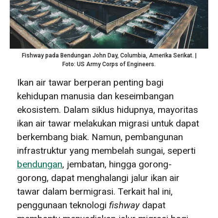
Fishway pada Bendungan John Day, Columbia, Amerika Serikat. |
Foto: US Army Corps of Engineers.
Ikan air tawar berperan penting bagi
kehidupan manusia dan keseimbangan
ekosistem. Dalam siklus hidupnya, mayoritas
ikan air tawar melakukan migrasi untuk dapat
berkembang biak. Namun, pembangunan
infrastruktur yang membelah sungai, seperti
bendungan
, jembatan, hingga gorong-
gorong, dapat menghalangi jalur ikan air
tawar dalam bermigrasi. Terkait hal ini,
penggunaan teknologi
fishway
dapat