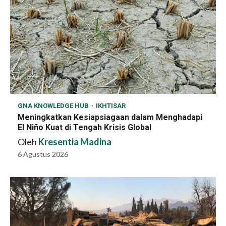
GNA KNOWLEDGE HUB
IKHTISAR
Meningkatkan Kesiapsiagaan dalam Menghadapi
El Niño Kuat di Tengah Krisis Global
Oleh
Kresentia Madina
6 Agustus 2026