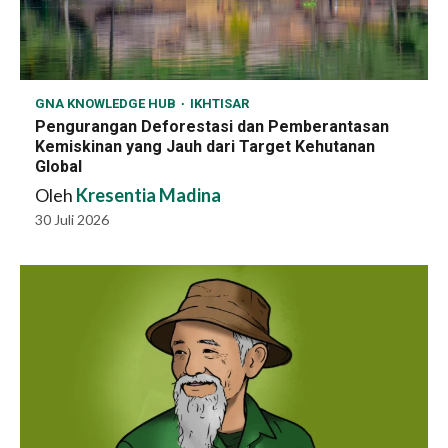
GNA KNOWLEDGE HUB
IKHTISAR
Pengurangan Deforestasi dan Pemberantasan
Kemiskinan yang Jauh dari Target Kehutanan
Global
Oleh
Kresentia Madina
30 Juli 2026