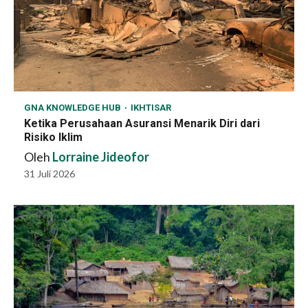
GNA KNOWLEDGE HUB
IKHTISAR
Ketika Perusahaan Asuransi Menarik Diri dari
Risiko Iklim
Oleh
Lorraine Jideofor
31 Juli 2026