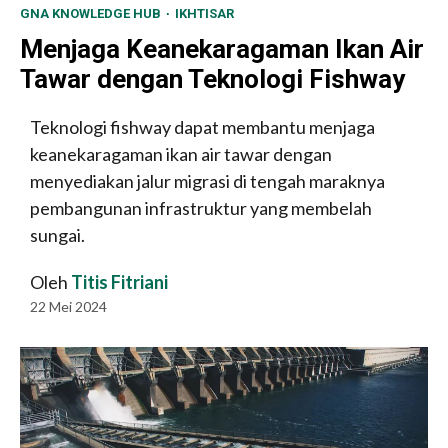
GNA KNOWLEDGE HUB
IKHTISAR
Menjaga Keanekaragaman Ikan Air
Tawar dengan Teknologi Fishway
Teknologi fishway dapat membantu menjaga
keanekaragaman ikan air tawar dengan
menyediakan jalur migrasi di tengah maraknya
pembangunan infrastruktur yang membelah
sungai.
Oleh
Titis Fitriani
22 Mei 2024