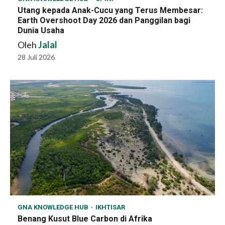
Utang kepada Anak-Cucu yang Terus Membesar:
Earth Overshoot Day 2026 dan Panggilan bagi
Dunia Usaha
Oleh
Jalal
28 Juli 2026
GNA KNOWLEDGE HUB
IKHTISAR
Benang Kusut Blue Carbon di Afrika