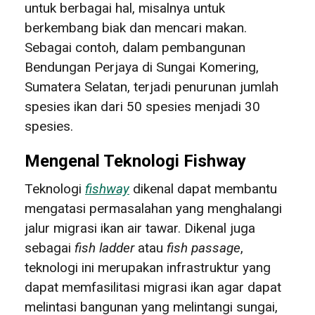
untuk berbagai hal, misalnya untuk
berkembang biak dan mencari makan.
Sebagai contoh, dalam pembangunan
Bendungan Perjaya di Sungai Komering,
Sumatera Selatan, terjadi penurunan jumlah
spesies ikan dari 50 spesies menjadi 30
spesies.
Mengenal Teknologi Fishway
Teknologi
fishway
dikenal dapat membantu
mengatasi permasalahan yang menghalangi
jalur migrasi ikan air tawar. Dikenal juga
sebagai
fish ladder
atau
fish passage
,
teknologi ini merupakan infrastruktur yang
dapat memfasilitasi migrasi ikan agar dapat
melintasi bangunan yang melintangi sungai,