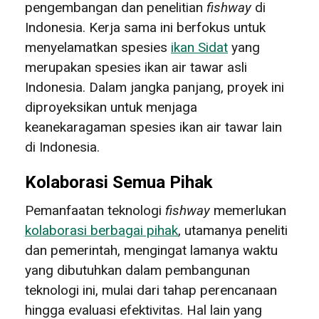
pengembangan dan penelitian
fishway
di
Indonesia. Kerja sama ini berfokus untuk
menyelamatkan spesies
ikan Sidat
yang
merupakan spesies ikan air tawar asli
Indonesia. Dalam jangka panjang, proyek ini
diproyeksikan untuk menjaga
keanekaragaman spesies ikan air tawar lain
di Indonesia.
Kolaborasi Semua Pihak
Pemanfaatan teknologi
fishway
memerlukan
kolaborasi berbagai pihak
, utamanya peneliti
dan pemerintah, mengingat lamanya waktu
yang dibutuhkan dalam pembangunan
teknologi ini, mulai dari tahap perencanaan
hingga evaluasi efektivitas. Hal lain yang