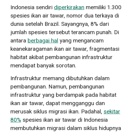
Indonesia sendiri
diperkirakan
memiliki 1.300
spesies ikan air tawar, nomor dua terkaya di
dunia setelah Brazil. Sayangnya, 8% dari
jumlah spesies tersebut terancam punah. Di
antara
berbagai hal
yang mengancam
keanekaragaman ikan air tawar, fragmentasi
habitat akibat pembangunan infrastruktur
mendapat banyak sorotan.
Infrastruktur memang dibutuhkan dalam
pembangunan. Namun, pembangunan
infrastruktur yang berdampak pada habitat
ikan air tawar, dapat mengganggu dan
merusak siklus migrasi ikan. Padahal,
sekitar
80%
spesies ikan air tawar di Indonesia
membutuhkan migrasi dalam siklus hidupnya