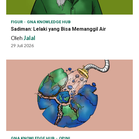
FIGUR
GNA KNOWLEDGE HUB
Sadiman: Lelaki yang Bisa Memanggil Air
Oleh
Jalal
29 Juli 2026
GNA KNOWLEDGE HUB
OPINI