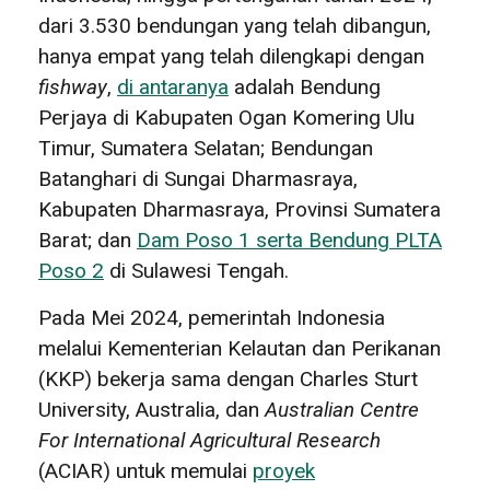
dari 3.530 bendungan yang telah dibangun,
hanya empat yang telah dilengkapi dengan
fishway
,
di antaranya
adalah Bendung
Perjaya di Kabupaten Ogan Komering Ulu
Timur, Sumatera Selatan; Bendungan
Batanghari di Sungai Dharmasraya,
Kabupaten Dharmasraya, Provinsi Sumatera
Barat; dan
Dam Poso 1 serta Bendung PLTA
Poso 2
di Sulawesi Tengah.
Pada Mei 2024, pemerintah Indonesia
melalui Kementerian Kelautan dan Perikanan
(KKP) bekerja sama dengan Charles Sturt
University, Australia, dan
Australian Centre
For International Agricultural Research
(ACIAR) untuk memulai
proyek