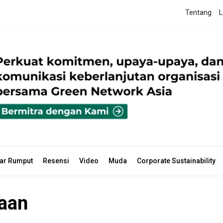
Tentang
L
ar Rumput
Resensi
Video
Muda
Corporate Sustainability
aan