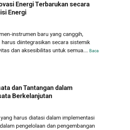
ovasi Energi Terbarukan secara
isi Energi
umen-instrumen baru yang canggih,
n harus diintegrasikan secara sistemik
tas dan aksesibilitas untuk semua....
Baca
ata dan Tantangan dalam
sata Berkelanjutan
yang harus diatasi dalam implementasi
n dalam pengelolaan dan pengembangan