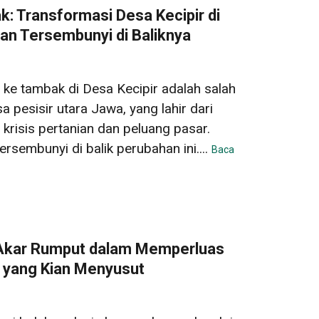
: Transformasi Desa Kecipir di
an Tersembunyi di Baliknya
 ke tambak di Desa Kecipir adalah salah
 pesisir utara Jawa, yang lahir dari
krisis pertanian dan peluang pasar.
rsembunyi di balik perubahan ini....
Baca
Akar Rumput dalam Memperluas
h yang Kian Menyusut