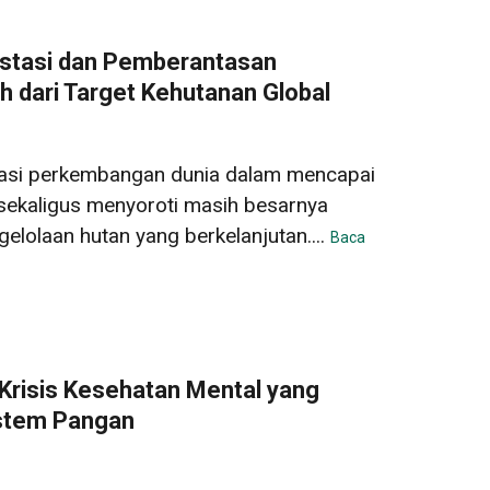
stasi dan Pemberantasan
 dari Target Kehutanan Global
asi perkembangan dunia dalam mencapai
 sekaligus menyoroti masih besarnya
lolaan hutan yang berkelanjutan....
Baca
Krisis Kesehatan Mental yang
istem Pangan