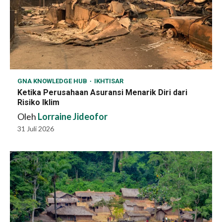
GNA KNOWLEDGE HUB
IKHTISAR
Ketika Perusahaan Asuransi Menarik Diri dari
Risiko Iklim
Oleh
Lorraine Jideofor
31 Juli 2026