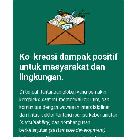
Ko-kreasi dampak positif
untuk masyarakat dan
lingkungan.
Di tengah tantangan global yang semakin
kompleks saat ini, membekali diri, tim, dan
komunitas dengan wawasan interdisipliner
dan lintas sektor tentang isu-isu keberlanjutan
(sustainability)
dan pembangunan
berkelanjutan
(sustainable development)