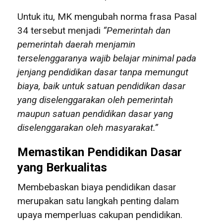
Untuk itu, MK mengubah norma frasa Pasal
34 tersebut menjadi
“Pemerintah dan
pemerintah daerah menjamin
terselenggaranya wajib belajar minimal pada
jenjang pendidikan dasar tanpa memungut
biaya, baik untuk satuan pendidikan dasar
yang diselenggarakan oleh pemerintah
maupun satuan pendidikan dasar yang
diselenggarakan oleh masyarakat.”
Memastikan Pendidikan Dasar
yang Berkualitas
Membebaskan biaya pendidikan dasar
merupakan satu langkah penting dalam
upaya memperluas cakupan pendidikan.