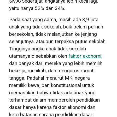
SMA/Sederajat, angkanya lebih kecil lagi,
yaitu hanya 52% dan 34%.
Pada saat yang sama, masih ada 3,9 juta
anak yang tidak sekolah, baik belum pernah
bersekolah, tidak melanjutkan ke jenjang
selanjutnya, ataupun terpaksa putus sekolah.
Tingginya angka anak tidak sekolah
utamanya disebabkan oleh
faktor ekonomi
,
dan banyak dari mereka yang lebih memilih
bekerja, menikah, dan mengurus rumah
tangga. Padahal menurut MK, negara
memiliki kewajiban konstitusional untuk
memastikan bahwa tidak ada anak yang
terhambat dalam memperoleh pendidikan
dasar hanya karena faktor ekonomi dan
keterbatasan sarana pendidikan dasar.