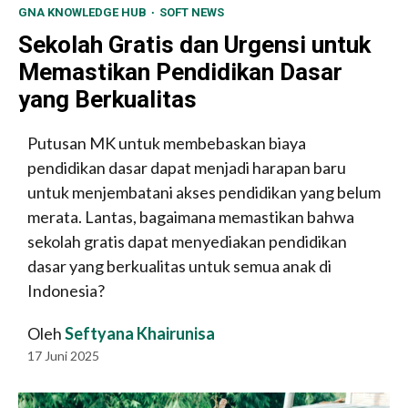
GNA KNOWLEDGE HUB
SOFT NEWS
Sekolah Gratis dan Urgensi untuk
Memastikan Pendidikan Dasar
yang Berkualitas
Putusan MK untuk membebaskan biaya
pendidikan dasar dapat menjadi harapan baru
untuk menjembatani akses pendidikan yang belum
merata. Lantas, bagaimana memastikan bahwa
sekolah gratis dapat menyediakan pendidikan
dasar yang berkualitas untuk semua anak di
Indonesia?
Oleh
Seftyana Khairunisa
17 Juni 2025