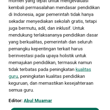
momen yang tepat untuk mengevaluasi
kembali permasalahan mendasar pendidikan
di Indonesia, agar pemerintah tidak hanya
sekadar menyediakan sekolah gratis, tetapi
juga bermutu, adil, dan inklusif. Untuk
mendukung terlaksananya pendidikan dasar
yang berkualitas, pemerintah dan seluruh
pemangku kepentingan terkait harus
berinvestasi pada upaya holistik untuk
memajukan pendidikan, termasuk namun
tidak terbatas pada peningkatan
kualitas
guru
, peningkatan kualitas pendidikan
keguruan, dan memastikan kesejahteraan
semua guru.
Editor:
Abul Muamar