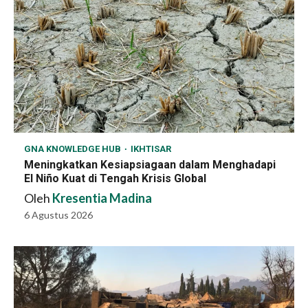
GNA KNOWLEDGE HUB
IKHTISAR
Meningkatkan Kesiapsiagaan dalam Menghadapi
El Niño Kuat di Tengah Krisis Global
Oleh
Kresentia Madina
6 Agustus 2026