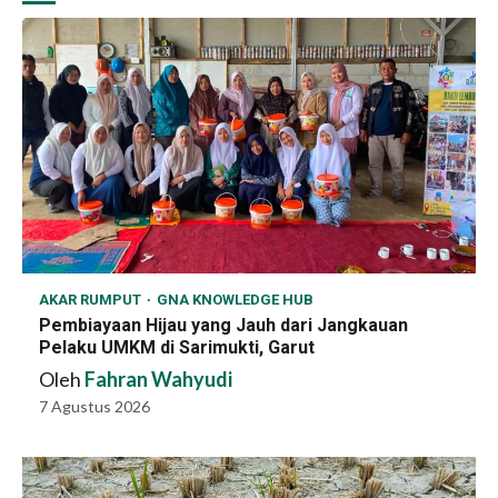
AKAR RUMPUT
GNA KNOWLEDGE HUB
Pembiayaan Hijau yang Jauh dari Jangkauan
Pelaku UMKM di Sarimukti, Garut
Oleh
Fahran Wahyudi
7 Agustus 2026