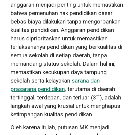
anggaran menjadi penting untuk memastikan
bahwa pemenuhan hak pendidikan dasar
bebas biaya dilakukan tanpa mengorbankan
kualitas pendidikan. Anggaran pendidikan
harus diprioritaskan untuk memastikan
terlaksananya pendidikan yang berkualitas di
semua sekolah di setiap daerah, tanpa
memandang status sekolah. Dalam hal ini,
memastikan kecukupan daya tampung
sekolah serta kelayakan
sarana dan
prasarana pendidikan
, terutama di daerah
tertinggal, terdepan, dan terluar (3T), adalah
langkah awal yang krusial untuk menghapus
ketimpangan kualitas pendidikan.
Oleh karena itulah, putusan MK menjadi