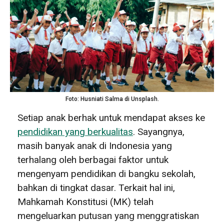
Foto: Husniati Salma di Unsplash.
Setiap anak berhak untuk mendapat akses ke
pendidikan yang berkualitas
. Sayangnya,
masih banyak anak di Indonesia yang
terhalang oleh berbagai faktor untuk
mengenyam pendidikan di bangku sekolah,
bahkan di tingkat dasar. Terkait hal ini,
Mahkamah Konstitusi (MK) telah
mengeluarkan putusan yang menggratiskan