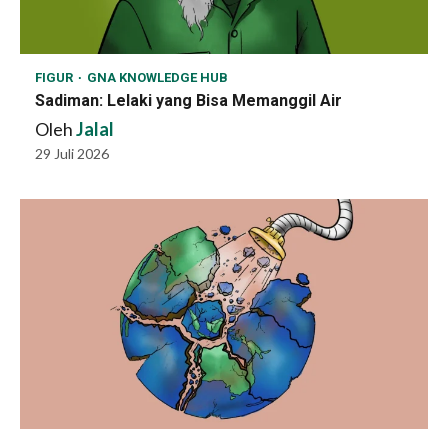
FIGUR
GNA KNOWLEDGE HUB
Sadiman: Lelaki yang Bisa Memanggil Air
Oleh
Jalal
29 Juli 2026