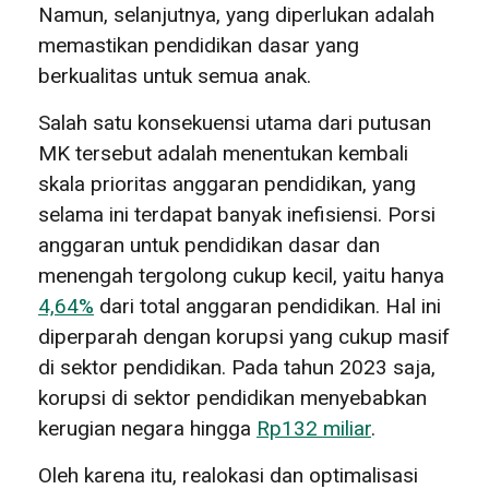
Namun, selanjutnya, yang diperlukan adalah
memastikan pendidikan dasar yang
berkualitas untuk semua anak.
Salah satu konsekuensi utama dari putusan
MK tersebut adalah menentukan kembali
skala prioritas anggaran pendidikan, yang
selama ini terdapat banyak inefisiensi. Porsi
anggaran untuk pendidikan dasar dan
menengah tergolong cukup kecil, yaitu hanya
4,64%
dari total anggaran pendidikan. Hal ini
diperparah dengan korupsi yang cukup masif
di sektor pendidikan. Pada tahun 2023 saja,
korupsi di sektor pendidikan menyebabkan
kerugian negara hingga
Rp132 miliar
.
Oleh karena itu, realokasi dan optimalisasi