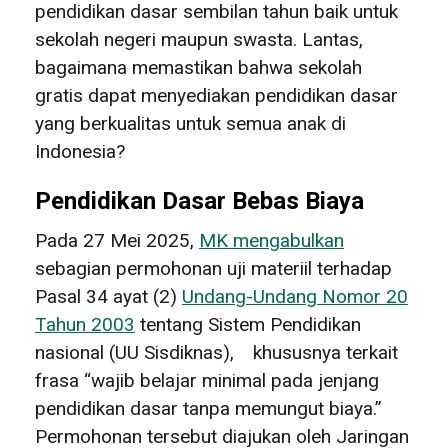
pendidikan dasar sembilan tahun baik untuk
sekolah negeri maupun swasta. Lantas,
bagaimana memastikan bahwa sekolah
gratis dapat menyediakan pendidikan dasar
yang berkualitas untuk semua anak di
Indonesia?
Pendidikan Dasar Bebas Biaya
Pada 27 Mei 2025,
MK mengabulkan
sebagian permohonan uji materiil terhadap
Pasal 34 ayat (2)
Undang-Undang Nomor 20
Tahun 2003
tentang Sistem Pendidikan
nasional (UU Sisdiknas), khususnya terkait
frasa “wajib belajar minimal pada jenjang
pendidikan dasar tanpa memungut biaya.”
Permohonan tersebut diajukan oleh Jaringan