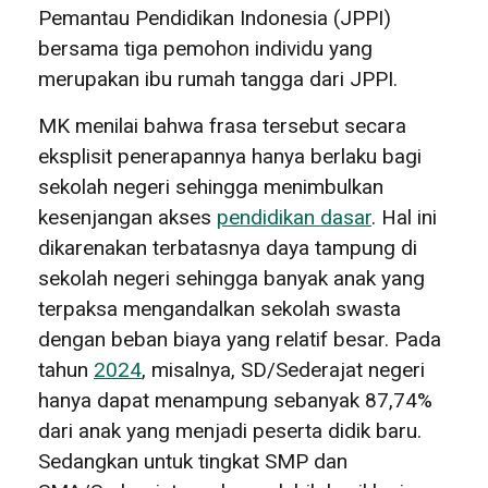
Pemantau Pendidikan Indonesia (JPPI)
bersama tiga pemohon individu yang
merupakan ibu rumah tangga dari JPPI.
MK menilai bahwa frasa tersebut secara
eksplisit penerapannya hanya berlaku bagi
sekolah negeri sehingga menimbulkan
kesenjangan akses
pendidikan dasar
. Hal ini
dikarenakan terbatasnya daya tampung di
sekolah negeri sehingga banyak anak yang
terpaksa mengandalkan sekolah swasta
dengan beban biaya yang relatif besar. Pada
tahun
2024
, misalnya, SD/Sederajat negeri
hanya dapat menampung sebanyak 87,74%
dari anak yang menjadi peserta didik baru.
Sedangkan untuk tingkat SMP dan