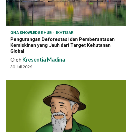
GNA KNOWLEDGE HUB
IKHTISAR
Pengurangan Deforestasi dan Pemberantasan
Kemiskinan yang Jauh dari Target Kehutanan
Global
Oleh
Kresentia Madina
30 Juli 2026