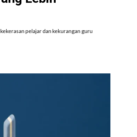
 kekerasan pelajar dan kekurangan guru