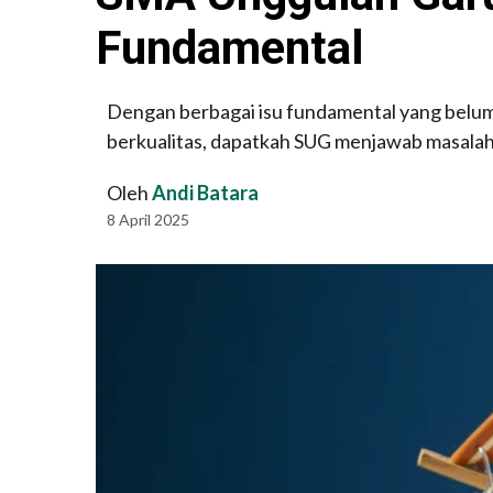
Fundamental
Dengan berbagai isu fundamental yang belum 
berkualitas, dapatkah SUG menjawab masalah 
Oleh
Andi Batara
8 April 2025