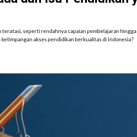
teratasi, seperti rendahnya capaian pembelajaran hingga
ketimpangan akses pendidikan berkualitas di Indonesia?