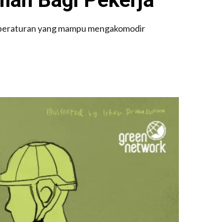
n-peraturan yang mampu mengakomodir