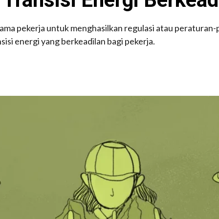
ama pekerja untuk menghasilkan regulasi atau peratura
sisi energi yang berkeadilan bagi pekerja.