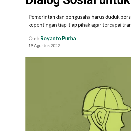
Pemerintah dan pengusaha harus duduk bers
kepentingan tiap-tiap pihak agar tercapai tran
Oleh
Royanto Purba
19 Agustus 2022