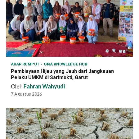
AKAR RUMPUT
GNA KNOWLEDGE HUB
Pembiayaan Hijau yang Jauh dari Jangkauan
Pelaku UMKM di Sarimukti, Garut
Oleh
Fahran Wahyudi
7 Agustus 2026