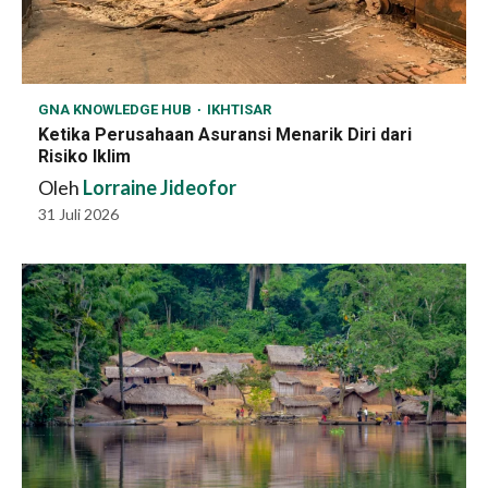
GNA KNOWLEDGE HUB
IKHTISAR
Ketika Perusahaan Asuransi Menarik Diri dari
Risiko Iklim
Oleh
Lorraine Jideofor
31 Juli 2026