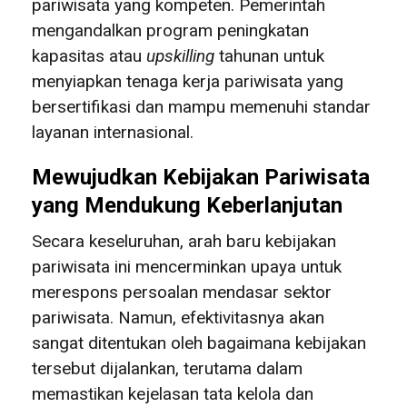
pariwisata yang kompeten. Pemerintah
mengandalkan program peningkatan
kapasitas atau
upskilling
tahunan untuk
menyiapkan tenaga kerja pariwisata yang
bersertifikasi dan mampu memenuhi standar
layanan internasional.
Mewujudkan Kebijakan Pariwisata
yang Mendukung Keberlanjutan
Secara keseluruhan, arah baru kebijakan
pariwisata ini mencerminkan upaya untuk
merespons persoalan mendasar sektor
pariwisata. Namun, efektivitasnya akan
sangat ditentukan oleh bagaimana kebijakan
tersebut dijalankan, terutama dalam
memastikan kejelasan tata kelola dan