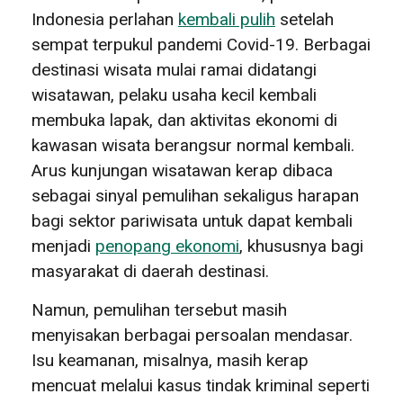
Indonesia perlahan
kembali pulih
setelah
sempat terpukul pandemi Covid-19. Berbagai
destinasi wisata mulai ramai didatangi
wisatawan, pelaku usaha kecil kembali
membuka lapak, dan aktivitas ekonomi di
kawasan wisata berangsur normal kembali.
Arus kunjungan wisatawan kerap dibaca
sebagai sinyal pemulihan sekaligus harapan
bagi sektor pariwisata untuk dapat kembali
menjadi
penopang ekonomi
, khususnya bagi
masyarakat di daerah destinasi.
Namun, pemulihan tersebut masih
menyisakan berbagai persoalan mendasar.
Isu keamanan, misalnya, masih kerap
mencuat melalui kasus tindak kriminal seperti