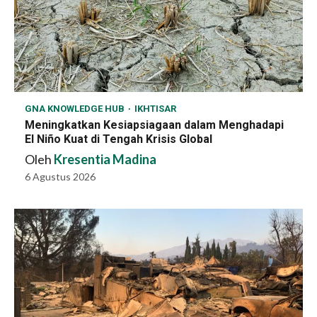
GNA KNOWLEDGE HUB
IKHTISAR
Meningkatkan Kesiapsiagaan dalam Menghadapi
El Niño Kuat di Tengah Krisis Global
Oleh
Kresentia Madina
6 Agustus 2026