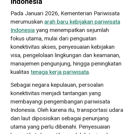
Indonesia
Pada Januari 2026, Kementerian Pariwisata
merumuskan
arah baru kebijakan pariwisata
Indonesia
yang menempatkan sejumlah
fokus utama, mulai dari penguatan
konektivitas akses, penyesuaian kebijakan
visa, pengelolaan lingkungan dan keamanan,
manajemen pengunjung, hingga peningkatan
kualitas
tenaga kerja pariwisata
.
Sebagai negara kepulauan, persoalan
konektivitas menjadi tantangan yang
membayangi pengembangan pariwisata
Indonesia. Oleh karena itu, transportasi udara
dan laut diposisikan sebagai penunjang
utama yang perlu dibenahi. Penyesuaian