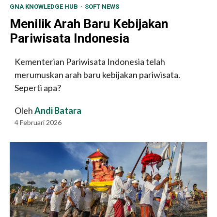
GNA KNOWLEDGE HUB
SOFT NEWS
Menilik Arah Baru Kebijakan
Pariwisata Indonesia
Kementerian Pariwisata Indonesia telah
merumuskan arah baru kebijakan pariwisata.
Seperti apa?
Oleh
Andi Batara
4 Februari 2026