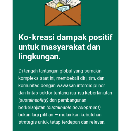
Ko-kreasi dampak positif
untuk masyarakat dan
lingkungan.
Di tengah tantangan global yang semakin
kompleks saat ini, membekali diri, tim, dan
komunitas dengan wawasan interdisipliner
dan lintas sektor tentang isu-isu keberlanjutan
(sustainability)
dan pembangunan
berkelanjutan
(sustainable development)
bukan lagi pilihan — melainkan kebutuhan
strategis untuk tetap terdepan dan relevan.