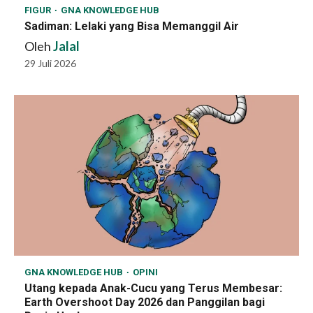
FIGUR
GNA KNOWLEDGE HUB
Sadiman: Lelaki yang Bisa Memanggil Air
Oleh
Jalal
29 Juli 2026
GNA KNOWLEDGE HUB
OPINI
Utang kepada Anak-Cucu yang Terus Membesar:
Earth Overshoot Day 2026 dan Panggilan bagi