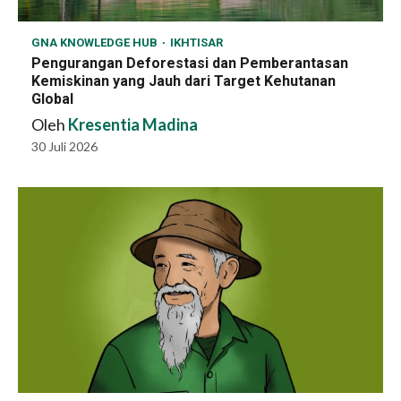
GNA KNOWLEDGE HUB
IKHTISAR
Pengurangan Deforestasi dan Pemberantasan
Kemiskinan yang Jauh dari Target Kehutanan
Global
Oleh
Kresentia Madina
30 Juli 2026