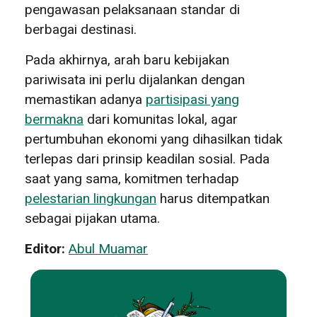
pengawasan pelaksanaan standar di
berbagai destinasi.
Pada akhirnya, arah baru kebijakan
pariwisata ini perlu dijalankan dengan
memastikan adanya
partisipasi yang
bermakna
dari komunitas lokal, agar
pertumbuhan ekonomi yang dihasilkan tidak
terlepas dari prinsip keadilan sosial. Pada
saat yang sama, komitmen terhadap
pelestarian lingkungan
harus ditempatkan
sebagai pijakan utama.
Editor:
Abul Muamar