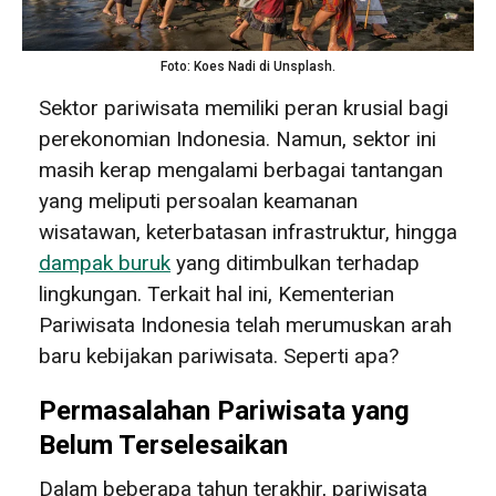
Foto: Koes Nadi di Unsplash.
Sektor pariwisata memiliki peran krusial bagi
perekonomian Indonesia. Namun, sektor ini
masih kerap mengalami berbagai tantangan
yang meliputi persoalan keamanan
wisatawan, keterbatasan infrastruktur, hingga
dampak buruk
yang ditimbulkan terhadap
lingkungan. Terkait hal ini, Kementerian
Pariwisata Indonesia telah merumuskan arah
baru kebijakan pariwisata. Seperti apa?
Permasalahan Pariwisata yang
Belum Terselesaikan
Dalam beberapa tahun terakhir, pariwisata