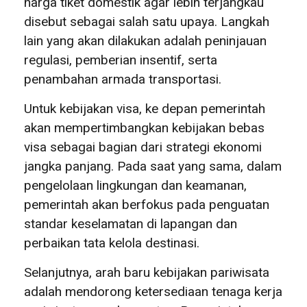
harga tiket domestik agar lebih terjangkau
disebut sebagai salah satu upaya. Langkah
lain yang akan dilakukan adalah peninjauan
regulasi, pemberian insentif, serta
penambahan armada transportasi.
Untuk kebijakan visa, ke depan pemerintah
akan mempertimbangkan kebijakan bebas
visa sebagai bagian dari strategi ekonomi
jangka panjang. Pada saat yang sama, dalam
pengelolaan lingkungan dan keamanan,
pemerintah akan berfokus pada penguatan
standar keselamatan di lapangan dan
perbaikan tata kelola destinasi.
Selanjutnya, arah baru kebijakan pariwisata
adalah mendorong ketersediaan tenaga kerja