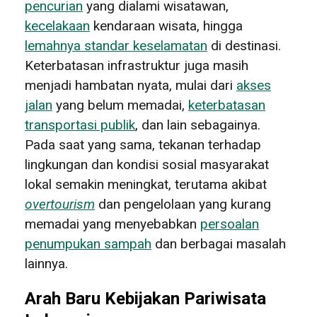
pencurian
yang dialami wisatawan,
kecelakaan
kendaraan wisata, hingga
lemahnya standar keselamatan
di destinasi.
Keterbatasan infrastruktur juga masih
menjadi hambatan nyata, mulai dari
akses
jalan
yang belum memadai,
keterbatasan
transportasi publik
, dan lain sebagainya.
Pada saat yang sama, tekanan terhadap
lingkungan dan kondisi sosial masyarakat
lokal semakin meningkat, terutama akibat
overtourism
dan pengelolaan yang kurang
memadai yang menyebabkan
persoalan
penumpukan sampah
dan berbagai masalah
lainnya.
Arah Baru Kebijakan Pariwisata