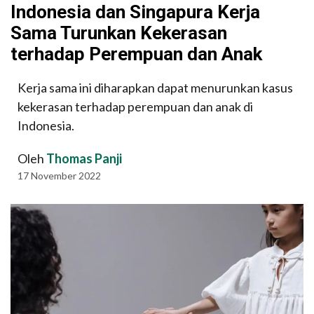
Indonesia dan Singapura Kerja
Sama Turunkan Kekerasan
terhadap Perempuan dan Anak
Kerja sama ini diharapkan dapat menurunkan kasus
kekerasan terhadap perempuan dan anak di
Indonesia.
Oleh
Thomas Panji
17 November 2022