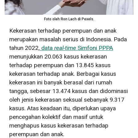
Foto oleh Ron Lach di Pexels.
Kekerasan terhadap perempuan dan anak
merupakan masalah serius di Indonesia. Pada
tahun 2022,
data
real-time
Simfoni PPPA
menunjukkan 20.063 kasus kekerasan
terhadap perempuan dan 13.845 kasus
kekerasan terhadap anak. Berbagai kasus
kekerasan ini banyak berasal dari rumah
tangga, sebesar 13.474 kasus dan didominasi
oleh jenis kekerasan seksual sebanyak 9.317
kasus. Atas keadaan itu, diperlukan upaya
pencegahan kolektif dan masif untuk
menghapus kasus kekerasan terhadap
perempuan dan anak.