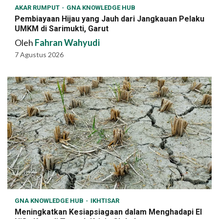
AKAR RUMPUT
GNA KNOWLEDGE HUB
Pembiayaan Hijau yang Jauh dari Jangkauan Pelaku
UMKM di Sarimukti, Garut
Oleh
Fahran Wahyudi
7 Agustus 2026
GNA KNOWLEDGE HUB
IKHTISAR
Meningkatkan Kesiapsiagaan dalam Menghadapi El