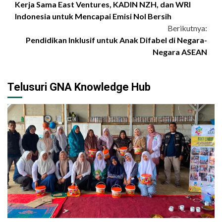
Kerja Sama East Ventures, KADIN NZH, dan WRI
Reading
Indonesia untuk Mencapai Emisi Nol Bersih
Berikutnya:
Pendidikan Inklusif untuk Anak Difabel di Negara-
Negara ASEAN
Telusuri GNA Knowledge Hub