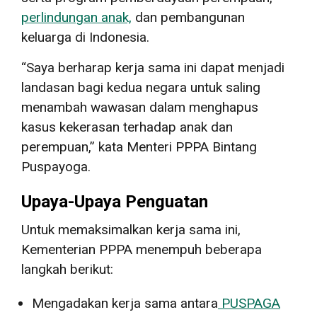
perlindungan anak,
dan pembangunan
keluarga di Indonesia.
“Saya berharap kerja sama ini dapat menjadi
landasan bagi kedua negara untuk saling
menambah wawasan dalam menghapus
kasus kekerasan terhadap anak dan
perempuan,” kata Menteri PPPA Bintang
Puspayoga.
Upaya-Upaya Penguatan
Untuk memaksimalkan kerja sama ini,
Kementerian PPPA menempuh beberapa
langkah berikut:
Mengadakan kerja sama antara
PUSPAGA