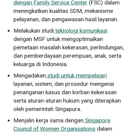
dengan Family Service Center
(FSC) dalam
meningkatkan kualitas SDM, mekanisme
pelayanan, dan pengawasan hasil layanan.
Melakukan studi
teknologi komunikasi
dengan MSF untuk mengoptimalkan
pemetaan masalah kekerasan, perlindungan,
dan pemberdayaan perempuan, anak, serta
keluarga di Indonesia.
Mengadakan
studi untuk mempelajari
layanan, sistem, dan prosedur mengenai
penanganan kasus dan korban kekerasan
serta aturan-aturan hukum yang diterapkan
oleh pemerintah Singapura.
Menjalin kerja sama dengan
Singapore
Council of Women Organisations
dalam