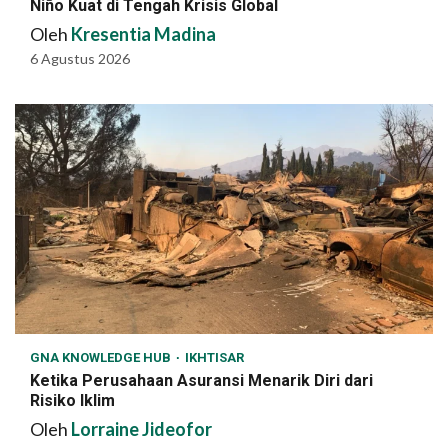
Niño Kuat di Tengah Krisis Global
Oleh
Kresentia Madina
6 Agustus 2026
GNA KNOWLEDGE HUB
IKHTISAR
Ketika Perusahaan Asuransi Menarik Diri dari
Risiko Iklim
Oleh
Lorraine Jideofor