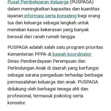
Pusat Pembelajaran Keluarga
(PUSPAGA)
dalam meningkatkan kapasitas dan kuantitas
layanan
informasi serta konseling
bagi orang
tua dan keluarga sebagai langkah untuk
menekan kasus kekerasan yang banyak
berasal dari ranah rumah tangga.
PUSPAGA adalah salah satu program prioritas
Kementerian PPPA di
bawah koordinator
Dinas Pemberdayaan Perempuan dan
Perlindungan Anak di daerah yang berfungsi
sebagai sarana pengaduan terhadap berbagai
permasalahan keluarga dan anak. PUSPAGA
didukung oleh berbagai tenaga ahli dan
profesional, termasuk psikolog serta
konselor.