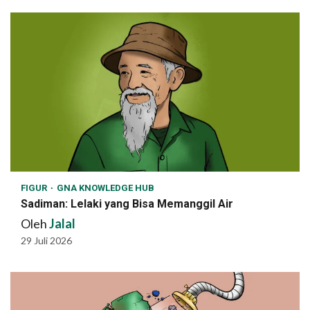
FIGUR
GNA KNOWLEDGE HUB
Sadiman: Lelaki yang Bisa Memanggil Air
Oleh
Jalal
29 Juli 2026