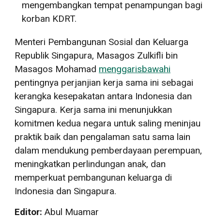
mengembangkan tempat penampungan bagi
korban KDRT.
Menteri Pembangunan Sosial dan Keluarga
Republik Singapura, Masagos Zulkifli bin
Masagos Mohamad
menggarisbawahi
pentingnya perjanjian kerja sama ini sebagai
kerangka kesepakatan antara Indonesia dan
Singapura. Kerja sama ini menunjukkan
komitmen kedua negara untuk saling meninjau
praktik baik dan pengalaman satu sama lain
dalam mendukung pemberdayaan perempuan,
meningkatkan perlindungan anak, dan
memperkuat pembangunan keluarga di
Indonesia dan Singapura.
Editor:
Abul Muamar