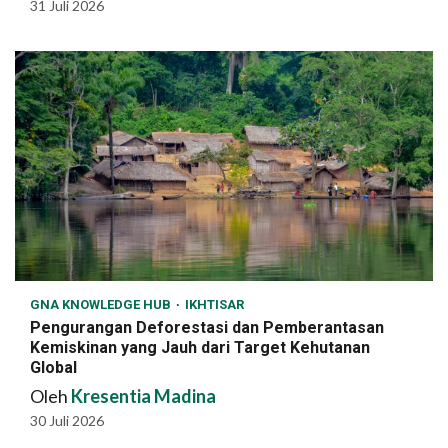
31 Juli 2026
GNA KNOWLEDGE HUB
IKHTISAR
Pengurangan Deforestasi dan Pemberantasan
Kemiskinan yang Jauh dari Target Kehutanan
Global
Oleh
Kresentia Madina
30 Juli 2026