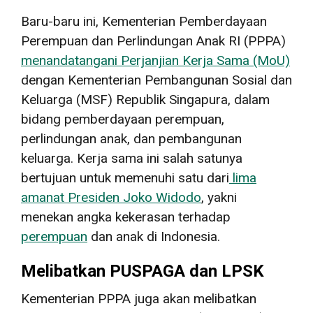
Baru-baru ini, Kementerian
Pemberdayaan
Perempuan dan Perlindungan Anak RI (
PPPA)
menandatangani Perjanjian Kerja Sama (MoU)
dengan Kementerian Pembangunan Sosial dan
Keluarga (MSF) Republik Singapura, dalam
bidang pemberdayaan perempuan,
perlindungan anak, dan pembangunan
keluarga. Kerja sama ini salah satunya
bertujuan untuk memenuhi satu dari
lima
amanat Presiden Joko Widodo
, yakni
menekan angka kekerasan terhadap
perempuan
dan anak di Indonesia.
Melibatkan PUSPAGA dan LPSK
Kementerian PPPA juga akan melibatkan