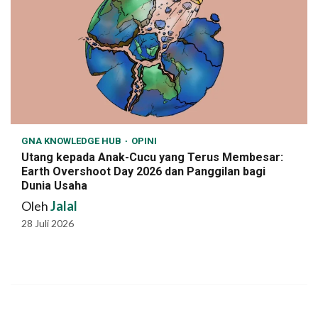
GNA KNOWLEDGE HUB
OPINI
Utang kepada Anak-Cucu yang Terus Membesar:
Earth Overshoot Day 2026 dan Panggilan bagi
Dunia Usaha
Oleh
Jalal
28 Juli 2026