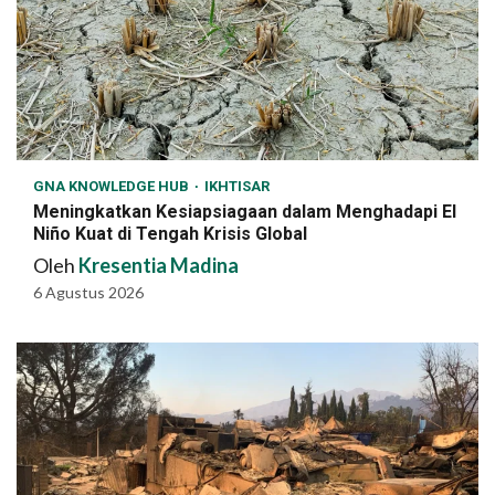
GNA KNOWLEDGE HUB
IKHTISAR
Meningkatkan Kesiapsiagaan dalam Menghadapi El
Niño Kuat di Tengah Krisis Global
Oleh
Kresentia Madina
6 Agustus 2026