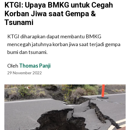
KTGI: Upaya BMKG untuk Cegah
Korban Jiwa saat Gempa &
Tsunami
KTGI diharapkan dapat membantu BMKG
mencegah jatuhnya korban jiwa saat terjadi gempa
bumi dan tsunami.
Oleh
Thomas Panji
29 November 2022