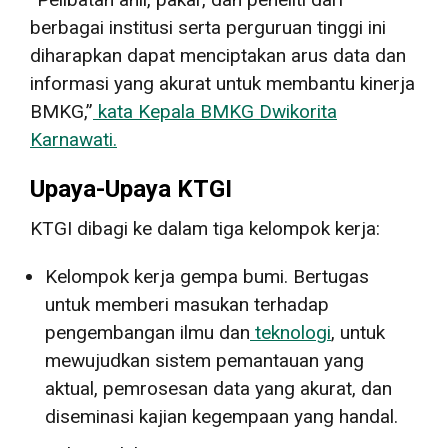
berbagai institusi serta perguruan tinggi ini
diharapkan dapat menciptakan arus data dan
informasi yang akurat untuk membantu kinerja
BMKG,”
kata Kepala BMKG Dwikorita
Karnawati.
Upaya-Upaya KTGI
KTGI dibagi ke dalam tiga kelompok kerja:
Kelompok kerja gempa bumi. Bertugas
untuk memberi masukan terhadap
pengembangan ilmu dan
teknologi
, untuk
mewujudkan sistem pemantauan yang
aktual, pemrosesan data yang akurat, dan
diseminasi kajian kegempaan yang handal.