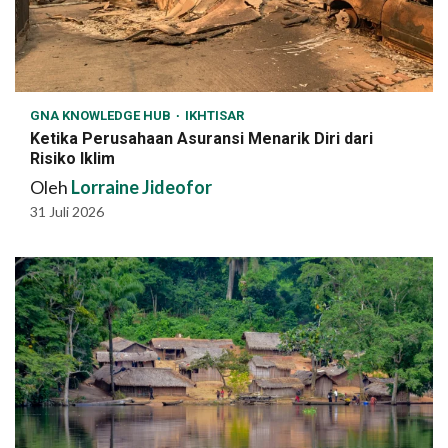
GNA KNOWLEDGE HUB
IKHTISAR
Ketika Perusahaan Asuransi Menarik Diri dari
Risiko Iklim
Oleh
Lorraine Jideofor
31 Juli 2026