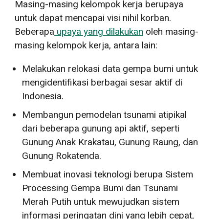
Masing-masing kelompok kerja berupaya
untuk dapat mencapai visi nihil korban.
Beberapa
upaya yang dilakukan
oleh masing-
masing kelompok kerja, antara lain:
Melakukan relokasi data gempa bumi untuk
mengidentifikasi berbagai sesar aktif di
Indonesia.
Membangun pemodelan tsunami atipikal
dari beberapa gunung api aktif, seperti
Gunung Anak Krakatau, Gunung Raung, dan
Gunung Rokatenda.
Membuat inovasi teknologi berupa Sistem
Processing Gempa Bumi dan Tsunami
Merah Putih untuk mewujudkan sistem
informasi peringatan dini yang lebih cepat,