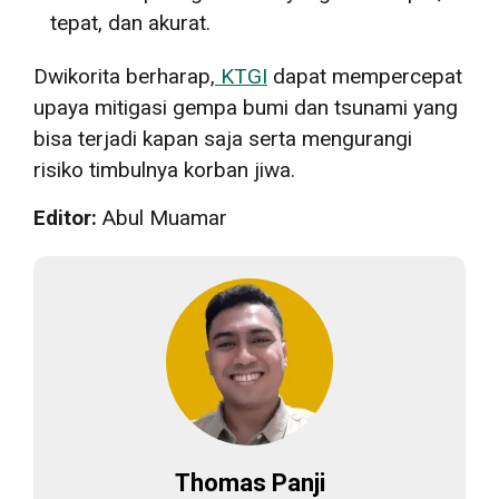
tepat, dan akurat.
Dwikorita berharap,
KTGI
dapat mempercepat
upaya mitigasi gempa bumi dan tsunami yang
bisa terjadi kapan saja serta mengurangi
risiko timbulnya korban jiwa.
Editor:
Abul Muamar
Thomas Panji