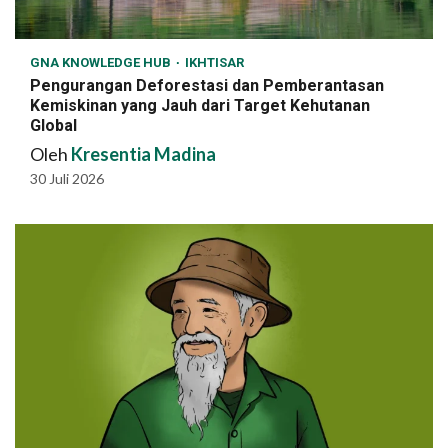
GNA KNOWLEDGE HUB
IKHTISAR
Pengurangan Deforestasi dan Pemberantasan
Kemiskinan yang Jauh dari Target Kehutanan
Global
Oleh
Kresentia Madina
30 Juli 2026