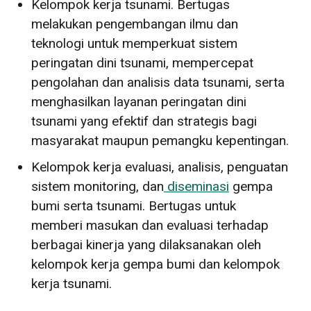
Kelompok kerja tsunami. Bertugas
melakukan pengembangan ilmu dan
teknologi untuk memperkuat sistem
peringatan dini tsunami, mempercepat
pengolahan dan analisis data tsunami, serta
menghasilkan layanan peringatan dini
tsunami yang efektif dan strategis bagi
masyarakat maupun pemangku kepentingan.
Kelompok kerja evaluasi, analisis, penguatan
sistem monitoring, dan
diseminasi
gempa
bumi serta tsunami. Bertugas untuk
memberi masukan dan evaluasi terhadap
berbagai kinerja yang dilaksanakan oleh
kelompok kerja gempa bumi dan kelompok
kerja tsunami.