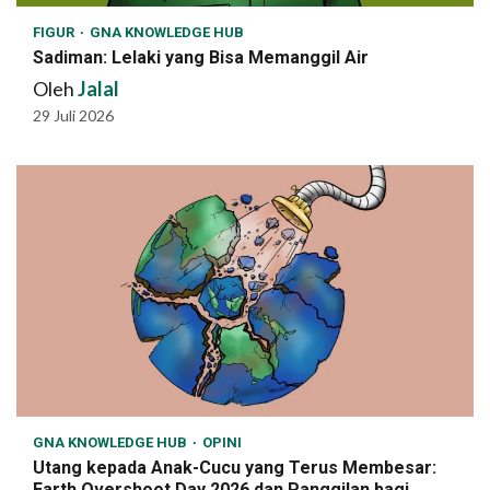
FIGUR
GNA KNOWLEDGE HUB
Sadiman: Lelaki yang Bisa Memanggil Air
Oleh
Jalal
29 Juli 2026
GNA KNOWLEDGE HUB
OPINI
Utang kepada Anak-Cucu yang Terus Membesar:
Earth Overshoot Day 2026 dan Panggilan bagi