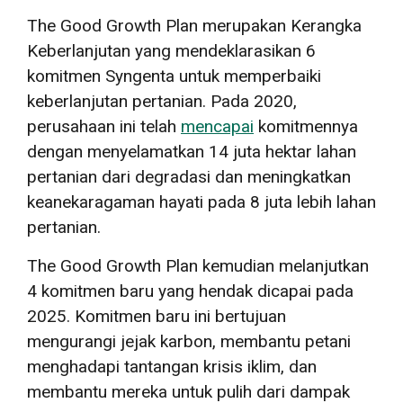
The Good Growth Plan merupakan Kerangka
Keberlanjutan yang mendeklarasikan 6
komitmen Syngenta untuk memperbaiki
keberlanjutan pertanian. Pada 2020,
perusahaan ini telah
mencapai
komitmennya
dengan menyelamatkan 14 juta hektar lahan
pertanian dari degradasi dan meningkatkan
keanekaragaman hayati pada 8 juta lebih lahan
pertanian.
The Good Growth Plan kemudian melanjutkan
4 komitmen baru yang hendak dicapai pada
2025. Komitmen baru ini bertujuan
mengurangi jejak karbon, membantu petani
menghadapi tantangan krisis iklim, dan
membantu mereka untuk pulih dari dampak