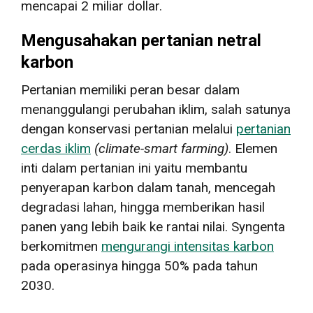
mencapai 2 miliar dollar.
Mengusahakan pertanian netral
karbon
Pertanian memiliki peran besar dalam
menanggulangi perubahan iklim, salah satunya
dengan konservasi pertanian melalui
pertanian
cerdas iklim
(
climate-smart farming
)
. Elemen
inti dalam pertanian ini yaitu membantu
penyerapan karbon dalam tanah, mencegah
degradasi lahan, hingga memberikan hasil
panen yang lebih baik ke rantai nilai. Syngenta
berkomitmen
mengurangi intensitas karbon
pada operasinya hingga 50% pada tahun
2030.