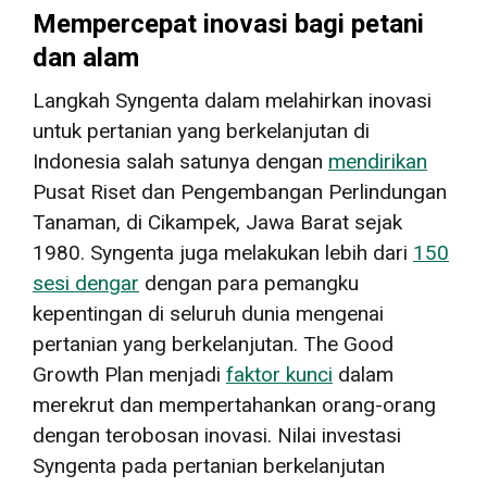
Mempercepat inovasi bagi petani
dan alam
Langkah Syngenta dalam melahirkan inovasi
untuk pertanian yang berkelanjutan di
Indonesia salah satunya dengan
mendirikan
Pusat Riset dan Pengembangan Perlindungan
Tanaman, di Cikampek, Jawa Barat sejak
1980. Syngenta juga melakukan lebih dari
150
sesi dengar
dengan para pemangku
kepentingan di seluruh dunia mengenai
pertanian yang berkelanjutan. The Good
Growth Plan menjadi
faktor kunci
dalam
merekrut dan mempertahankan orang-orang
dengan terobosan inovasi. Nilai investasi
Syngenta pada pertanian berkelanjutan