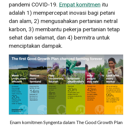
pandemi COVID-19.
Empat komitmen
itu
adalah 1) mempercepat inovasi bagi petani
dan alam, 2) mengusahakan pertanian netral
karbon, 3) membantu pekerja pertanian tetap
sehat dan selamat, dan 4) bermitra untuk
menciptakan dampak.
Enam komitmen Syngenta dalam The Good Growth Plan