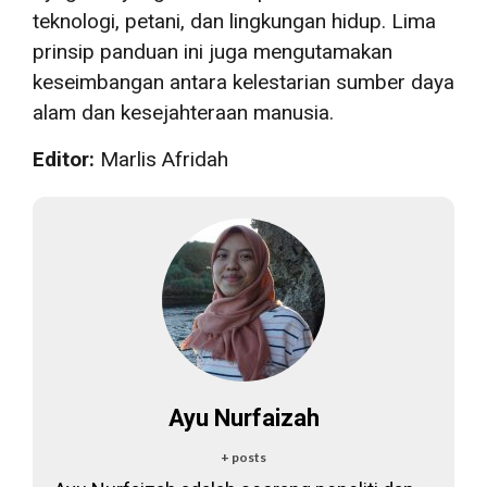
teknologi, petani, dan lingkungan hidup. Lima
prinsip panduan ini juga mengutamakan
keseimbangan antara kelestarian sumber daya
alam dan kesejahteraan manusia.
Editor:
Marlis Afridah
Ayu Nurfaizah
+ posts