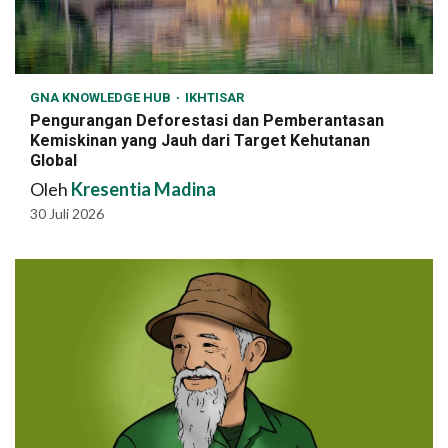
GNA KNOWLEDGE HUB
IKHTISAR
Pengurangan Deforestasi dan Pemberantasan
Kemiskinan yang Jauh dari Target Kehutanan
Global
Oleh
Kresentia Madina
30 Juli 2026