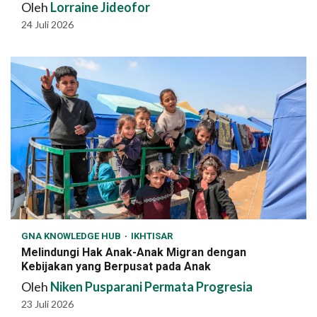
Oleh
Lorraine Jideofor
24 Juli 2026
GNA KNOWLEDGE HUB
IKHTISAR
Melindungi Hak Anak-Anak Migran dengan
Kebijakan yang Berpusat pada Anak
Oleh
Niken Pusparani Permata Progresia
23 Juli 2026