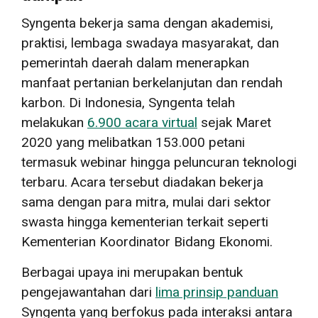
Syngenta bekerja sama dengan akademisi,
praktisi, lembaga swadaya masyarakat, dan
pemerintah daerah dalam menerapkan
manfaat pertanian berkelanjutan dan rendah
karbon. Di Indonesia, Syngenta telah
melakukan
6.900 acara virtual
sejak Maret
2020 yang melibatkan 153.000 petani
termasuk webinar hingga peluncuran teknologi
terbaru. Acara tersebut diadakan bekerja
sama dengan para mitra, mulai dari sektor
swasta hingga kementerian terkait seperti
Kementerian Koordinator Bidang Ekonomi.
Berbagai upaya ini merupakan bentuk
pengejawantahan dari
lima prinsip panduan
Syngenta yang berfokus pada interaksi antara