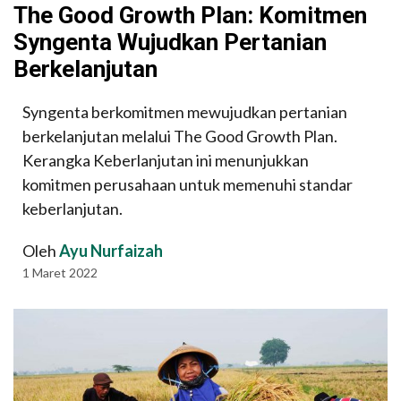
The Good Growth Plan: Komitmen
Syngenta Wujudkan Pertanian
Berkelanjutan
Syngenta berkomitmen mewujudkan pertanian
berkelanjutan melalui The Good Growth Plan.
Kerangka Keberlanjutan ini menunjukkan
komitmen perusahaan untuk memenuhi standar
keberlanjutan.
Oleh
Ayu Nurfaizah
1 Maret 2022