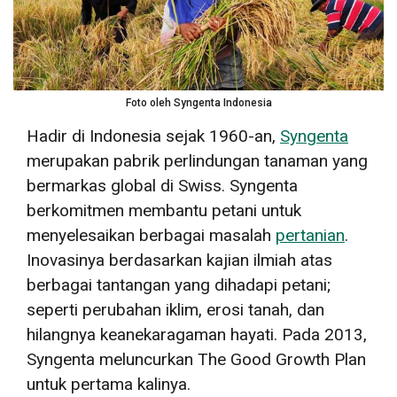
Foto oleh Syngenta Indonesia
Hadir di Indonesia sejak 1960-an,
Syngenta
merupakan pabrik perlindungan tanaman yang
bermarkas global di Swiss. Syngenta
berkomitmen membantu petani untuk
menyelesaikan berbagai masalah
pertanian
.
Inovasinya berdasarkan kajian ilmiah atas
berbagai tantangan yang dihadapi petani;
seperti perubahan iklim, erosi tanah, dan
hilangnya keanekaragaman hayati.
Pada 2013,
Syngenta meluncurkan
The Good Growth Plan
untuk pertama kalinya.