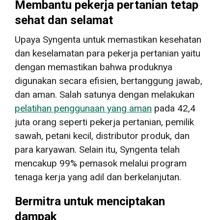
Membantu pekerja pertanian tetap
sehat dan selamat
Upaya Syngenta untuk memastikan kesehatan
dan keselamatan para pekerja pertanian yaitu
dengan memastikan bahwa produknya
digunakan secara efisien, bertanggung jawab,
dan aman. Salah satunya dengan melakukan
pelatihan penggunaan yang aman
pada 42,4
juta orang seperti pekerja pertanian, pemilik
sawah, petani kecil, distributor produk, dan
para karyawan. Selain itu, Syngenta telah
mencakup 99% pemasok melalui program
tenaga kerja yang adil dan berkelanjutan.
Bermitra untuk menciptakan
dampak