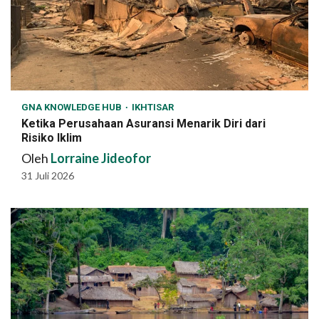
GNA KNOWLEDGE HUB
IKHTISAR
Ketika Perusahaan Asuransi Menarik Diri dari
Risiko Iklim
Oleh
Lorraine Jideofor
31 Juli 2026