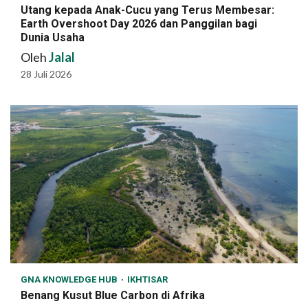
Utang kepada Anak-Cucu yang Terus Membesar:
Earth Overshoot Day 2026 dan Panggilan bagi
Dunia Usaha
Oleh
Jalal
28 Juli 2026
GNA KNOWLEDGE HUB
IKHTISAR
Benang Kusut Blue Carbon di Afrika