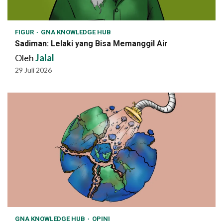
FIGUR
GNA KNOWLEDGE HUB
Sadiman: Lelaki yang Bisa Memanggil Air
Oleh
Jalal
29 Juli 2026
GNA KNOWLEDGE HUB
OPINI