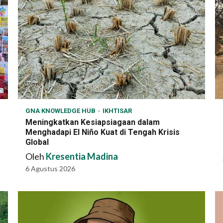
GNA KNOWLEDGE HUB
IKHTISAR
Meningkatkan Kesiapsiagaan dalam
Menghadapi El Niño Kuat di Tengah Krisis
Global
Oleh
Kresentia Madina
6 Agustus 2026