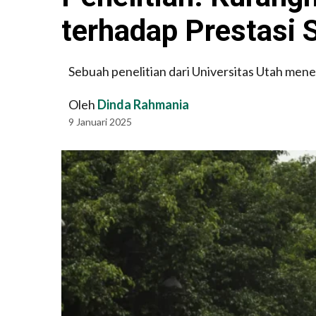
terhadap Prestasi 
Sebuah penelitian dari Universitas Utah me
Oleh
Dinda Rahmania
9 Januari 2025