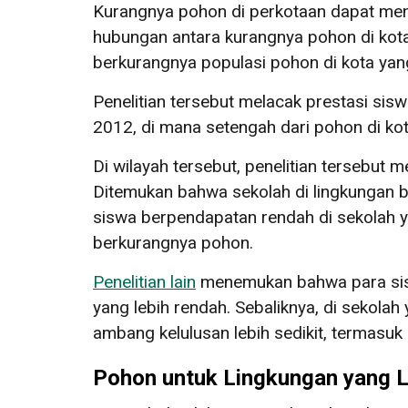
Kurangnya pohon di perkotaan dapat meni
hubungan antara kurangnya pohon di kota
berkurangnya populasi pohon di kota yan
Penelitian tersebut melacak prestasi sisw
2012, di mana setengah dari pohon di kot
Di wilayah tersebut, penelitian tersebut
Ditemukan bahwa sekolah di lingkungan be
siswa berpendapatan rendah di sekolah y
berkurangnya pohon.
Penelitian lain
menemukan bahwa para siswa
yang lebih rendah. Sebaliknya, di sekola
ambang kelulusan lebih sedikit, termasu
Pohon untuk Lingkungan yang L