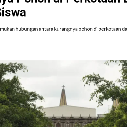
Siswa
nemukan hubungan antara kurangnya pohon di perkotaan da