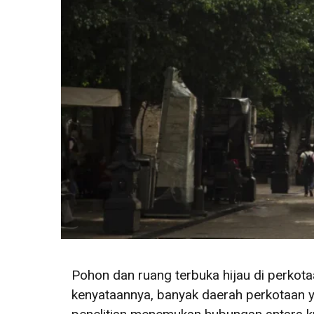
Pohon dan ruang terbuka hijau di perkota
kenyataannya, banyak daerah perkotaan 