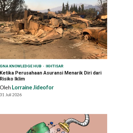
GNA KNOWLEDGE HUB
IKHTISAR
Ketika Perusahaan Asuransi Menarik Diri dari
Risiko Iklim
Oleh
Lorraine Jideofor
31 Juli 2026