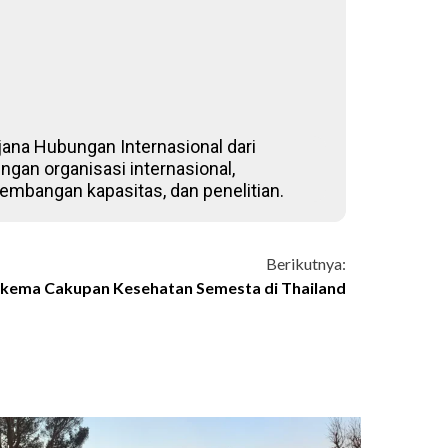
jana Hubungan Internasional dari
ngan organisasi internasional,
ngembangan kapasitas, dan penelitian.
Berikutnya:
Skema Cakupan Kesehatan Semesta di Thailand