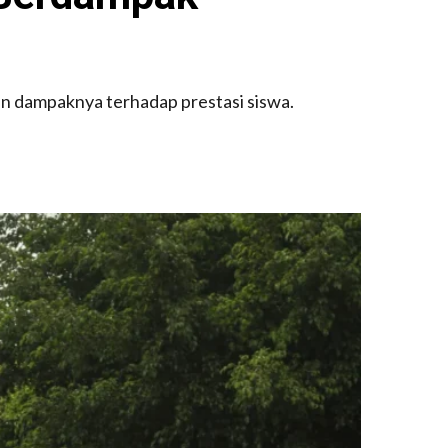
n dampaknya terhadap prestasi siswa.