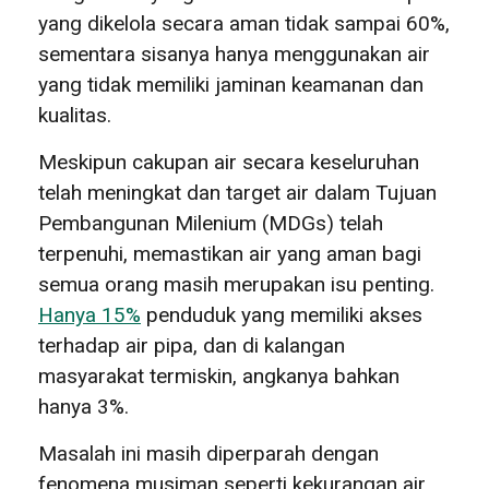
yang dikelola secara aman tidak sampai 60%,
sementara sisanya hanya menggunakan air
yang tidak memiliki jaminan keamanan dan
kualitas.
Meskipun cakupan air secara keseluruhan
telah meningkat dan target air dalam Tujuan
Pembangunan Milenium (MDGs) telah
terpenuhi, memastikan air yang aman bagi
semua orang masih merupakan isu penting.
Hanya 15%
penduduk yang memiliki akses
terhadap air pipa, dan di kalangan
masyarakat termiskin, angkanya bahkan
hanya 3%.
Masalah ini masih diperparah dengan
fenomena musiman seperti kekurangan air