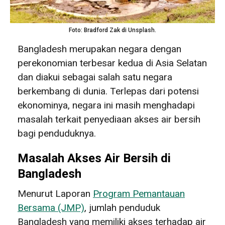
Foto: Bradford Zak di Unsplash.
Bangladesh merupakan negara dengan
perekonomian terbesar kedua di Asia Selatan
dan diakui sebagai salah satu negara
berkembang di dunia. Terlepas dari potensi
ekonominya, negara ini masih menghadapi
masalah terkait penyediaan akses air bersih
bagi penduduknya.
Masalah Akses Air Bersih di
Bangladesh
Menurut Laporan
Program Pemantauan
Bersama (JMP)
, jumlah penduduk
Bangladesh yang memiliki akses terhadap air