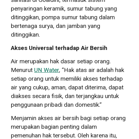
penyaringan keramik, sumur tabung yang
ditinggikan, pompa sumur tabung dalam
bertenaga surya, dan jamban yang
ditinggikan.
Akses Universal terhadap Air Bersih
Air merupakan hak dasar setiap orang.
Menurut
UN Water
, “Hak atas air adalah hak
setiap orang untuk memiliki akses terhadap
air yang cukup, aman, dapat diterima, dapat
diakses secara fisik, dan terjangkau untuk
penggunaan pribadi dan domestik.”
Menjamin akses air bersih bagi setiap orang
merupakan bagian penting dalam
pemenuhan hak tersebut. Oleh karena itu,