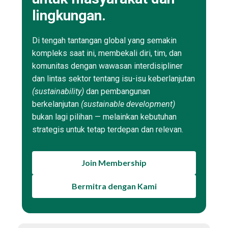
lingkungan.
Di tengah tantangan global yang semakin
kompleks saat ini, membekali diri, tim, dan
komunitas dengan wawasan interdisipliner
dan lintas sektor tentang isu-isu keberlanjutan
(sustainability)
dan pembangunan
berkelanjutan
(sustainable development)
bukan lagi pilihan — melainkan kebutuhan
strategis untuk tetap terdepan dan relevan.
Join Membership
Bermitra dengan Kami