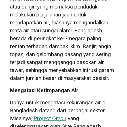
atau banjir, yang memaksa penduduk
melakukan perjalanan jauh untuk
mendapatkan air, biasanya mengandalkan
mata air atau sungai alami. Bangladesh
berada di peringkat ke-7 negara paling
rentan terhadap dampak iklim. Banjir, angin
topan, dan gelombang pasang yang sering
terjadi sangat mengganggu pasokan air
tawar, sehingga menyebabkan intrusi garam
dalam jumlah besar di masyarakat pesisir.
Mengatasi Ketimpangan Air
Upaya untuk mengatasi kekurangan air di
Bangladesh datang dari berbagai sektor.
Misalnya,
Project Ombu
yang
diselenggarakan oleh Give Bangladesh