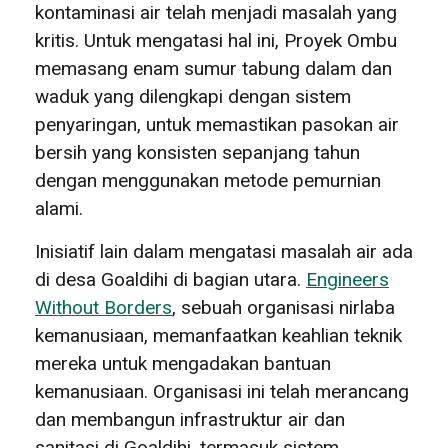
kontaminasi air telah menjadi masalah yang
kritis. Untuk mengatasi hal ini, Proyek Ombu
memasang enam sumur tabung dalam dan
waduk yang dilengkapi dengan sistem
penyaringan, untuk memastikan pasokan air
bersih yang konsisten sepanjang tahun
dengan menggunakan metode pemurnian
alami.
Inisiatif lain dalam mengatasi masalah air ada
di desa Goaldihi di bagian utara.
Engineers
Without Borders
, sebuah organisasi nirlaba
kemanusiaan, memanfaatkan keahlian teknik
mereka untuk mengadakan bantuan
kemanusiaan. Organisasi ini telah merancang
dan membangun infrastruktur air dan
sanitasi di Goaldihi, termasuk sistem