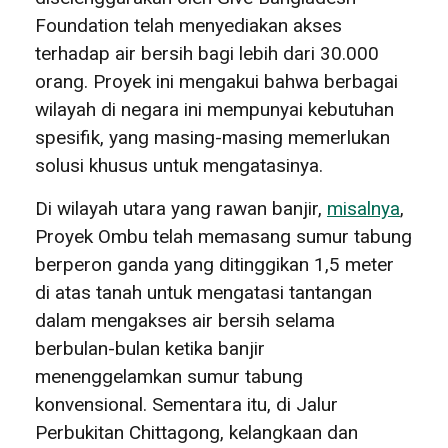
Foundation telah menyediakan akses
terhadap air bersih bagi lebih dari 30.000
orang. Proyek ini mengakui bahwa berbagai
wilayah di negara ini mempunyai kebutuhan
spesifik, yang masing-masing memerlukan
solusi khusus untuk mengatasinya.
Di wilayah utara yang rawan banjir,
misalnya
,
Proyek Ombu telah memasang sumur tabung
berperon ganda yang ditinggikan 1,5 meter
di atas tanah untuk mengatasi tantangan
dalam mengakses air bersih selama
berbulan-bulan ketika banjir
menenggelamkan sumur tabung
konvensional. Sementara itu, di Jalur
Perbukitan Chittagong, kelangkaan dan