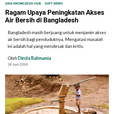
GNA KNOWLEDGE HUB
SOFT NEWS
Ragam Upaya Peningkatan Akses
Air Bersih di Bangladesh
Bangladesh masih berjuang untuk menjamin akses
air bersih bagi penduduknya. Mengatasi masalah
ini adalah hal yang mendesak dan kritis.
Oleh
Dinda Rahmania
24 Juni 2024