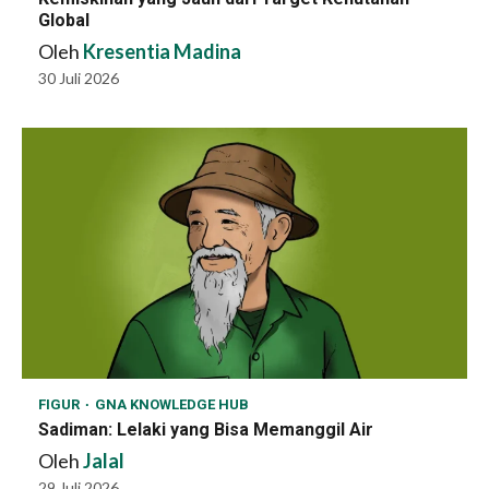
Global
Oleh
Kresentia Madina
30 Juli 2026
FIGUR
GNA KNOWLEDGE HUB
Sadiman: Lelaki yang Bisa Memanggil Air
Oleh
Jalal
29 Juli 2026