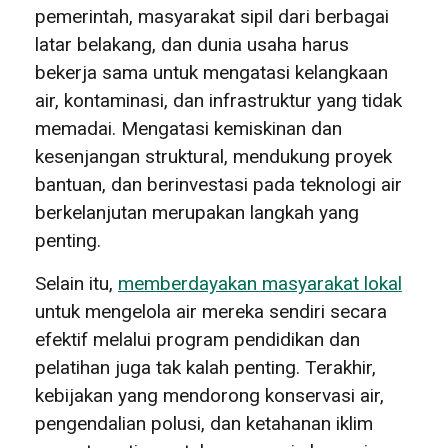
pemerintah, masyarakat sipil dari berbagai
latar belakang, dan dunia usaha harus
bekerja sama untuk mengatasi kelangkaan
air, kontaminasi, dan infrastruktur yang tidak
memadai. Mengatasi kemiskinan dan
kesenjangan struktural, mendukung proyek
bantuan, dan berinvestasi pada teknologi air
berkelanjutan merupakan langkah yang
penting.
Selain itu,
memberdayakan masyarakat lokal
untuk mengelola air mereka sendiri secara
efektif melalui program pendidikan dan
pelatihan juga tak kalah penting. Terakhir,
kebijakan yang mendorong konservasi air,
pengendalian polusi, dan ketahanan iklim