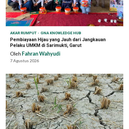
AKAR RUMPUT
GNA KNOWLEDGE HUB
Pembiayaan Hijau yang Jauh dari Jangkauan
Pelaku UMKM di Sarimukti, Garut
Oleh
Fahran Wahyudi
7 Agustus 2026