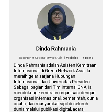
Dinda Rahmania
Reporter
at
Green Network Asia
|
Website
|
+ posts
Dinda Rahmania adalah Asisten Kemitraan
Internasional di Green Network Asia. Ia
meraih gelar sarjana Hubungan
Internasional dari Universitas Presiden.
Sebagai bagian dari Tim Internal GNA, ia
mendukung kemitraan organisasi dengan
organisasi internasional, pemerintah, dunia
usaha, dan masyarakat sipil di seluruh
dunia melalui publikasi digital, acara,