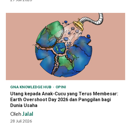
GNA KNOWLEDGE HUB
OPINI
Utang kepada Anak-Cucu yang Terus Membesar:
Earth Overshoot Day 2026 dan Panggilan bagi
Dunia Usaha
Oleh
Jalal
28 Juli 2026