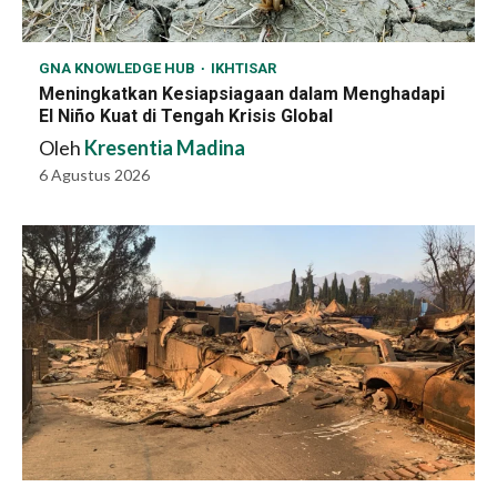
GNA KNOWLEDGE HUB
IKHTISAR
Meningkatkan Kesiapsiagaan dalam Menghadapi
El Niño Kuat di Tengah Krisis Global
Oleh
Kresentia Madina
6 Agustus 2026