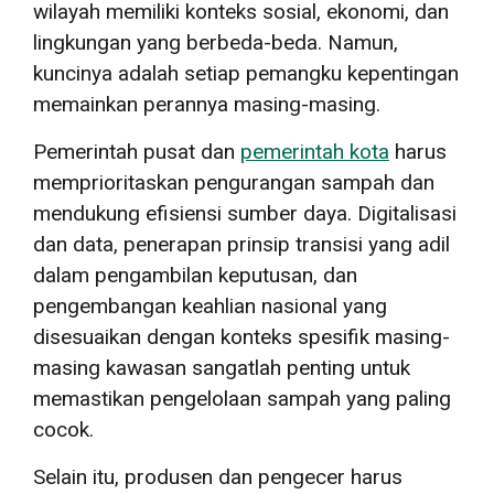
wilayah memiliki konteks sosial, ekonomi, dan
lingkungan yang berbeda-beda. Namun,
kuncinya adalah setiap pemangku kepentingan
memainkan perannya masing-masing.
Pemerintah pusat dan
pemerintah kota
harus
memprioritaskan pengurangan sampah dan
mendukung efisiensi sumber daya. Digitalisasi
dan data, penerapan prinsip transisi yang adil
dalam pengambilan keputusan, dan
pengembangan keahlian nasional yang
disesuaikan dengan konteks spesifik masing-
masing kawasan sangatlah penting untuk
memastikan pengelolaan sampah yang paling
cocok.
Selain itu, produsen dan pengecer harus