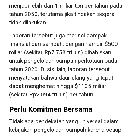
menjadi lebih dari 1 miliar ton per tahun pada
tahun 2050, terutama jika tindakan segera
tidak dilakukan.
Laporan tersebut juga merinci dampak
finansial dari sampah, dengan hampir $500
miliar (sekitar Rp7.758 triliun) dihabiskan
untuk pengelolaan sampah perkotaan pada
tahun 2020. Di sisi lain, laporan tersebut
menyatakan bahwa daur ulang yang tepat
dapat menghemat hingga $1135 miliar
(sekitar Rp2.094 triliun) per tahun.
Perlu Komitmen Bersama
Tidak ada pendekatan yang universal dalam
kebijakan pengelolaan sampah karena setiap