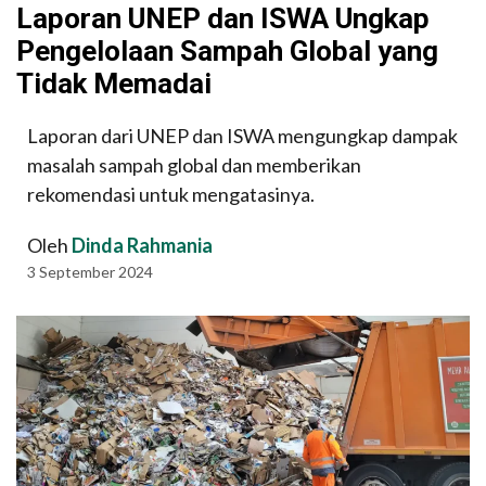
Laporan UNEP dan ISWA Ungkap
Pengelolaan Sampah Global yang
Tidak Memadai
Laporan dari UNEP dan ISWA mengungkap dampak
masalah sampah global dan memberikan
rekomendasi untuk mengatasinya.
Oleh
Dinda Rahmania
3 September 2024