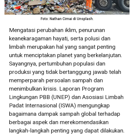
Foto: Nathan Cimai di Unsplash.
Mengatasi perubahan iklim, penurunan
keanekaragaman hayati, serta polusi dan
limbah merupakan hal yang sangat penting
untuk menciptakan planet yang berkelanjutan.
Sayangnya, pertumbuhan populasi dan
produksi yang tidak bertanggung jawab telah
memperparah persoalan sampah dan
menimbulkan krisis. Laporan Program
Lingkungan PBB (UNEP) dan Asosiasi Limbah
Padat Internasional (ISWA) mengungkap
bagaimana dampak sampah global terhadap
berbagai aspek dan merekomendasikan
langkah-langkah penting yang dapat dilakukan.