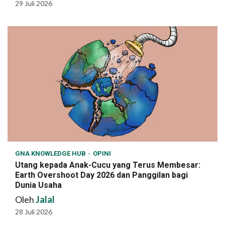
29 Juli 2026
GNA KNOWLEDGE HUB
OPINI
Utang kepada Anak-Cucu yang Terus Membesar:
Earth Overshoot Day 2026 dan Panggilan bagi
Dunia Usaha
Oleh
Jalal
28 Juli 2026