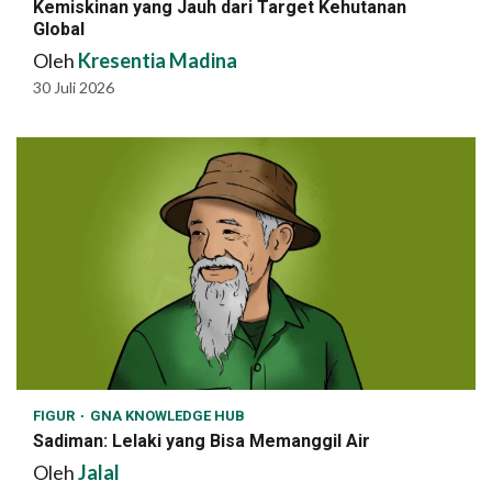
Kemiskinan yang Jauh dari Target Kehutanan
Global
Oleh
Kresentia Madina
30 Juli 2026
FIGUR
GNA KNOWLEDGE HUB
Sadiman: Lelaki yang Bisa Memanggil Air
Oleh
Jalal