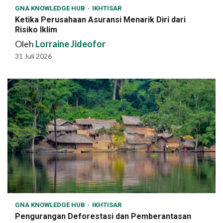
GNA KNOWLEDGE HUB
IKHTISAR
Ketika Perusahaan Asuransi Menarik Diri dari
Risiko Iklim
Oleh
Lorraine Jideofor
31 Juli 2026
GNA KNOWLEDGE HUB
IKHTISAR
Pengurangan Deforestasi dan Pemberantasan