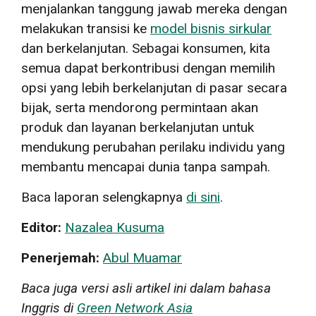
menjalankan tanggung jawab mereka dengan
melakukan transisi ke
model bisnis sirkular
dan berkelanjutan. Sebagai konsumen, kita
semua dapat berkontribusi dengan memilih
opsi yang lebih berkelanjutan di pasar secara
bijak, serta mendorong permintaan akan
produk dan layanan berkelanjutan untuk
mendukung perubahan perilaku individu yang
membantu mencapai dunia tanpa sampah.
Baca laporan selengkapnya
di sini
.
Editor:
Nazalea Kusuma
Penerjemah:
Abul Muamar
Baca juga versi asli artikel ini dalam bahasa
Inggris di
Green Network Asia