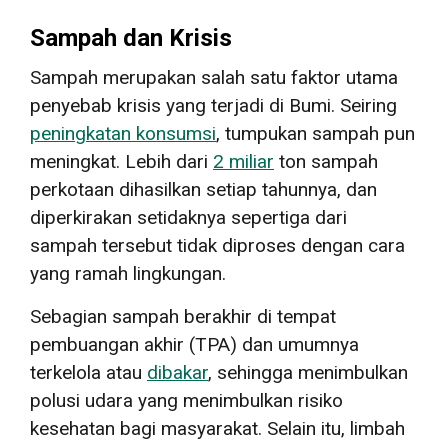
Sampah dan Krisis
Sampah merupakan salah satu faktor utama
penyebab krisis yang terjadi di Bumi. Seiring
peningkatan konsumsi
, tumpukan sampah pun
meningkat. Lebih dari
2 miliar
ton sampah
perkotaan dihasilkan setiap tahunnya, dan
diperkirakan setidaknya sepertiga dari
sampah tersebut tidak diproses dengan cara
yang ramah lingkungan.
Sebagian sampah berakhir di tempat
pembuangan akhir (TPA) dan umumnya
terkelola atau
dibakar
, sehingga menimbulkan
polusi udara yang menimbulkan risiko
kesehatan bagi masyarakat. Selain itu, limbah