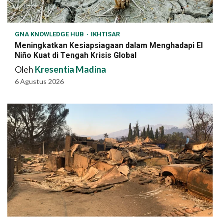
GNA KNOWLEDGE HUB
IKHTISAR
Meningkatkan Kesiapsiagaan dalam Menghadapi El
Niño Kuat di Tengah Krisis Global
Oleh
Kresentia Madina
6 Agustus 2026