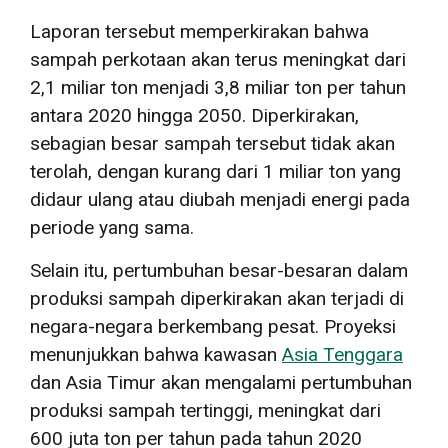
Laporan tersebut memperkirakan bahwa
sampah perkotaan akan terus meningkat dari
2,1 miliar ton menjadi 3,8 miliar ton per tahun
antara 2020 hingga 2050. Diperkirakan,
sebagian besar sampah tersebut tidak akan
terolah, dengan kurang dari 1 miliar ton yang
didaur ulang atau diubah menjadi energi pada
periode yang sama.
Selain itu, pertumbuhan besar-besaran dalam
produksi sampah diperkirakan akan terjadi di
negara-negara berkembang pesat. Proyeksi
menunjukkan bahwa kawasan
Asia Tenggara
dan Asia Timur akan mengalami pertumbuhan
produksi sampah tertinggi, meningkat dari
600 juta ton per tahun pada tahun 2020