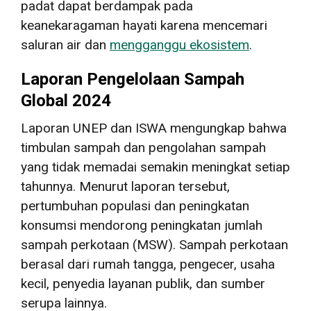
padat dapat berdampak pada
keanekaragaman hayati karena mencemari
saluran air dan
mengganggu ekosistem
.
Laporan Pengelolaan Sampah
Global 2024
Laporan UNEP dan ISWA mengungkap bahwa
timbulan sampah dan pengolahan sampah
yang tidak memadai semakin meningkat setiap
tahunnya. Menurut laporan tersebut,
pertumbuhan populasi dan peningkatan
konsumsi mendorong peningkatan jumlah
sampah perkotaan (MSW). Sampah perkotaan
berasal dari rumah tangga, pengecer, usaha
kecil, penyedia layanan publik, dan sumber
serupa lainnya.