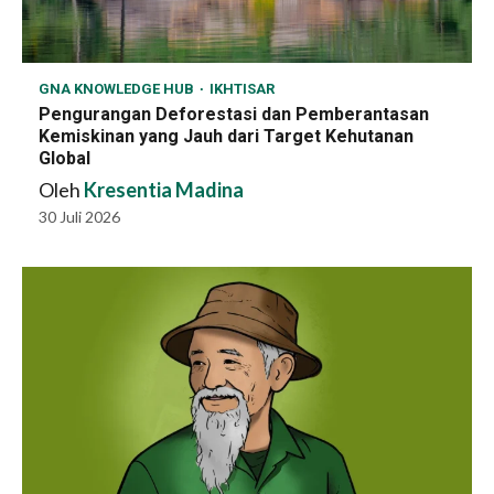
GNA KNOWLEDGE HUB
IKHTISAR
Pengurangan Deforestasi dan Pemberantasan
Kemiskinan yang Jauh dari Target Kehutanan
Global
Oleh
Kresentia Madina
30 Juli 2026