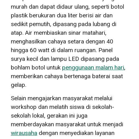
murah dan dapat didaur ulang, seperti botol
plastik berukuran dua liter berisi air dan
sedikit pemutih, dipasang pada lubang di
atap. Air membiaskan sinar matahari,
menghasilkan cahaya setara dengan 40
hingga 60 watt di dalam ruangan. Panel
surya kecil dan lampu LED dipasang pada
bohlam botol untuk
penggunaan malam hari
,
memberikan cahaya bertenaga baterai saat
gelap.
Selain mengajarkan masyarakat melalui
workshop dan melatih siswa di sekolah-
sekolah lokal, gerakan ini juga
memberdayakan masyarakat untuk menjadi
wirausaha
dengan menyediakan layanan