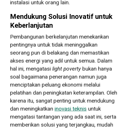
instalasi untuk orang lain.
Mendukung Solusi Inovatif untuk
Keberlanjutan
Pembangunan berkelanjutan menekankan
pentingnya untuk tidak meninggalkan
seorang pun di belakang dan memastikan
akses energi yang adil untuk semua. Dalam
hal ini, mengatasi
light poverty
bukan hanya
soal bagaimana penerangan namun juga
menciptakan peluang ekonomi melalui
pelatihan dan peningkatan keterampilan. Oleh
karena itu, sangat penting untuk mendukung
dan meningkatkan
inovasi teknis
untuk
mengatasi tantangan yang ada saat ini, serta
memberikan solusi yang terjangkau, mudah