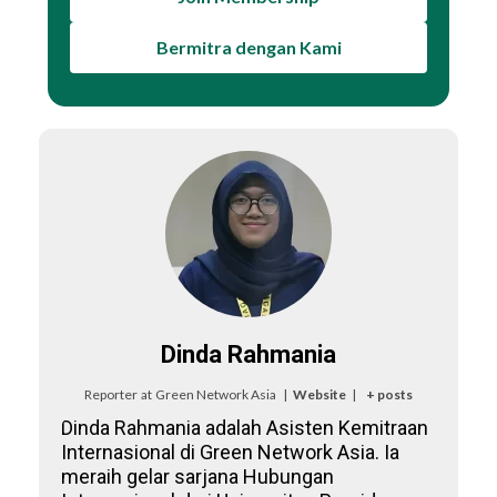
Bermitra dengan Kami
Dinda Rahmania
Reporter
at
Green Network Asia
|
Website
|
+ posts
Dinda Rahmania adalah Asisten Kemitraan
Internasional di Green Network Asia. Ia
meraih gelar sarjana Hubungan