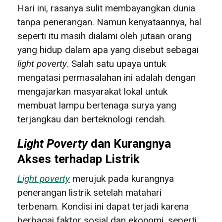
Hari ini, rasanya sulit membayangkan dunia
tanpa penerangan. Namun kenyataannya, hal
seperti itu masih dialami oleh jutaan orang
yang hidup dalam apa yang disebut sebagai
light poverty
. Salah satu upaya untuk
mengatasi permasalahan ini adalah dengan
mengajarkan masyarakat lokal untuk
membuat lampu bertenaga surya yang
terjangkau dan berteknologi rendah.
Light Poverty
dan Kurangnya
Akses terhadap Listrik
Light poverty
merujuk pada kurangnya
penerangan listrik setelah matahari
terbenam. Kondisi ini dapat terjadi karena
berbagai faktor sosial dan ekonomi, seperti