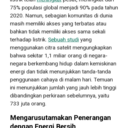
75% populasi global menjadi 90% pada tahun
2020. Namun, sebagian komunitas di dunia
masih memiliki akses yang terbatas atau
bahkan tidak memiliki akses sama sekali
terhadap listrik.
Sebuah studi
yang
menggunakan citra satelit mengungkapkan
bahwa sekitar 1,1 miliar orang di negara-
negara berkembang hidup dalam kemiskinan
energi dan tidak menunjukkan tanda-tanda
penggunaan cahaya di malam hari. Temuan
ini menunjukkan jumlah yang jauh lebih tinggi
dibandingkan perkiraan sebelumnya, yaitu
733 juta orang.
Mengarusutamakan Penerangan
dengan Energi Bersih