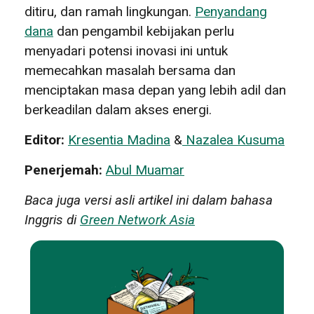
ditiru, dan ramah lingkungan.
Penyandang
dana
dan pengambil kebijakan perlu
menyadari potensi inovasi ini untuk
memecahkan masalah bersama dan
menciptakan masa depan yang lebih adil dan
berkeadilan dalam akses energi.
Editor:
Kresentia Madina
&
Nazalea Kusuma
Penerjemah:
Abul Muamar
Baca juga versi asli artikel ini dalam bahasa
Inggris di
Green Network Asia