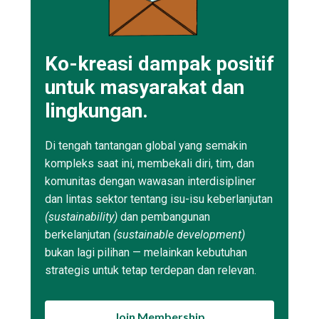
Ko-kreasi dampak positif
untuk masyarakat dan
lingkungan.
Di tengah tantangan global yang semakin
kompleks saat ini, membekali diri, tim, dan
komunitas dengan wawasan interdisipliner
dan lintas sektor tentang isu-isu keberlanjutan
(sustainability)
dan pembangunan
berkelanjutan
(sustainable development)
bukan lagi pilihan — melainkan kebutuhan
strategis untuk tetap terdepan dan relevan.
Join Membership