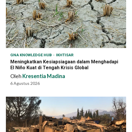
GNA KNOWLEDGE HUB
IKHTISAR
Meningkatkan Kesiapsiagaan dalam Menghadapi
El Niño Kuat di Tengah Krisis Global
Oleh
Kresentia Madina
6 Agustus 2026