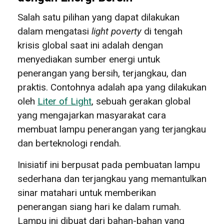
Salah satu pilihan yang dapat dilakukan
dalam mengatasi
light poverty
di tengah
krisis global saat ini adalah dengan
menyediakan sumber energi untuk
penerangan yang bersih, terjangkau, dan
praktis. Contohnya adalah apa yang dilakukan
oleh
Liter of Light
, sebuah gerakan global
yang mengajarkan masyarakat cara
membuat lampu penerangan yang terjangkau
dan berteknologi rendah.
Inisiatif ini berpusat pada pembuatan lampu
sederhana dan terjangkau yang memantulkan
sinar matahari untuk memberikan
penerangan siang hari ke dalam rumah.
Lampu ini dibuat dari bahan-bahan yang