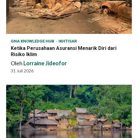
GNA KNOWLEDGE HUB
IKHTISAR
Ketika Perusahaan Asuransi Menarik Diri dari
Risiko Iklim
Oleh
Lorraine Jideofor
31 Juli 2026