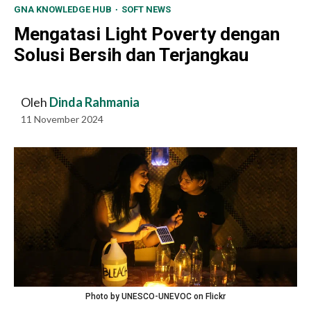
GNA KNOWLEDGE HUB
SOFT NEWS
Mengatasi Light Poverty dengan
Solusi Bersih dan Terjangkau
Oleh
Dinda Rahmania
11 November 2024
Photo by UNESCO-UNEVOC on Flickr