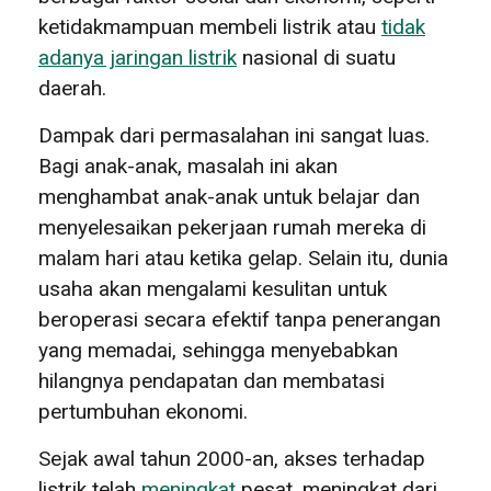
ketidakmampuan membeli listrik atau
tidak
adanya jaringan listrik
nasional di suatu
daerah.
Dampak dari permasalahan ini sangat luas.
Bagi anak-anak, masalah ini akan
menghambat anak-anak untuk belajar dan
menyelesaikan pekerjaan rumah mereka di
malam hari atau ketika gelap. Selain itu, dunia
usaha akan mengalami kesulitan untuk
beroperasi secara efektif tanpa penerangan
yang memadai, sehingga menyebabkan
hilangnya pendapatan dan membatasi
pertumbuhan ekonomi.
Sejak awal tahun 2000-an, akses terhadap
listrik telah
meningkat
pesat, meningkat dari