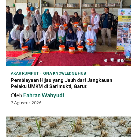
AKAR RUMPUT
GNA KNOWLEDGE HUB
Pembiayaan Hijau yang Jauh dari Jangkauan
Pelaku UMKM di Sarimukti, Garut
Oleh
Fahran Wahyudi
7 Agustus 2026