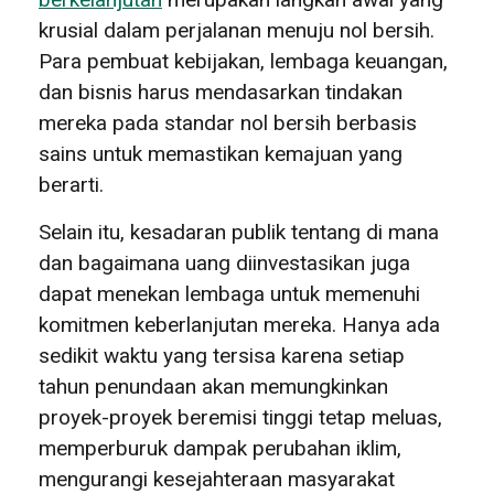
krusial dalam perjalanan menuju nol bersih.
Para pembuat kebijakan, lembaga keuangan,
dan bisnis harus mendasarkan tindakan
mereka pada standar nol bersih berbasis
sains untuk memastikan kemajuan yang
berarti.
Selain itu, kesadaran publik tentang di mana
dan bagaimana uang diinvestasikan juga
dapat menekan lembaga untuk memenuhi
komitmen keberlanjutan mereka. Hanya ada
sedikit waktu yang tersisa karena setiap
tahun penundaan akan memungkinkan
proyek-proyek beremisi tinggi tetap meluas,
memperburuk dampak perubahan iklim,
mengurangi kesejahteraan masyarakat