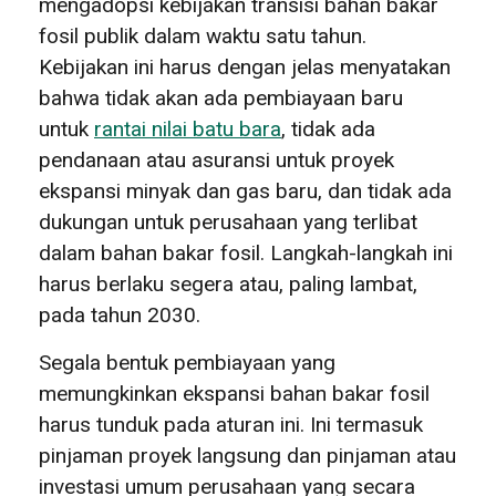
mengadopsi kebijakan transisi bahan bakar
fosil publik dalam waktu satu tahun.
Kebijakan ini harus dengan jelas menyatakan
bahwa tidak akan ada pembiayaan baru
untuk
rantai nilai batu bara
, tidak ada
pendanaan atau asuransi untuk proyek
ekspansi minyak dan gas baru, dan tidak ada
dukungan untuk perusahaan yang terlibat
dalam bahan bakar fosil. Langkah-langkah ini
harus berlaku segera atau, paling lambat,
pada tahun 2030.
Segala bentuk pembiayaan yang
memungkinkan ekspansi bahan bakar fosil
harus tunduk pada aturan ini. Ini termasuk
pinjaman proyek langsung dan pinjaman atau
investasi umum perusahaan yang secara