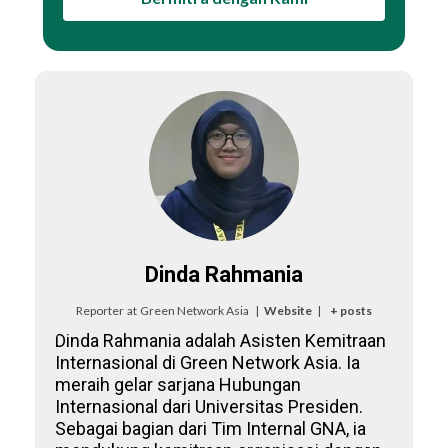
Dinda Rahmania
Reporter
at
Green Network Asia
|
Website
|
+ posts
Dinda Rahmania adalah Asisten Kemitraan
Internasional di Green Network Asia. Ia
meraih gelar sarjana Hubungan
Internasional dari Universitas Presiden.
Sebagai bagian dari Tim Internal GNA, ia