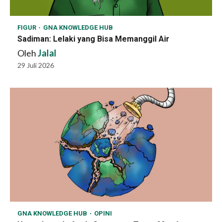
FIGUR
GNA KNOWLEDGE HUB
Sadiman: Lelaki yang Bisa Memanggil Air
Oleh
Jalal
29 Juli 2026
GNA KNOWLEDGE HUB
OPINI