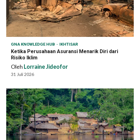
GNA KNOWLEDGE HUB
IKHTISAR
Ketika Perusahaan Asuransi Menarik Diri dari
Risiko Iklim
Oleh
Lorraine Jideofor
31 Juli 2026