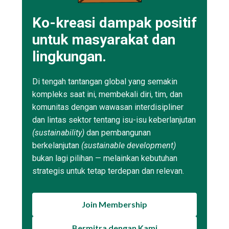
Ko-kreasi dampak positif
untuk masyarakat dan
lingkungan.
Di tengah tantangan global yang semakin
kompleks saat ini, membekali diri, tim, dan
komunitas dengan wawasan interdisipliner
dan lintas sektor tentang isu-isu keberlanjutan
(sustainability)
dan pembangunan
berkelanjutan
(sustainable development)
bukan lagi pilihan — melainkan kebutuhan
strategis untuk tetap terdepan dan relevan.
Join Membership
Bermitra dengan Kami