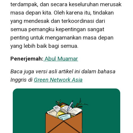
terdampak, dan secara keseluruhan merusak
masa depan kita. Oleh karena itu, tindakan
yang mendesak dan terkoordinasi dari
semua pemangku kepentingan sangat
penting untuk mengamankan masa depan
yang lebih baik bagi semua.
Penerjemah:
Abul Muamar
Baca juga versi asli artikel ini dalam bahasa
Inggris di
Green Network Asia