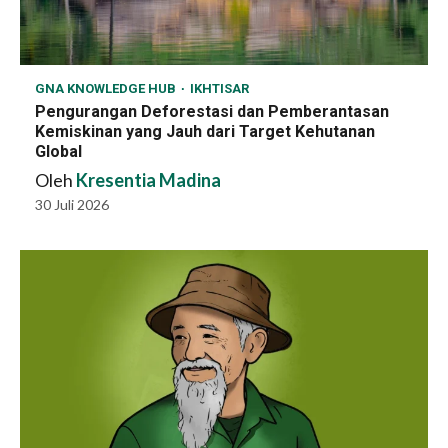
GNA KNOWLEDGE HUB
IKHTISAR
Pengurangan Deforestasi dan Pemberantasan
Kemiskinan yang Jauh dari Target Kehutanan
Global
Oleh
Kresentia Madina
30 Juli 2026