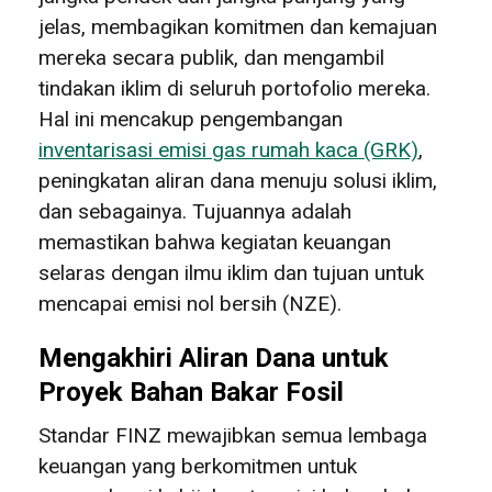
jelas, membagikan komitmen dan kemajuan
mereka secara publik, dan mengambil
tindakan iklim di seluruh portofolio mereka.
Hal ini mencakup pengembangan
inventarisasi emisi gas rumah kaca (GRK)
,
peningkatan aliran dana menuju solusi iklim,
dan sebagainya. Tujuannya adalah
memastikan bahwa kegiatan keuangan
selaras dengan ilmu iklim dan tujuan untuk
mencapai emisi nol bersih (NZE).
Mengakhiri Aliran Dana untuk
Proyek Bahan Bakar Fosil
Standar FINZ mewajibkan semua lembaga
keuangan yang berkomitmen untuk