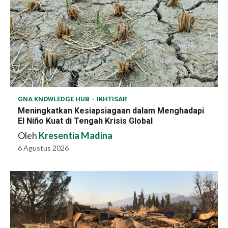
GNA KNOWLEDGE HUB
IKHTISAR
Meningkatkan Kesiapsiagaan dalam Menghadapi
El Niño Kuat di Tengah Krisis Global
Oleh
Kresentia Madina
6 Agustus 2026