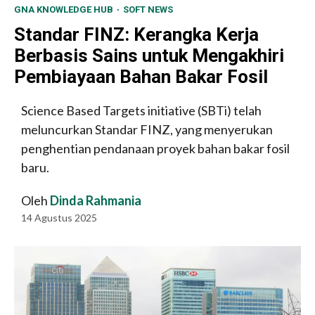
GNA KNOWLEDGE HUB
SOFT NEWS
Standar FINZ: Kerangka Kerja
Berbasis Sains untuk Mengakhiri
Pembiayaan Bahan Bakar Fosil
Science Based Targets initiative (SBTi) telah
meluncurkan Standar FINZ, yang menyerukan
penghentian pendanaan proyek bahan bakar fosil
baru.
Oleh
Dinda Rahmania
14 Agustus 2025