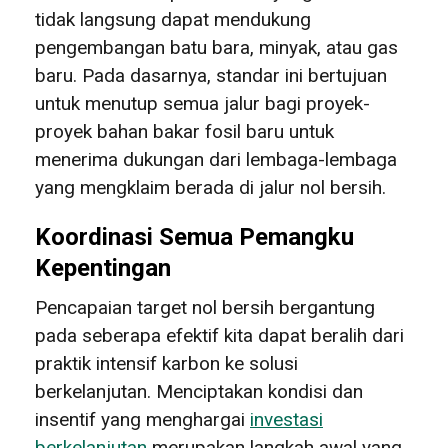
tidak langsung dapat mendukung
pengembangan batu bara, minyak, atau gas
baru. Pada dasarnya, standar ini bertujuan
untuk menutup semua jalur bagi proyek-
proyek bahan bakar fosil baru untuk
menerima dukungan dari lembaga-lembaga
yang mengklaim berada di jalur nol bersih.
Koordinasi Semua Pemangku
Kepentingan
Pencapaian target nol bersih bergantung
pada seberapa efektif kita dapat beralih dari
praktik intensif karbon ke solusi
berkelanjutan. Menciptakan kondisi dan
insentif yang menghargai
investasi
berkelanjutan
merupakan langkah awal yang