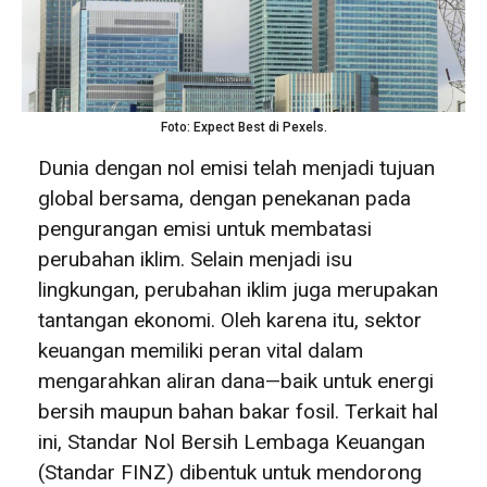
Foto: Expect Best di Pexels.
Dunia dengan nol emisi telah menjadi tujuan
global bersama, dengan penekanan pada
pengurangan emisi untuk membatasi
perubahan iklim. Selain menjadi isu
lingkungan, perubahan iklim juga merupakan
tantangan ekonomi. Oleh karena itu, sektor
keuangan memiliki peran vital dalam
mengarahkan aliran dana—baik untuk energi
bersih maupun bahan bakar fosil. Terkait hal
ini, Standar Nol Bersih Lembaga Keuangan
(Standar FINZ) dibentuk untuk mendorong