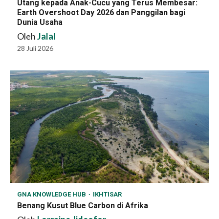
Utang kepada Anak-Cucu yang Terus Membesar:
Earth Overshoot Day 2026 dan Panggilan bagi
Dunia Usaha
Oleh
Jalal
28 Juli 2026
GNA KNOWLEDGE HUB
IKHTISAR
Benang Kusut Blue Carbon di Afrika