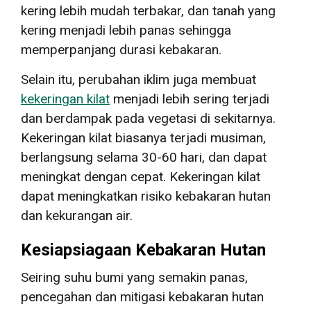
kering lebih mudah terbakar, dan tanah yang
kering menjadi lebih panas sehingga
memperpanjang durasi kebakaran.
Selain itu, perubahan iklim juga membuat
kekeringan kilat
menjadi lebih sering terjadi
dan berdampak pada vegetasi di sekitarnya.
Kekeringan kilat biasanya terjadi musiman,
berlangsung selama 30-60 hari, dan dapat
meningkat dengan cepat. Kekeringan kilat
dapat meningkatkan risiko kebakaran hutan
dan kekurangan air.
Kesiapsiagaan Kebakaran Hutan
Seiring suhu bumi yang semakin panas,
pencegahan dan mitigasi kebakaran hutan