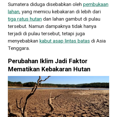
Sumatera diduga disebabkan oleh
pembukaan
lahan
, yang memicu kebakaran di lebih dari
tiga ratus hutan
dan lahan gambut di pulau
tersebut. Namun dampaknya tidak hanya
terjadi di pulau tersebut, tetapi juga
menyebabkan
kabut asap lintas batas
di Asia
Tenggara.
Perubahan Iklim Jadi Faktor
Mematikan Kebakaran Hutan