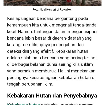
Foto: Neal Herbert di Rawpixel.
Kesiapsiagaan bencana bergantung pada
kemampuan kita untuk mengenali tanda-tanda
kecil. Namun, tantangan dalam mengantisipasi
bencana lebih besar di daerah-daerah yang
kurang memiliki upaya pencegahan dan
deteksi dini yang efektif. Kebakaran hutan
adalah salah satu bencana yang sering terjadi
di berbagai belahan dunia seiring krisis iklim
yang semakin memburuk. Hal ini menekankan
pentingnya kesiapsiagaan kebakaran hutan di
tengah perubahan iklim.
Kebakaran Hutan dan Penyebabnya
Kebakaran hutan
seringkali merebak dengan