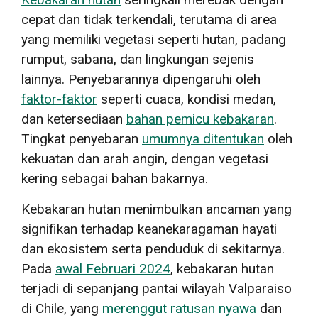
cepat dan tidak terkendali, terutama di area
yang memiliki vegetasi seperti hutan, padang
rumput, sabana, dan lingkungan sejenis
lainnya. Penyebarannya dipengaruhi oleh
faktor-faktor
seperti cuaca, kondisi medan,
dan ketersediaan
bahan pemicu kebakaran
.
Tingkat penyebaran
umumnya ditentukan
oleh
kekuatan dan arah angin, dengan vegetasi
kering sebagai bahan bakarnya.
Kebakaran hutan menimbulkan ancaman yang
signifikan terhadap keanekaragaman hayati
dan ekosistem serta penduduk di sekitarnya.
Pada
awal Februari 2024
, kebakaran hutan
terjadi di sepanjang pantai wilayah Valparaiso
di Chile, yang
merenggut ratusan nyawa
dan