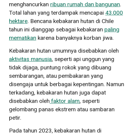
menghancurkan
ribuan rumah dan bangunan
.
Total lahan yang terdampak mencapai
43.000
hektare
. Bencana kebakaran hutan di Chile
tahun ini dianggap sebagai kebakaran
paling
mematikan
karena banyaknya korban jiwa.
Kebakaran hutan umumnya disebabkan oleh
aktivitas manusia
, seperti api unggun yang
tidak dijaga, puntung rokok yang dibuang
sembarangan, atau pembakaran yang
disengaja untuk berbagai kepentingan. Namun
terkadang, kebakaran hutan juga dapat
disebabkan oleh
faktor alam
, seperti
gelombang panas ekstrem atau sambaran
petir.
Pada tahun 2023, kebakaran hutan di