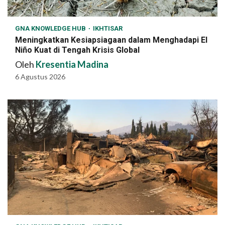
GNA KNOWLEDGE HUB
IKHTISAR
Meningkatkan Kesiapsiagaan dalam Menghadapi El
Niño Kuat di Tengah Krisis Global
Oleh
Kresentia Madina
6 Agustus 2026