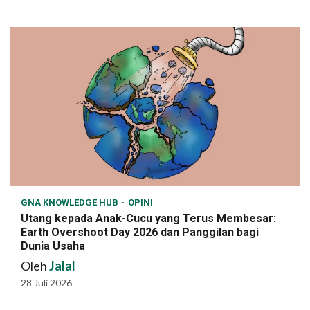
GNA KNOWLEDGE HUB
OPINI
Utang kepada Anak-Cucu yang Terus Membesar:
Earth Overshoot Day 2026 dan Panggilan bagi
Dunia Usaha
Oleh
Jalal
28 Juli 2026