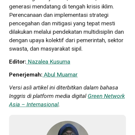
generasi mendatang di tengah krisis iklim.
Perencanaan dan implementasi strategi
pencegahan dan mitigasi yang tepat mesti
dilakukan melalui pendekatan multidisiplin dan
dengan upaya kolektif dari pemerintah, sektor
swasta, dan masyarakat sipil.
Editor:
Nazalea Kusuma
Penerjemah:
Abul Muamar
Versi asli artikel ini diterbitkan dalam bahasa
Inggris di platform media digital
Green Network
Asia – Internasional
.