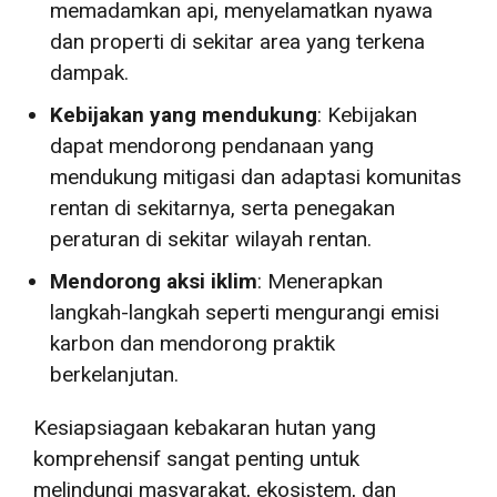
memadamkan api, menyelamatkan nyawa
dan properti di sekitar area yang terkena
dampak.
Kebijakan yang mendukung
: Kebijakan
dapat mendorong pendanaan yang
mendukung mitigasi dan adaptasi komunitas
rentan di sekitarnya, serta penegakan
peraturan di sekitar wilayah rentan.
Mendorong aksi iklim
: Menerapkan
langkah-langkah seperti mengurangi emisi
karbon dan mendorong praktik
berkelanjutan.
Kesiapsiagaan kebakaran hutan yang
komprehensif sangat penting untuk
melindungi masyarakat, ekosistem, dan