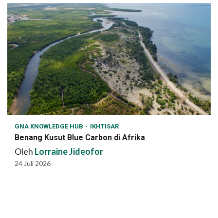
GNA KNOWLEDGE HUB
IKHTISAR
Benang Kusut Blue Carbon di Afrika
Oleh
Lorraine Jideofor
24 Juli 2026