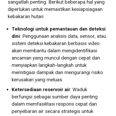
sangatlah penting. Berikut beberapa hal yang
diperlukan untuk memastikan kesiapsiagaan
kebakaran hutan:
Teknologi untuk pemantauan dan deteksi
dini
: Penggunaan analisis data, sensor, atau
sistem deteksi kebakaran berbasis video
akan membantu dalam mengidentifikasi
ancaman yang muncul dengan cepat dan
menyiapkan langkah-langkah untuk
memitigasi dampak dan mengurangi risiko
kerusakan yang meluas.
Ketersediaan reservoir air
: Waduk
berfungsi sebagai sumber daya penting
dalam memfasilitasi respons cepat dan
penyebaran air secara strategis untuk