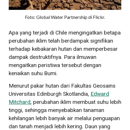
Foto: Global Water Partnership di Flickr.
Apa yang terjadi di Chile mengingatkan betapa
perubahan iklim telah berdampak signifikan
terhadap kebakaran hutan dan memperbesar
dampak destruktifnya. Para ilmuwan
mengaitkan peristiwa tersebut dengan
kenaikan suhu Bumi.
Menurut pakar hutan dari Fakultas Geosains
Universitas Edinburgh Skotlandia,
Edward
Mitchard
, perubahan iklim membuat suhu lebih
tinggi, sehingga menyebabkan tanaman
kehilangan lebih banyak air melalui penguapan
dan tanah menjadi lebih kering. Daun yang