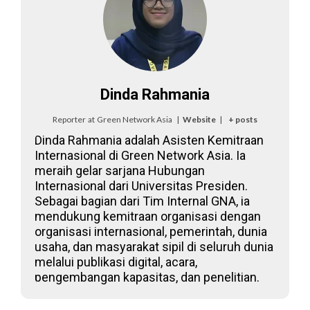
Dinda Rahmania
Reporter
at
Green Network Asia
|
Website
|
+ posts
Dinda Rahmania adalah Asisten Kemitraan
Internasional di Green Network Asia. Ia
meraih gelar sarjana Hubungan
Internasional dari Universitas Presiden.
Sebagai bagian dari Tim Internal GNA, ia
mendukung kemitraan organisasi dengan
organisasi internasional, pemerintah, dunia
usaha, dan masyarakat sipil di seluruh dunia
melalui publikasi digital, acara,
pengembangan kapasitas, dan penelitian.