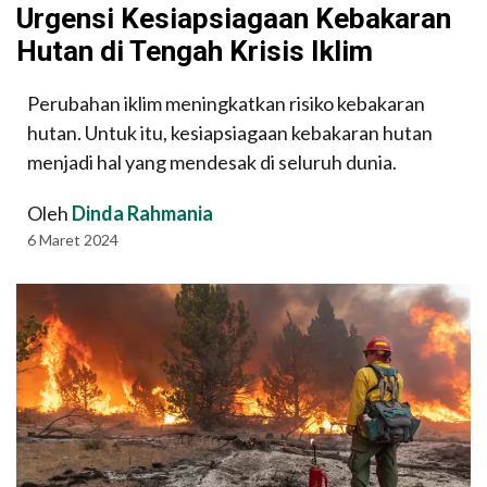
Urgensi Kesiapsiagaan Kebakaran
Hutan di Tengah Krisis Iklim
Perubahan iklim meningkatkan risiko kebakaran
hutan. Untuk itu, kesiapsiagaan kebakaran hutan
menjadi hal yang mendesak di seluruh dunia.
Oleh
Dinda Rahmania
6 Maret 2024