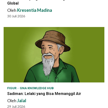
Global
Oleh
Kresentia Madina
30 Juli 2026
FIGUR
GNA KNOWLEDGE HUB
Sadiman: Lelaki yang Bisa Memanggil Air
Oleh
Jalal
29 Juli 2026