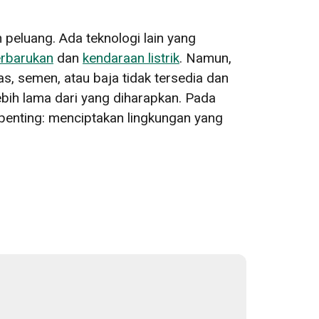
peluang. Ada teknologi lain yang
erbarukan
dan
kendaraan listrik
. Namun,
as, semen, atau baja tidak tersedia dan
 lebih lama dari yang diharapkan. Pada
penting: menciptakan lingkungan yang