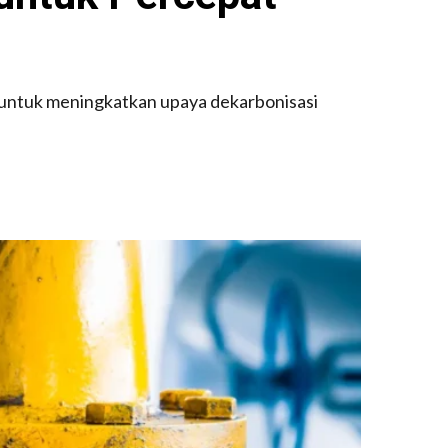
 untuk meningkatkan upaya dekarbonisasi