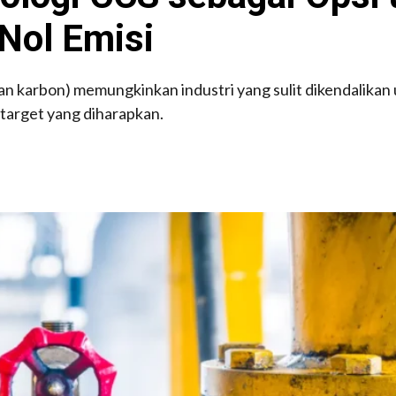
Nol Emisi
 karbon) memungkinkan industri yang sulit dikendalikan
 target yang diharapkan.