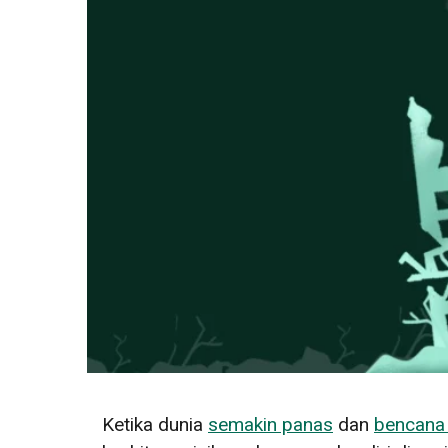
Ketika dunia
semakin panas
dan
bencana 