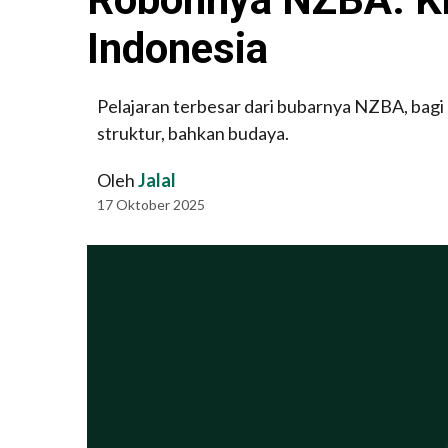
Indonesia
Pelajaran terbesar dari bubarnya NZBA, bagi s
struktur, bahkan budaya.
Oleh
Jalal
17 Oktober 2025