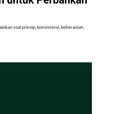
inkan soal prinsip, konsistensi, keberanian,