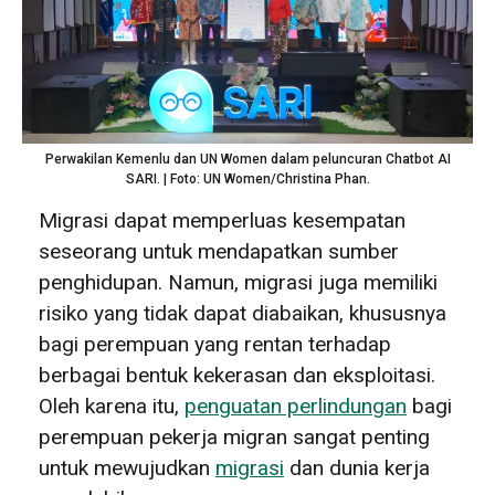
Perwakilan Kemenlu dan UN Women dalam peluncuran Chatbot AI
SARI. | Foto: UN Women/Christina Phan.
Migrasi dapat memperluas kesempatan
seseorang untuk mendapatkan sumber
penghidupan. Namun, migrasi juga memiliki
risiko yang tidak dapat diabaikan, khususnya
bagi perempuan yang rentan terhadap
berbagai bentuk kekerasan dan eksploitasi.
Oleh karena itu,
penguatan perlindungan
bagi
perempuan pekerja migran sangat penting
untuk mewujudkan
migrasi
dan dunia kerja