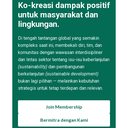
Ko-kreasi dampak positif
untuk masyarakat dan
lingkungan.
Di tengah tantangan global yang semakin
kompleks saat ini, membekali diri, tim, dan
komunitas dengan wawasan interdisipliner
dan lintas sektor tentang isu-isu keberlanjutan
(sustainability)
dan pembangunan
berkelanjutan
(sustainable development)
bukan lagi pilihan — melainkan kebutuhan
strategis untuk tetap terdepan dan relevan.
Join Membership
Bermitra dengan Kami