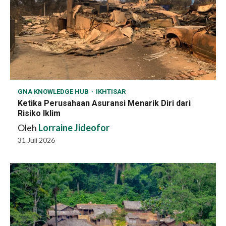
GNA KNOWLEDGE HUB
IKHTISAR
Ketika Perusahaan Asuransi Menarik Diri dari
Risiko Iklim
Oleh
Lorraine Jideofor
31 Juli 2026