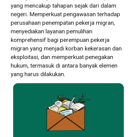
yang mencakup tahapan sejak dari dalam
negeri. Memperkuat pengawasan terhadap
perusahaan penempatan pekerja migran,
menyediakan layanan pemulihan
komprehensif bagi perempuan pekerja
migran yang menjadi korban kekerasan dan
eksploitasi, dan memperkuat penegakan
hukum, termasuk di antara banyak elemen
yang harus dilakukan.