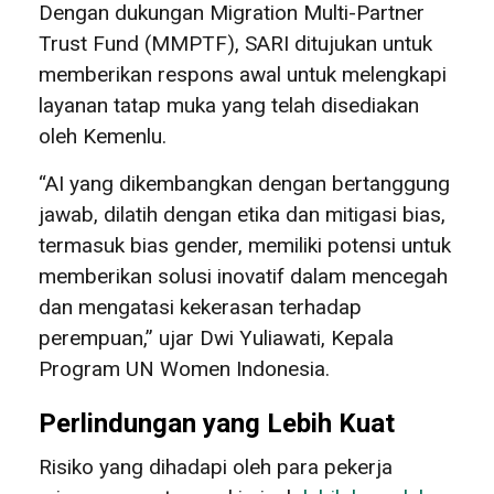
Dengan dukungan Migration Multi-Partner
Trust Fund (MMPTF), SARI ditujukan untuk
memberikan respons awal untuk melengkapi
layanan tatap muka yang telah disediakan
oleh Kemenlu.
“AI yang dikembangkan dengan bertanggung
jawab, dilatih dengan etika dan mitigasi bias,
termasuk bias gender, memiliki potensi untuk
memberikan solusi inovatif dalam mencegah
dan mengatasi kekerasan terhadap
perempuan,” ujar Dwi Yuliawati, Kepala
Program UN Women Indonesia.
Perlindungan yang Lebih Kuat
Risiko yang dihadapi oleh para pekerja