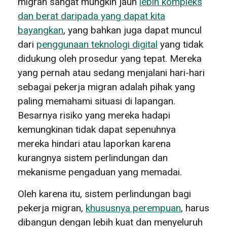
migran sangat mungkin jauh
lebih kompleks
dan berat daripada yang dapat kita
bayangkan
, yang bahkan juga dapat muncul
dari
penggunaan teknologi digital
yang tidak
didukung oleh prosedur yang tepat. Mereka
yang pernah atau sedang menjalani hari-hari
sebagai pekerja migran adalah pihak yang
paling memahami situasi di lapangan.
Besarnya risiko yang mereka hadapi
kemungkinan tidak dapat sepenuhnya
mereka hindari atau laporkan karena
kurangnya sistem perlindungan dan
mekanisme pengaduan yang memadai.
Oleh karena itu, sistem perlindungan bagi
pekerja migran,
khususnya perempuan
, harus
dibangun dengan lebih kuat dan menyeluruh