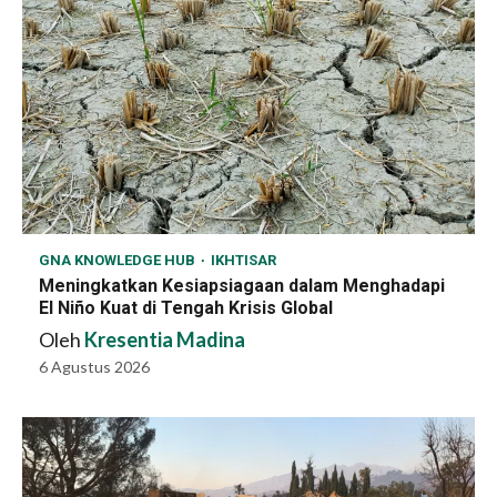
GNA KNOWLEDGE HUB
IKHTISAR
Meningkatkan Kesiapsiagaan dalam Menghadapi
El Niño Kuat di Tengah Krisis Global
Oleh
Kresentia Madina
6 Agustus 2026