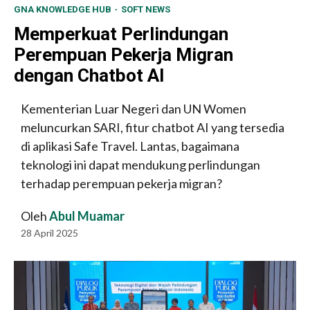
GNA KNOWLEDGE HUB
SOFT NEWS
Memperkuat Perlindungan
Perempuan Pekerja Migran
dengan Chatbot AI
Kementerian Luar Negeri dan UN Women
meluncurkan SARI, fitur chatbot AI yang tersedia
di aplikasi Safe Travel. Lantas, bagaimana
teknologi ini dapat mendukung perlindungan
terhadap perempuan pekerja migran?
Oleh
Abul Muamar
28 April 2025