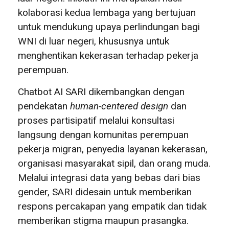
kolaborasi kedua lembaga yang bertujuan
untuk mendukung upaya perlindungan bagi
WNI di luar negeri, khususnya untuk
menghentikan kekerasan terhadap pekerja
perempuan.
Chatbot AI SARI dikembangkan dengan
pendekatan
human-centered design
dan
proses partisipatif melalui konsultasi
langsung dengan komunitas perempuan
pekerja migran, penyedia layanan kekerasan,
organisasi masyarakat sipil, dan orang muda.
Melalui integrasi data yang bebas dari bias
gender, SARI didesain untuk memberikan
respons percakapan yang empatik dan tidak
memberikan stigma maupun prasangka.