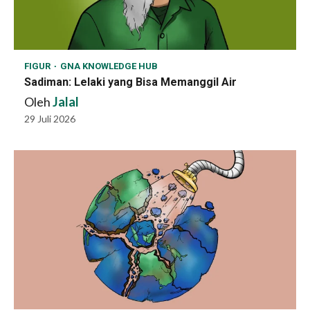
FIGUR
GNA KNOWLEDGE HUB
Sadiman: Lelaki yang Bisa Memanggil Air
Oleh
Jalal
29 Juli 2026