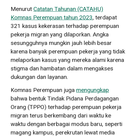
Menurut
Catatan Tahunan (CATAHU)
Komnas Perempuan tahun 2023
, terdapat
321 kasus kekerasan terhadap perempuan
pekerja migran yang dilaporkan. Angka
sesungguhnya mungkin jauh lebih besar
karena banyak perempuan pekerja yang tidak
melaporkan kasus yang mereka alami karena
stigma dan hambatan dalam mengakses
dukungan dan layanan.
Komnas Perempuan juga
mengungkap
bahwa bentuk Tindak Pidana Perdagangan
Orang (TPPO) terhadap perempuan pekerja
migran terus berkembang dari waktu ke
waktu dengan berbagai modus baru, seperti
magang kampus, perekrutan lewat media