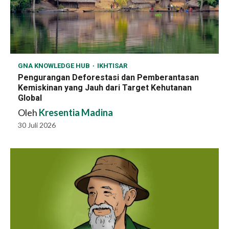
GNA KNOWLEDGE HUB
IKHTISAR
Pengurangan Deforestasi dan Pemberantasan
Kemiskinan yang Jauh dari Target Kehutanan
Global
Oleh
Kresentia Madina
30 Juli 2026