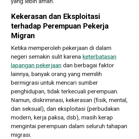
yang lebih aman.
Kekerasan dan Eksploitasi
terhadap Perempuan Pekerja
Migran
Ketika memperoleh pekerjaan di dalam
negeri semakin sulit karena
keterbatasan
lapangan pekerjaan
dan berbagai faktor
lainnya, banyak orang yang memilih
bermigrasi untuk mencari sumber
penghidupan, tidak terkecuali perempuan.
Namun, diskriminasi, kekerasan (fisik, mental,
dan seksual), dan eksploitasi (perbudakan
modern, kerja paksa, dsb), masih kerap
mengintai perempuan dalam seluruh tahapan
migrasi.