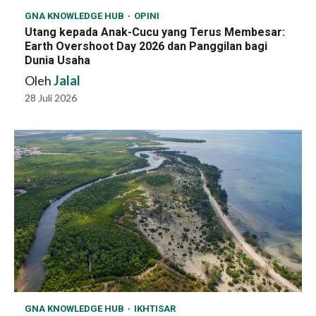
GNA KNOWLEDGE HUB
OPINI
Utang kepada Anak-Cucu yang Terus Membesar:
Earth Overshoot Day 2026 dan Panggilan bagi
Dunia Usaha
Oleh
Jalal
28 Juli 2026
GNA KNOWLEDGE HUB
IKHTISAR